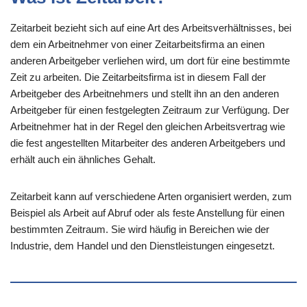
Zeitarbeit bezieht sich auf eine Art des Arbeitsverhältnisses, bei
dem ein Arbeitnehmer von einer Zeitarbeitsfirma an einen
anderen Arbeitgeber verliehen wird, um dort für eine bestimmte
Zeit zu arbeiten. Die Zeitarbeitsfirma ist in diesem Fall der
Arbeitgeber des Arbeitnehmers und stellt ihn an den anderen
Arbeitgeber für einen festgelegten Zeitraum zur Verfügung. Der
Arbeitnehmer hat in der Regel den gleichen Arbeitsvertrag wie
die fest angestellten Mitarbeiter des anderen Arbeitgebers und
erhält auch ein ähnliches Gehalt.
Zeitarbeit kann auf verschiedene Arten organisiert werden, zum
Beispiel als Arbeit auf Abruf oder als feste Anstellung für einen
bestimmten Zeitraum. Sie wird häufig in Bereichen wie der
Industrie, dem Handel und den Dienstleistungen eingesetzt.