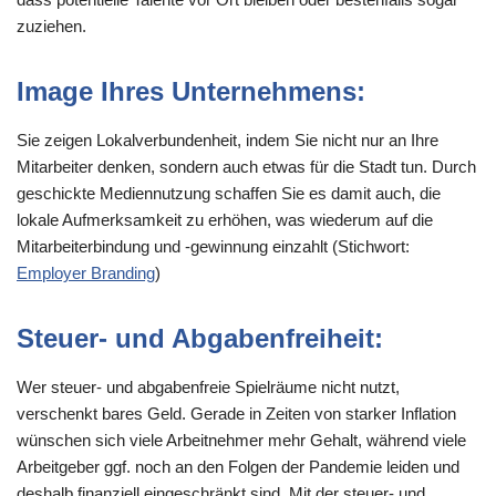
zuziehen.
Image Ihres Unternehmens:
Sie zeigen Lokalverbundenheit, indem Sie nicht nur an Ihre
Mitarbeiter denken, sondern auch etwas für die Stadt tun. Durch
geschickte Mediennutzung schaffen Sie es damit auch, die
lokale Aufmerksamkeit zu erhöhen, was wiederum auf die
Mitarbeiterbindung und -gewinnung einzahlt (Stichwort:
Employer Branding
)
Steuer- und Abgabenfreiheit:
Wer steuer- und abgabenfreie Spielräume nicht nutzt,
verschenkt bares Geld. Gerade in Zeiten von starker Inflation
wünschen sich viele Arbeitnehmer mehr Gehalt, während viele
Arbeitgeber ggf. noch an den Folgen der Pandemie leiden und
deshalb finanziell eingeschränkt sind. Mit der steuer- und