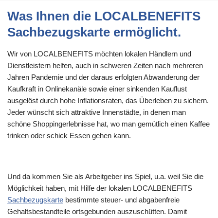
Was Ihnen die LOCALBENEFITS
Sachbezugskarte ermöglicht.
Wir von LOCALBENEFITS möchten lokalen Händlern und
Dienstleistern helfen, auch in schweren Zeiten nach mehreren
Jahren Pandemie und der daraus erfolgten Abwanderung der
Kaufkraft in Onlinekanäle sowie einer sinkenden Kauflust
ausgelöst durch hohe Inflationsraten, das Überleben zu sichern.
Jeder wünscht sich attraktive Innenstädte, in denen man
schöne Shoppingerlebnisse hat, wo man gemütlich einen Kaffee
trinken oder schick Essen gehen kann.
Und da kommen Sie als Arbeitgeber ins Spiel, u.a. weil Sie die
Möglichkeit haben, mit Hilfe der lokalen LOCALBENEFITS
Sachbezugskarte
bestimmte steuer- und abgabenfreie
Gehaltsbestandteile ortsgebunden auszuschütten. Damit