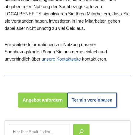
abgabenfreien Nutzung der Sachbezugskarte von
LOCALBENEFITS signalisieren Sie Ihren Mitarbeitern, dass Sie
sie verstanden haben, investieren in Ihre Mitarbeiter, geben
dabei aber nicht unnötig zu viel Geld aus.
Für weitere Informationen zur Nutzung unserer
Sachbezugskarte können Sie uns gerne einfach und
unverbindlich über
unsere Kontaktseite
kontaktieren.
Angebot anfordern
Termin vereinbaren