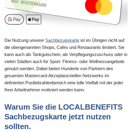
Die Nutzung unserer
Sachbezugskarte
ist im Übrigen nicht auf
die obengenannten Shops, Cafes und Restaurants limitiert. Sie
kann auch als Tankgutschein, als Verpflegungszuschuss oder in
vielen Städten auch für Sport- Fitness- oder Wellnessangebote
genutzt werden. Dabei bieten Hunderte von Partnern des
gesamten Mastercard-Akzeptanzstellen Netzwerks im
definierten Postleitzahlenbereich eine tolle Vielfalt mit der jeder
Ihrer Arbeitnehmer motiviert werden kann.
Warum Sie die LOCALBENEFITS
Sachbezugskarte jetzt nutzen
sollten.