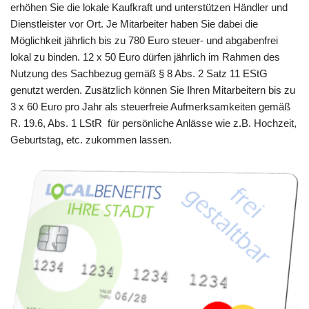
erhöhen Sie die lokale Kaufkraft und unterstützen Händler und
Dienstleister vor Ort. Je Mitarbeiter haben Sie dabei die
Möglichkeit jährlich bis zu 780 Euro steuer- und abgabenfrei
lokal zu binden. 12 x 50 Euro dürfen jährlich im Rahmen des
Nutzung des Sachbezug gemäß § 8 Abs. 2 Satz 11 EStG
genutzt werden. Zusätzlich können Sie Ihren Mitarbeitern bis zu
3 x 60 Euro pro Jahr als steuerfreie Aufmerksamkeiten gemäß
R. 19.6, Abs. 1 LStR für persönliche Anlässe wie z.B. Hochzeit,
Geburtstag, etc. zukommen lassen.