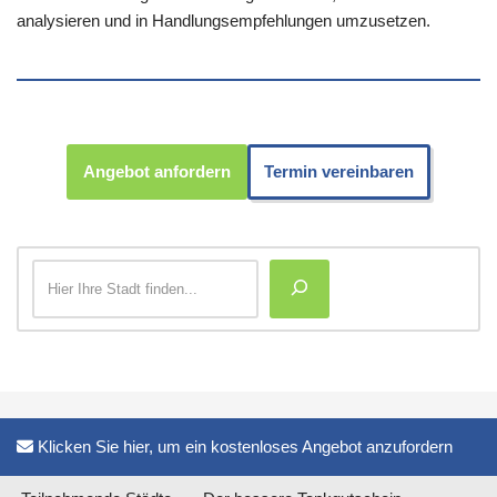
analysieren und in Handlungsempfehlungen umzusetzen.
Angebot anfordern
Termin vereinbaren
Klicken Sie hier, um ein kostenloses Angebot anzufordern