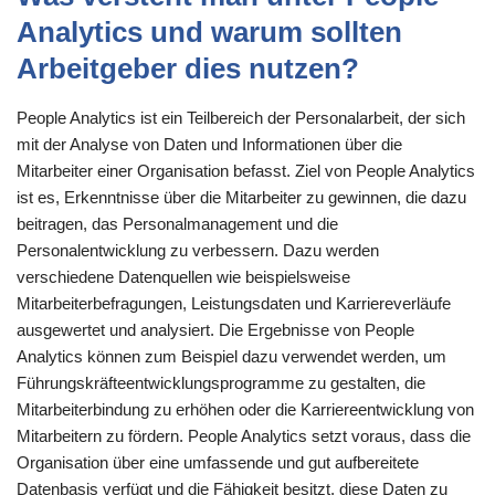
Analytics und warum sollten
Arbeitgeber dies nutzen?
People Analytics ist ein Teilbereich der Personalarbeit, der sich
mit der Analyse von Daten und Informationen über die
Mitarbeiter einer Organisation befasst. Ziel von People Analytics
ist es, Erkenntnisse über die Mitarbeiter zu gewinnen, die dazu
beitragen, das Personalmanagement und die
Personalentwicklung zu verbessern. Dazu werden
verschiedene Datenquellen wie beispielsweise
Mitarbeiterbefragungen, Leistungsdaten und Karriereverläufe
ausgewertet und analysiert. Die Ergebnisse von People
Analytics können zum Beispiel dazu verwendet werden, um
Führungskräfteentwicklungsprogramme zu gestalten, die
Mitarbeiterbindung zu erhöhen oder die Karriereentwicklung von
Mitarbeitern zu fördern. People Analytics setzt voraus, dass die
Organisation über eine umfassende und gut aufbereitete
Datenbasis verfügt und die Fähigkeit besitzt, diese Daten zu