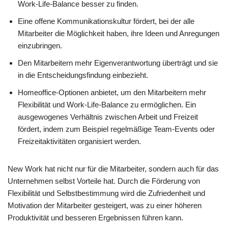
Work-Life-Balance besser zu finden.
Eine offene Kommunikationskultur fördert, bei der alle
Mitarbeiter die Möglichkeit haben, ihre Ideen und Anregungen
einzubringen.
Den Mitarbeitern mehr Eigenverantwortung überträgt und sie
in die Entscheidungsfindung einbezieht.
Homeoffice-Optionen anbietet, um den Mitarbeitern mehr
Flexibilität und Work-Life-Balance zu ermöglichen. Ein
ausgewogenes Verhältnis zwischen Arbeit und Freizeit
fördert, indem zum Beispiel regelmäßige Team-Events oder
Freizeitaktivitäten organisiert werden.
New Work hat nicht nur für die Mitarbeiter, sondern auch für das
Unternehmen selbst Vorteile hat. Durch die Förderung von
Flexibilität und Selbstbestimmung wird die Zufriedenheit und
Motivation der Mitarbeiter gesteigert, was zu einer höheren
Produktivität und besseren Ergebnissen führen kann.