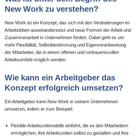
New Work zu verstehen?
New Work ist ein Konzept, das sich mit den Veränderungen im
Arbeitsleben auseinandersetzt und neue Formen der Arbeit und
Zusammenarbeit in Unternehmen fördert. Dabei geht es um
mehr Flexibilität, Selbstbestimmung und Eigenverantwortung
der Mitarbeiter, die in einem offenen und vertrauensvollen
Arbeitsumfeld möglich werden.
Wie kann ein Arbeitgeber das
Konzept erfolgreich umsetzen?
Ein Arbeitgeber kann New Work in seinem Unternehmen
umsetzen, indem er zum Beispiel:
Flexible Arbeitszeitmodelle einführt, die es den Mitarbeitern
ermöglichen, ihre Arbeitszeiten selbst zu gestalten und ihre