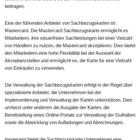
beitragen.
Eine der führenden Anbieter von Sachbezugskarten ist
Mastercard. Die Mastercard Sachbezugskarte ermöglicht es
Mitarbeitern, ihre steuerfreien Sachleistungen bei einer Vielzahl
von Händlern zu nutzen, die Mastercard akzeptieren. Dies bietet
den Mitarbeitern eine hohe Flexibilität bei der Auswahl der
Akzeptanzstellen und ermöglicht es, die Karte für eine Vielzahl
von Einkäufen zu verwenden.
Die Verwaltung der Sachbezugskarten erfolgt in der Regel über
spezialisierte Anbieter, die Unternehmen bei der
Implementierung und Verwaltung der Karten unterstützen. Dies
umfasst unter anderem die Ausgabe der Karten, die
Bereitstellung eines Online-Portals zur Verwaltung der Guthaben
sowie die Abwicklung von Aufladungen und Abrechnungen.
Insgesamt bietet die Sachbezugskarte Unternehmen eine