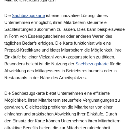
Die
Sachbezugskarte
ist eine innovative Lösung, die es
Unternehmen ermöglicht, ihren Mitarbeitern steuerfreie
Sachleistungen zukommen zu lassen. Dies kann beispielsweise
in Form von Essensgutscheinen oder anderen Waren des
täglichen Bedarfs erfolgen. Die Karte funktioniert wie eine
Prepaid-Kreditkarte und bietet Mitarbeitern die Möglichkeit, ihre
Einkäufe bei einer Vielzahl von Akzeptanzstellen zu tätigen.
Besonders beliebt ist die Nutzung der
Sachbezugskarte
für die
Abwicklung des Mittagessens in Betriebsrestaurants oder in
Restaurants in der Nähe des Arbeitsplatzes.
Die Sachbezugskarte bietet Unternehmen eine effiziente
Möglichkeit, ihren Mitarbeitern steuerfreie Vergünstigungen zu
gewähren. Gleichzeitig profitieren die Mitarbeiter von einer
einfachen und praktischen Abwicklung ihrer Einkäufe. Durch
den Einsatz der Karte können Unternehmen ihren Mitarbeitern
attraktive Benefits bieten, die zur Mitarbeiterzufriedenheit