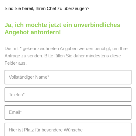
Sind Sie bereit, Ihren Chef zu überzeugen?
Ja, ich möchte jetzt ein unverbindliches
Angebot anfordern!
Die mit * gekennzeichneten Angaben werden benötigt, um Ihre
Anfrage zu senden. Bitte füllen Sie daher mindestens diese
Felder aus.