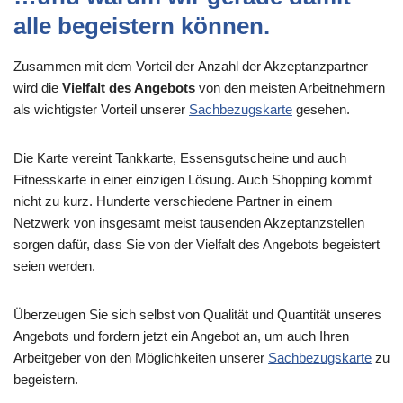
alle begeistern können.
Zusammen mit dem Vorteil der
Anzahl der Akzeptanzpartner
wird die
Vielfalt des Angebots
von den meisten Arbeitnehmern
als wichtigster Vorteil unserer
Sachbezugskarte
gesehen.
Die Karte vereint Tankkarte, Essensgutscheine und auch
Fitnesskarte in einer einzigen Lösung. Auch Shopping kommt
nicht zu kurz. Hunderte verschiedene Partner in einem
Netzwerk von insgesamt meist tausenden Akzeptanzstellen
sorgen dafür, dass Sie von der Vielfalt des Angebots begeistert
seien werden.
Überzeugen Sie sich selbst von Qualität und Quantität unseres
Angebots und fordern jetzt ein Angebot an, um auch Ihren
Arbeitgeber von den Möglichkeiten unserer
Sachbezugskarte
zu
begeistern.