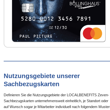
Nutzungsgebiete unserer
Sachbezugskarten
Definieren Sie die Nutzungsgebiete der LOCALBENEFITS Zeven-
Sachbezugskarten unternehmensweit einheitlich, je Standort oder
auf Wunsch sogar je Mitarbeiter individuell nach folgendem Muster