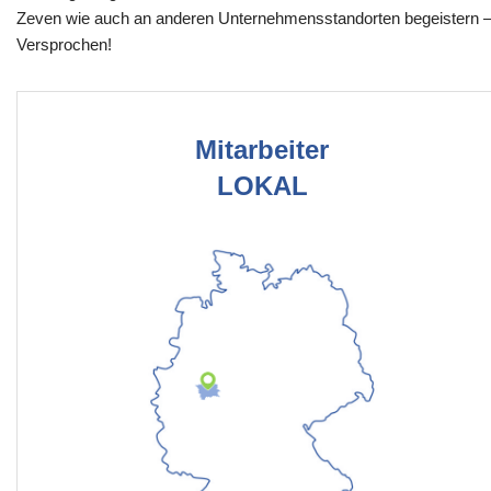
Zeven wie auch an anderen Unternehmensstandorten begeistern 
Versprochen!
Mitarbeiter
LOKAL