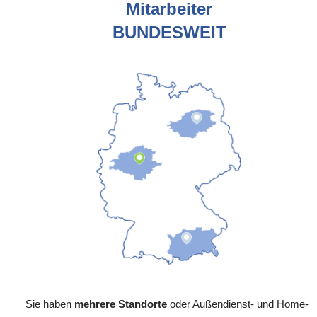
Mitarbeiter
BUNDESWEIT
Sie haben
mehrere Standorte
oder Außendienst- und Home-