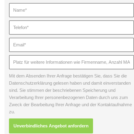
Mit dem Absenden Ihrer Anfrage bestätigen Sie, dass Sie die
Datenschutzerklärung gelesen haben und damit einverstanden
sind. Sie stimmen der beschriebenen Speicherung und
Verarbeitung Ihrer personenbezogenen Daten durch uns zum
Zweck der Bearbeitung Ihrer Anfrage und der Kontaktaufnahme
zu.