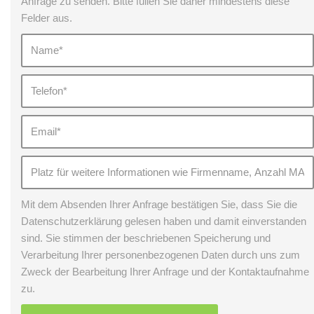
Anfrage zu senden. Bitte füllen Sie daher mindestens diese
Felder aus.
Mit dem Absenden Ihrer Anfrage bestätigen Sie, dass Sie die
Datenschutzerklärung gelesen haben und damit einverstanden
sind. Sie stimmen der beschriebenen Speicherung und
Verarbeitung Ihrer personenbezogenen Daten durch uns zum
Zweck der Bearbeitung Ihrer Anfrage und der Kontaktaufnahme
zu.