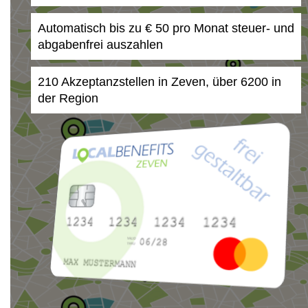
Automatisch bis zu € 50 pro Monat steuer- und
abgabenfrei auszahlen
210 Akzeptanzstellen in Zeven, über 6200 in
der Region