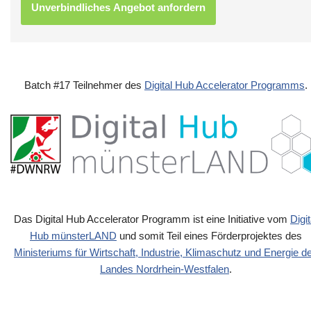
Batch #17 Teilnehmer des
Digital Hub Accelerator Programms
.
Das Digital Hub Accelerator Programm ist eine Initiative vom
Digit
Hub münsterLAND
und somit Teil eines Förderprojektes des
Ministeriums für Wirtschaft, Industrie, Klimaschutz und Energie d
Landes Nordrhein-Westfalen
.