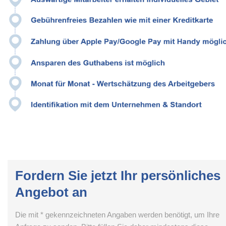
Fordern Sie jetzt Ihr persönliches
Angebot an
Die mit * gekennzeichneten Angaben werden benötigt, um Ihre