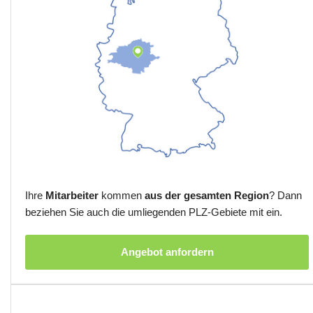
Ihre
Mitarbeiter
kommen
aus der gesamten Region
? Dann
beziehen Sie auch die umliegenden PLZ-Gebiete mit ein.
Angebot anfordern