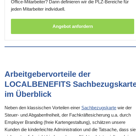
Office-Mitarbeiter? Dann definieren wir die PLZ-Bereiche für
jeden Mitarbeiter individuell.
Angebot anfordern
Arbeitgebervorteile der
LOCALBENEFITS Sachbezugskart
im Überblick
Neben den klassischen Vorteilen einer
Sachbezugskarte
wie der
Steuer- und Abgabenfreiheit, der Fachkräftesicherung u.a. durch
Employer Branding (freie Kartengestaltung), schätzen unsere
Kunden die kinderleichte Administration und die Tatsache, dass sie