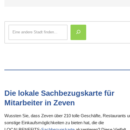
Die lokale Sachbezugskarte für
Mitarbeiter in Zeven
Wussten Sie, dass Zeven über 210 tolle Geschäfte, Restaurants 
sonstige Einkaufsmöglichkeiten zu bieten hat, die die
LOCALBENEFITS-
Sachbezugskarte
akzeptieren? Diese Vielfalt