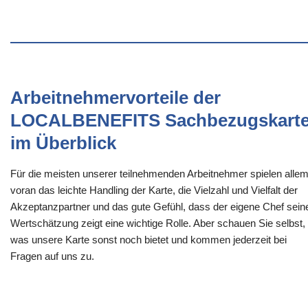
Arbeitnehmervorteile der
LOCALBENEFITS Sachbezugskart
im Überblick
Für die meisten unserer teilnehmenden Arbeitnehmer spielen alle
voran das leichte Handling der Karte, die Vielzahl und Vielfalt der
Akzeptanzpartner und das gute Gefühl, dass der eigene Chef sein
Wertschätzung zeigt eine wichtige Rolle. Aber schauen Sie selbst,
was unsere Karte sonst noch bietet und kommen jederzeit bei
Fragen auf uns zu.