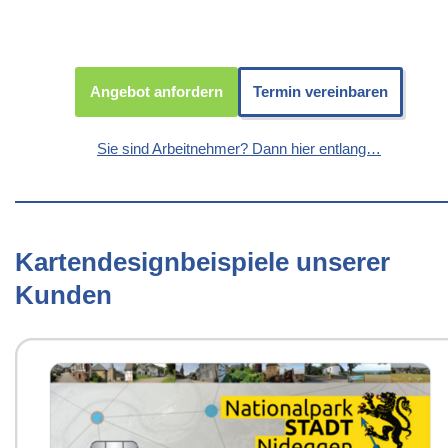
Angebot anfordern
Termin vereinbaren
Sie sind Arbeitnehmer? Dann hier entlang…
Kartendesignbeispiele unserer
Kunden