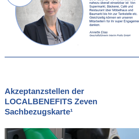
Akzeptanzstellen der
LOCALBENEFITS Zeven
Sachbezugskarte¹