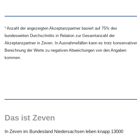
¹ Anzahl der angezeigten Akzeptanzpartner basiert auf 75% des
bundesweiten Durchschnitts in Relation zur Gesamtanzahl der
Akzeptanzpartner in Zeven. In Ausnahmefällen kann es trotz konservativer
Berechnung der Werte zu negativen Abweichungen von den Angaben
kommen.
Das ist Zeven
In Zeven im Bundesland Niedersachsen leben knapp 13000