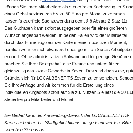
können Sie Ihren Mitarbeitern als steuerfreien Sachbezug im Sinn
eines Gehaltsextras von bis zu 50 Euro pro Monat zukommen
lassen (steuerfreie Sachzuwendung gem. § 8 Absatz 2 Satz 11).
Das Guthaben kann sofort ausgegeben oder für einen größeren
Wunsch angespart werden. In beiden Fällen wird der Mitarbeiter
durch das Firmenlogo auf der Karte in einem positiven Moment,
nämlich wenn er sich etwas Schönes gönnt, an Sie als Arbeitgeber
erinnert. Ohne administrativen Aufwand und für geringe Gebühren
machen Sie Ihrer Belegschaft eine Freude und unterstützen
gleichzeitig das lokale Gewerbe in Zeven. Das sind doch viele, gut
Gründe, sich für LOCALBENEFITS Zeven zu entscheiden. Sende
Sie Ihre Anfrage und wir kommen für die Erstellung eines
individuellen Angebots sofort auf Sie zu. Nutzen Sie jetzt die 50 Eu
steuerfrei pro Mitarbeiter und Monat.
Bei Bedarf kann der Anwendungsbereich der LOCALBENEFITS-
Karte auch über das Stadtgebiet hinaus ausgedehnt werden. Bitte
sprechen Sie uns an.