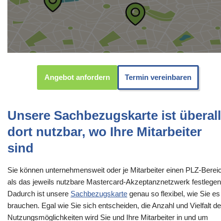
Angebot anfordern
Termin vereinbaren
Unsere Sachbezugskarte ist überall
dort nutzbar, wo Ihre Mitarbeiter
sind
Sie können unternehmensweit oder je Mitarbeiter einen PLZ-Berei
als das jeweils nutzbare Mastercard-Akzeptanznetzwerk festlegen
Dadurch ist unsere
Sachbezugskarte
genau so flexibel, wie Sie es
brauchen. Egal wie Sie sich entscheiden, die Anzahl und Vielfalt de
Nutzungsmöglichkeiten wird Sie und Ihre Mitarbeiter in und um