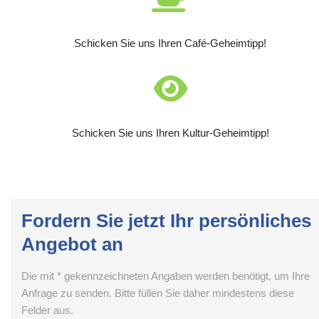
Schicken Sie uns Ihren Café-Geheimtipp!
Schicken Sie uns Ihren Kultur-Geheimtipp!
Fordern Sie jetzt Ihr persönliches
Angebot an
Die mit * gekennzeichneten Angaben werden benötigt, um Ihre
Anfrage zu senden. Bitte füllen Sie daher mindestens diese
Felder aus.