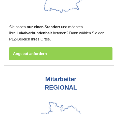
Sie haben
nur einen Standort
und möchten
Ihre
Lokalverbundenheit
betonen? Dann wählen Sie den
PLZ-Bereich Ihres Ortes.
Angebot anfordern
Mitarbeiter
REGIONAL