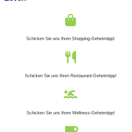
Schicken Sie uns Ihren Shopping-Geheimtipp!
Schicken Sie uns Ihren Restaurant-Geheimtipp!
Schicken Sie uns Ihren Wellness-Geheimtipp!