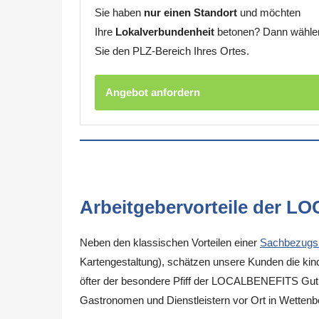
Sie haben
nur einen Standort
und möchten
Ihre
Lokalverbundenheit
betonen? Dann wähle
Sie den PLZ-Bereich Ihres Ortes.
Angebot anfordern
Arbeitgebervorteile der L
Neben den klassischen Vorteilen einer
Sachbezugs
Kartengestaltung), schätzen unsere Kunden die kinde
öfter der besondere Pfiff der LOCALBENEFITS Guthab
Gastronomen und Dienstleistern vor Ort in Wettenb