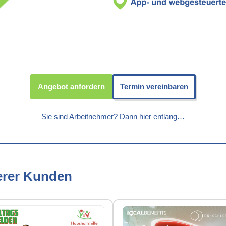
Angebot anfordern
Termin vereinbaren
Sie sind Arbeitnehmer? Dann hier entlang…
erer Kunden