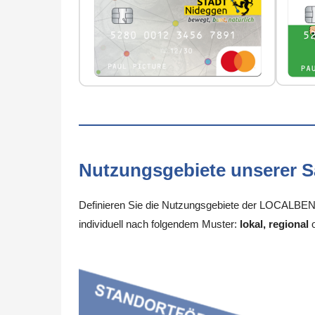
Nutzungsgebiete unserer 
Definieren Sie die Nutzungsgebiete der LOCALBENE
individuell nach folgendem Muster:
lokal, regional