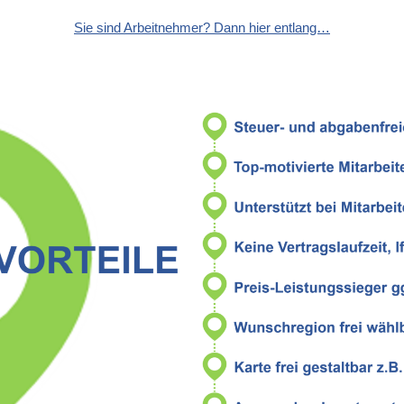
Sie sind Arbeitnehmer? Dann hier entlang…