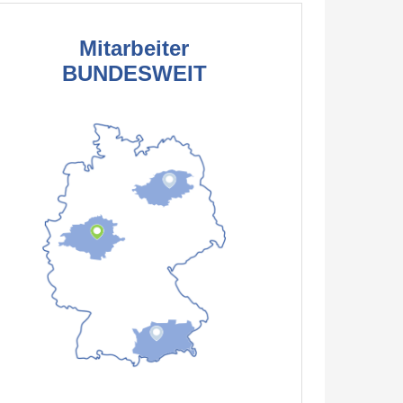
Mitarbeiter
BUNDESWEIT