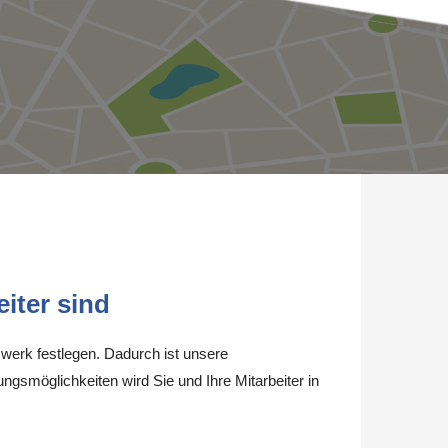
iter sind
werk festlegen. Dadurch ist unsere
ungsmöglichkeiten wird Sie und Ihre Mitarbeiter in