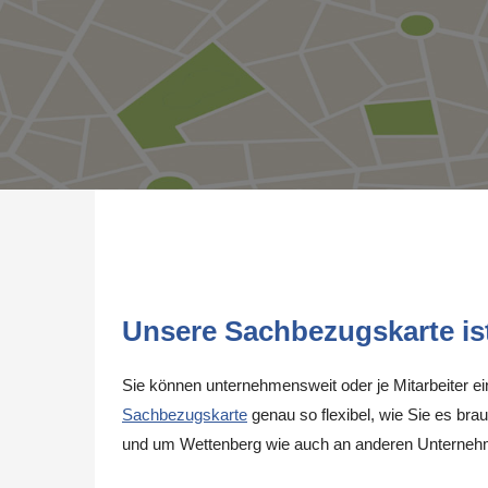
Unsere Sachbezugskarte ist 
Sie können unternehmensweit oder je Mitarbeiter e
Sachbezugskarte
genau so flexibel, wie Sie es brau
und um Wettenberg wie auch an anderen Unternehm