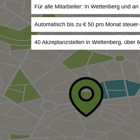
Für alle Mitarbeiter: In Wettenberg und a
Automatisch bis zu € 50 pro Monat steuer
40 Akzeptanzstellen in Wettenberg, über 