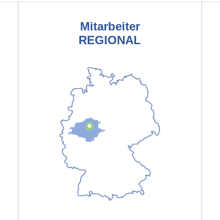
Mitarbeiter
REGIONAL