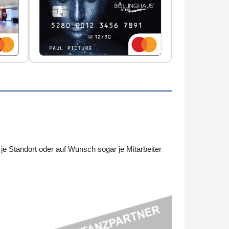
 Standort oder auf Wunsch sogar je Mitarbeiter