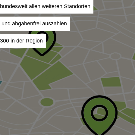
n bundesweit allen weiteren Standorten
- und abgabenfrei auszahlen
6300 in der Region