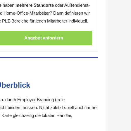
e haben
mehrere Standorte
oder Außendienst-
d Home-Office-Mitarbeiter? Dann definieren wir
e PLZ-Bereiche für jeden Mitarbeiter individuell.
Angebot anfordern
berblick
.a. durch Employer Branding (freie
nicht binden müssen. Nicht zuletzt spielt auch immer
arte gleichzeitig die lokalen Händler,