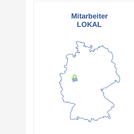
Mitarbeiter
LOKAL