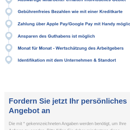
Fordern Sie jetzt Ihr persönliches
Angebot an
Die mit * gekennzeichneten Angaben werden benötigt, um Ihre