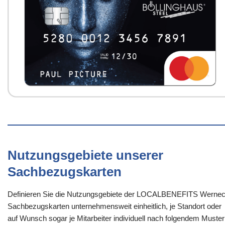
Nutzungsgebiete unserer
Sachbezugskarten
Definieren Sie die Nutzungsgebiete der LOCALBENEFITS Wernec
Sachbezugskarten unternehmensweit einheitlich, je Standort oder
auf Wunsch sogar je Mitarbeiter individuell nach folgendem Muster