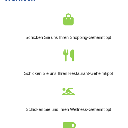
Schicken Sie uns Ihren Shopping-Geheimtipp!
Schicken Sie uns Ihren Restaurant-Geheimtipp!
Schicken Sie uns Ihren Wellness-Geheimtipp!