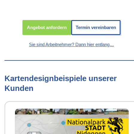
Angebot anfordern
Termin vereinbaren
Sie sind Arbeitnehmer? Dann hier entlang…
Kartendesignbeispiele unserer
Kunden