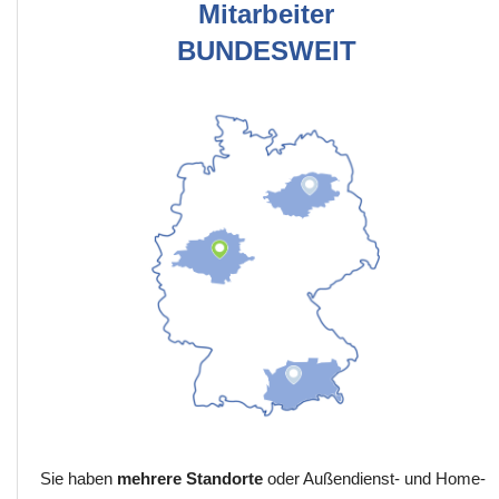
Mitarbeiter
BUNDESWEIT
Sie haben
mehrere Standorte
oder Außendienst- und Home-