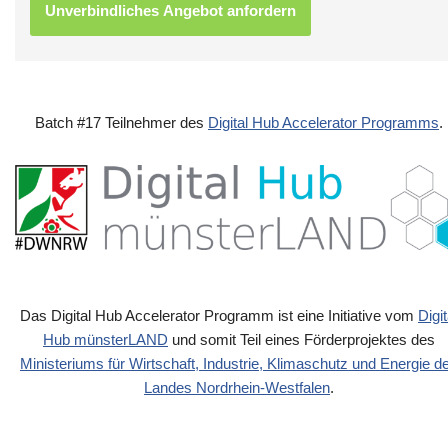
Batch #17 Teilnehmer des
Digital Hub Accelerator Programms
.
Das Digital Hub Accelerator Programm ist eine Initiative vom
Digit
Hub münsterLAND
und somit Teil eines Förderprojektes des
Ministeriums für Wirtschaft, Industrie, Klimaschutz und Energie d
Landes Nordrhein-Westfalen
.