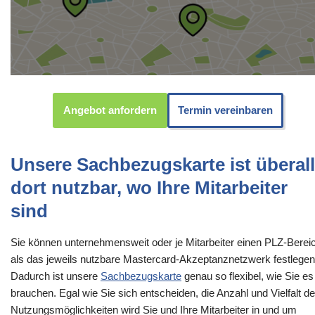
Angebot anfordern
Termin vereinbaren
Unsere Sachbezugskarte ist überall
dort nutzbar, wo Ihre Mitarbeiter
sind
Sie können unternehmensweit oder je Mitarbeiter einen PLZ-Berei
als das jeweils nutzbare Mastercard-Akzeptanznetzwerk festlegen
Dadurch ist unsere
Sachbezugskarte
genau so flexibel, wie Sie es
brauchen. Egal wie Sie sich entscheiden, die Anzahl und Vielfalt de
Nutzungsmöglichkeiten wird Sie und Ihre Mitarbeiter in und um