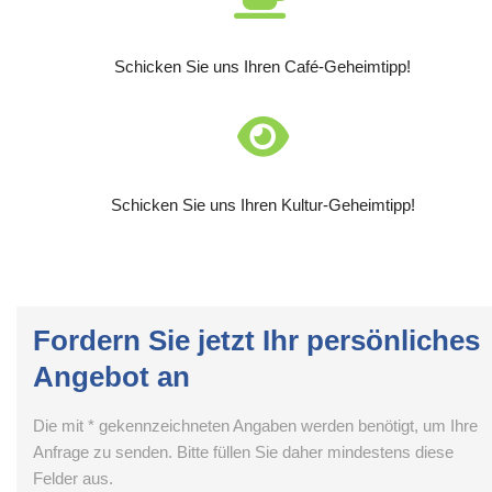
Schicken Sie uns Ihren Café-Geheimtipp!
Schicken Sie uns Ihren Kultur-Geheimtipp!
Fordern Sie jetzt Ihr persönliches
Angebot an
Die mit * gekennzeichneten Angaben werden benötigt, um Ihre
Anfrage zu senden. Bitte füllen Sie daher mindestens diese
Felder aus.