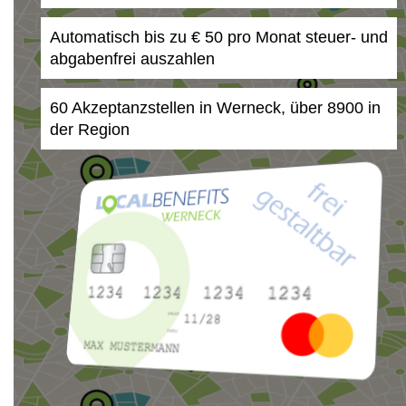
Automatisch bis zu € 50 pro Monat steuer- und
abgabenfrei auszahlen
60 Akzeptanzstellen in Werneck, über 8900 in
der Region