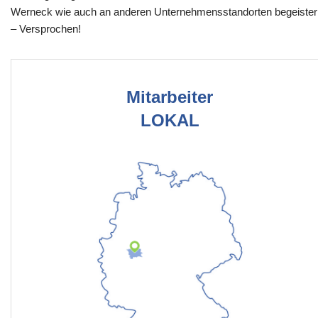
Werneck wie auch an anderen Unternehmensstandorten begeister
– Versprochen!
Mitarbeiter
LOKAL