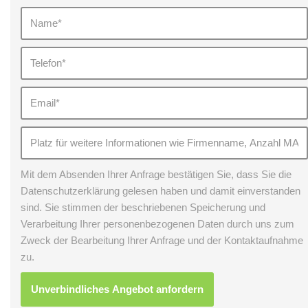
Mit dem Absenden Ihrer Anfrage bestätigen Sie, dass Sie die
Datenschutzerklärung gelesen haben und damit einverstanden
sind. Sie stimmen der beschriebenen Speicherung und
Verarbeitung Ihrer personenbezogenen Daten durch uns zum
Zweck der Bearbeitung Ihrer Anfrage und der Kontaktaufnahme
zu.