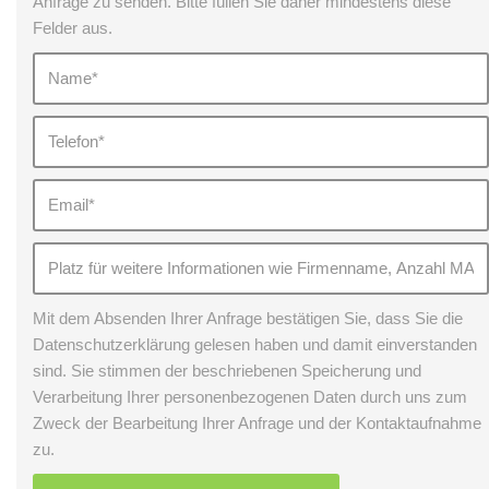
Anfrage zu senden. Bitte füllen Sie daher mindestens diese
Felder aus.
Mit dem Absenden Ihrer Anfrage bestätigen Sie, dass Sie die
Datenschutzerklärung gelesen haben und damit einverstanden
sind. Sie stimmen der beschriebenen Speicherung und
Verarbeitung Ihrer personenbezogenen Daten durch uns zum
Zweck der Bearbeitung Ihrer Anfrage und der Kontaktaufnahme
zu.