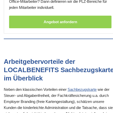
Office-Mitarbeiter? Dann definieren wir die PLZ-Bereiche für
jeden Mitarbeiter individuell.
Angebot anfordern
Arbeitgebervorteile der
LOCALBENEFITS Sachbezugskart
im Überblick
Neben den klassischen Vorteilen einer
Sachbezugskarte
wie der
Steuer- und Abgabenfreiheit, der Fachkräftesicherung u.a. durch
Employer Branding (freie Kartengestaltung), schätzen unsere
Kunden die kinderleichte Administration und die Tatsache, dass sie