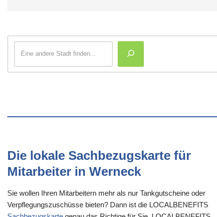
Die lokale Sachbezugskarte für
Mitarbeiter in Werneck
Sie wollen Ihren Mitarbeitern mehr als nur Tankgutscheine oder
Verpflegungszuschüsse bieten? Dann ist die LOCALBENEFITS
Sachbezugskarte
genau das Richtige für Sie. LOCALBENEFITS