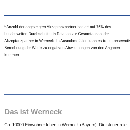
¹ Anzahl der angezeigten Akzeptanzpartner basiert auf 75% des
bundesweiten Durchschnitts in Relation zur Gesamtanzahl der
Akzeptanzpartner in Werneck. In Ausnahmefällen kann es trotz konservati
Berechnung der Werte zu negativen Abweichungen von den Angaben
kommen.
Das ist Werneck
Ca. 10000 Einwohner leben in Werneck (Bayern). Die steuerfreie