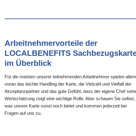
Arbeitnehmervorteile der
LOCALBENEFITS Sachbezugskart
im Überblick
Für die meisten unserer teilnehmenden Arbeitnehmer spielen alle
voran das leichte Handling der Karte, die Vielzahl und Vielfalt der
Akzeptanzpartner und das gute Gefühl, dass der eigene Chef sein
Wertschätzung zeigt eine wichtige Rolle. Aber schauen Sie selbst,
was unsere Karte sonst noch bietet und kommen jederzeit bei
Fragen auf uns zu.