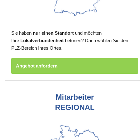
Sie haben
nur einen Standort
und möchten
Ihre
Lokalverbundenheit
betonen? Dann wählen Sie den
PLZ-Bereich Ihres Ortes.
Angebot anfordern
Mitarbeiter
REGIONAL