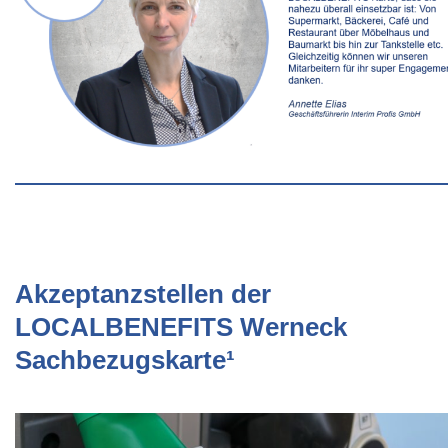
Akzeptanzstellen der
LOCALBENEFITS Werneck
Sachbezugskarte¹