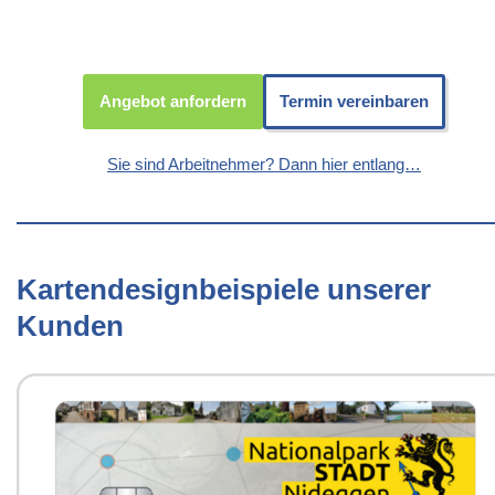
Angebot anfordern
Termin vereinbaren
Sie sind Arbeitnehmer? Dann hier entlang…
Kartendesignbeispiele unserer
Kunden