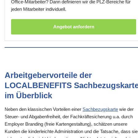
Office-Mitarbeiter? Dann definieren wir die PLZ-Bereiche für
jeden Mitarbeiter individuell.
Angebot anfordern
Arbeitgebervorteile der
LOCALBENEFITS Sachbezugskart
im Überblick
Neben den klassischen Vorteilen einer
Sachbezugskarte
wie der
Steuer- und Abgabenfreiheit, der Fachkräftesicherung u.a. durch
Employer Branding (freie Kartengestaltung), schätzen unsere
Kunden die kinderleichte Administration und die Tatsache, dass sie