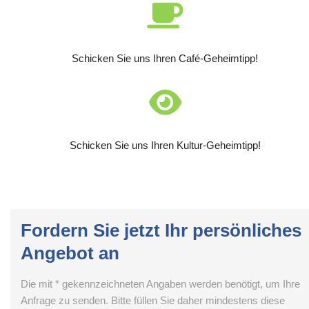
Schicken Sie uns Ihren Café-Geheimtipp!
Schicken Sie uns Ihren Kultur-Geheimtipp!
Fordern Sie jetzt Ihr persönliches
Angebot an
Die mit * gekennzeichneten Angaben werden benötigt, um Ihre
Anfrage zu senden. Bitte füllen Sie daher mindestens diese