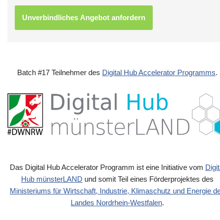
Batch #17 Teilnehmer des
Digital Hub Accelerator Programms
.
Das Digital Hub Accelerator Programm ist eine Initiative vom
Digit
Hub münsterLAND
und somit Teil eines Förderprojektes des
Ministeriums für Wirtschaft, Industrie, Klimaschutz und Energie d
Landes Nordrhein-Westfalen
.