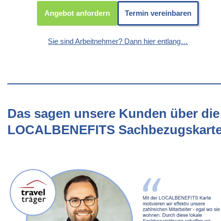
Angebot anfordern
Termin vereinbaren
Sie sind Arbeitnehmer? Dann hier entlang…
Das sagen unsere Kunden über die
LOCALBENEFITS Sachbezugskart