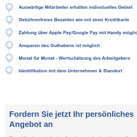
Fordern Sie jetzt Ihr persönliches
Angebot an