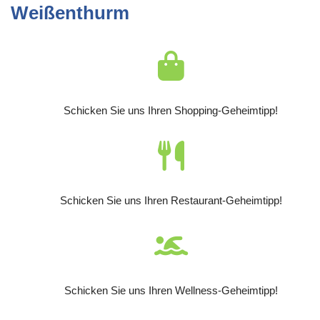
Weißenthurm
Schicken Sie uns Ihren Shopping-Geheimtipp!
Schicken Sie uns Ihren Restaurant-Geheimtipp!
Schicken Sie uns Ihren Wellness-Geheimtipp!