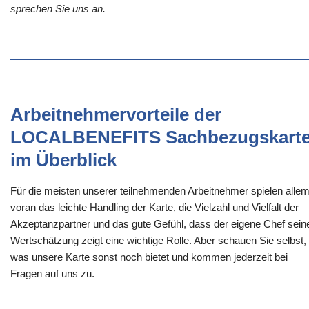
sprechen Sie uns an.
Arbeitnehmervorteile der
LOCALBENEFITS Sachbezugskart
im Überblick
Für die meisten unserer teilnehmenden Arbeitnehmer spielen alle
voran das leichte Handling der Karte, die Vielzahl und Vielfalt der
Akzeptanzpartner und das gute Gefühl, dass der eigene Chef sein
Wertschätzung zeigt eine wichtige Rolle. Aber schauen Sie selbst,
was unsere Karte sonst noch bietet und kommen jederzeit bei
Fragen auf uns zu.