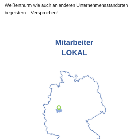
Weißenthurm wie auch an anderen Unternehmensstandorten
begeistern – Versprochen!
Mitarbeiter
LOKAL