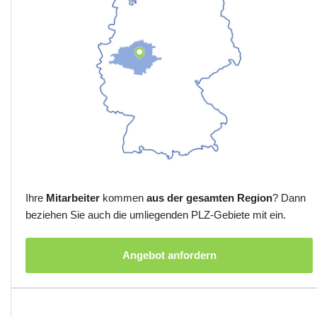
Ihre
Mitarbeiter
kommen
aus der gesamten Region
? Dann
beziehen Sie auch die umliegenden PLZ-Gebiete mit ein.
Angebot anfordern