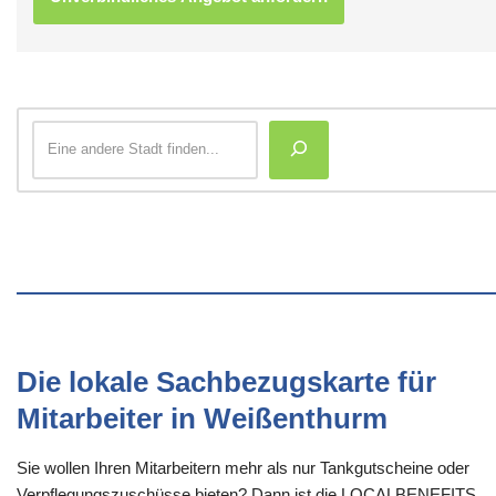
Die lokale Sachbezugskarte für
Mitarbeiter in Weißenthurm
Sie wollen Ihren Mitarbeitern mehr als nur Tankgutscheine oder
Verpflegungszuschüsse bieten? Dann ist die LOCALBENEFITS