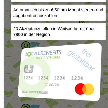
Automatisch bis zu € 50 pro Monat steuer- und
abgabenfrei auszahlen
20 Akzeptanzstellen in Weißenthurm, über
7800 in der Region