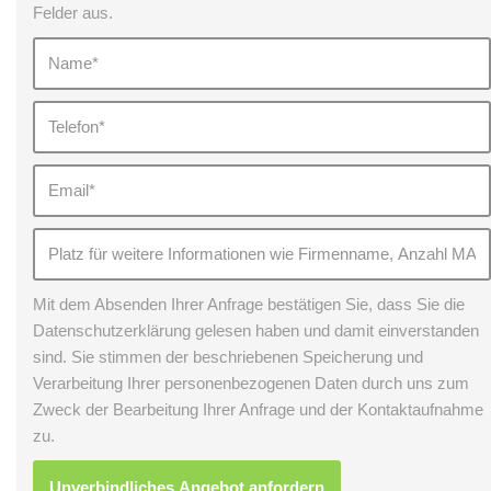
Felder aus.
Mit dem Absenden Ihrer Anfrage bestätigen Sie, dass Sie die
Datenschutzerklärung gelesen haben und damit einverstanden
sind. Sie stimmen der beschriebenen Speicherung und
Verarbeitung Ihrer personenbezogenen Daten durch uns zum
Zweck der Bearbeitung Ihrer Anfrage und der Kontaktaufnahme
zu.