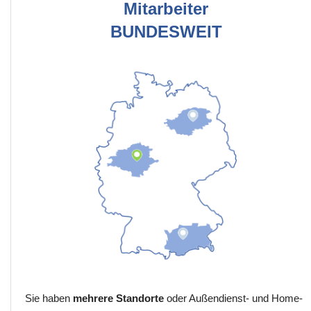
Mitarbeiter
BUNDESWEIT
Sie haben
mehrere Standorte
oder Außendienst- und Home-