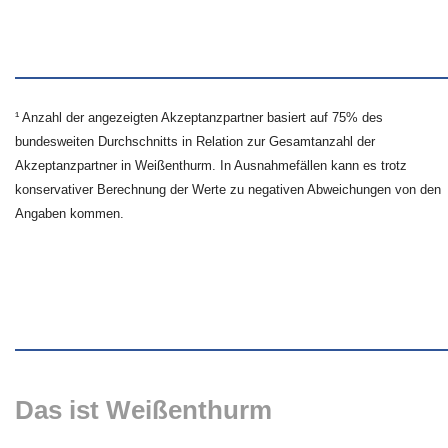
¹ Anzahl der angezeigten Akzeptanzpartner basiert auf 75% des
bundesweiten Durchschnitts in Relation zur Gesamtanzahl der
Akzeptanzpartner in Weißenthurm. In Ausnahmefällen kann es trotz
konservativer Berechnung der Werte zu negativen Abweichungen von den
Angaben kommen.
Das ist Weißenthurm