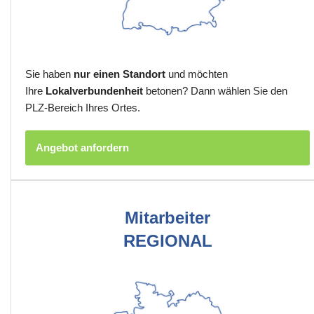
Sie haben
nur einen Standort
und möchten
Ihre
Lokalverbundenheit
betonen? Dann wählen Sie den
PLZ-Bereich Ihres Ortes.
Angebot anfordern
Mitarbeiter
REGIONAL