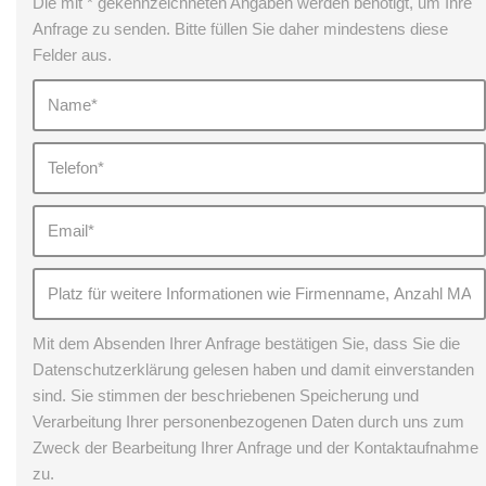
Die mit * gekennzeichneten Angaben werden benötigt, um Ihre
Anfrage zu senden. Bitte füllen Sie daher mindestens diese
Felder aus.
Mit dem Absenden Ihrer Anfrage bestätigen Sie, dass Sie die
Datenschutzerklärung gelesen haben und damit einverstanden
sind. Sie stimmen der beschriebenen Speicherung und
Verarbeitung Ihrer personenbezogenen Daten durch uns zum
Zweck der Bearbeitung Ihrer Anfrage und der Kontaktaufnahme
zu.