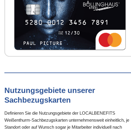
Nutzungsgebiete unserer
Sachbezugskarten
Definieren Sie die Nutzungsgebiete der LOCALBENEFITS
Weißenthurm-Sachbezugskarten unternehmensweit einheitlich, je
Standort oder auf Wunsch sogar je Mitarbeiter individuell nach