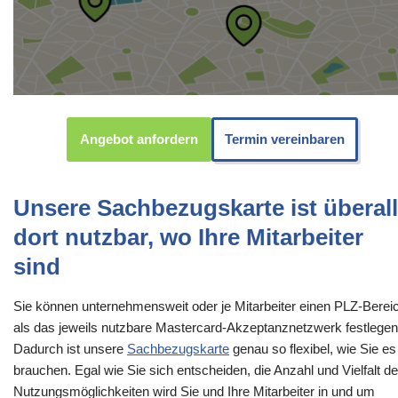
Angebot anfordern
Termin vereinbaren
Unsere Sachbezugskarte ist überall
dort nutzbar, wo Ihre Mitarbeiter
sind
Sie können unternehmensweit oder je Mitarbeiter einen PLZ-Berei
als das jeweils nutzbare Mastercard-Akzeptanznetzwerk festlegen
Dadurch ist unsere
Sachbezugskarte
genau so flexibel, wie Sie es
brauchen. Egal wie Sie sich entscheiden, die Anzahl und Vielfalt de
Nutzungsmöglichkeiten wird Sie und Ihre Mitarbeiter in und um