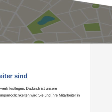
iter sind
werk festlegen. Dadurch ist unsere
ungsmöglichkeiten wird Sie und Ihre Mitarbeiter in