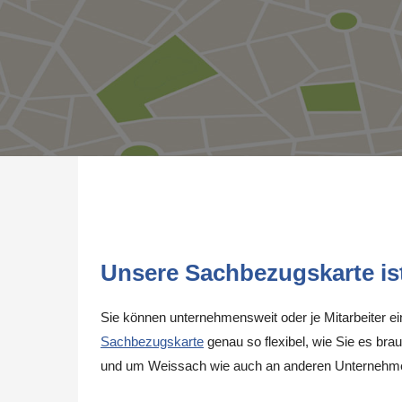
Unsere Sachbezugskarte ist 
Sie können unternehmensweit oder je Mitarbeiter e
Sachbezugskarte
genau so flexibel, wie Sie es brau
und um Weissach wie auch an anderen Unternehme