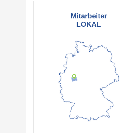
Mitarbeiter
LOKAL