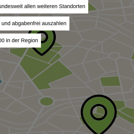
bundesweit allen weiteren Standorten
- und abgabenfrei auszahlen
00 in der Region