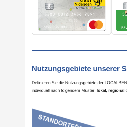
Nutzungsgebiete unserer 
Definieren Sie die Nutzungsgebiete der LOCALBENE
individuell nach folgendem Muster:
lokal, regional