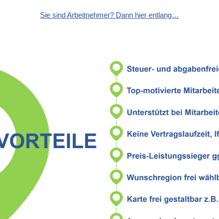
Sie sind Arbeitnehmer? Dann hier entlang…