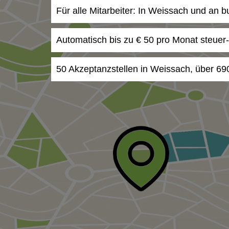
Für alle Mitarbeiter: In Weissach und an 
Automatisch bis zu € 50 pro Monat steuer
50 Akzeptanzstellen in Weissach, über 69