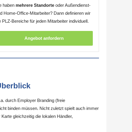
e haben
mehrere Standorte
oder Außendienst-
d Home-Office-Mitarbeiter? Dann definieren wir
e PLZ-Bereiche für jeden Mitarbeiter individuell.
Angebot anfordern
berblick
.a. durch Employer Branding (freie
nicht binden müssen. Nicht zuletzt spielt auch immer
arte gleichzeitig die lokalen Händler,