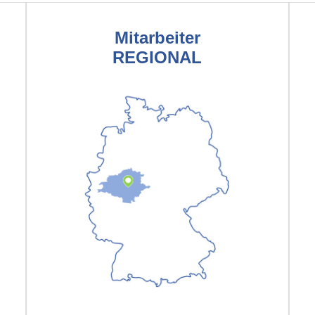
Mitarbeiter
REGIONAL