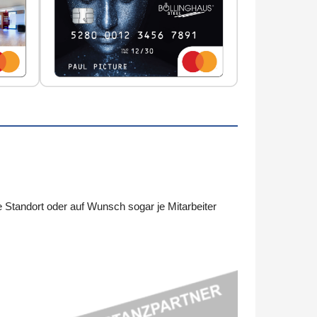
Standort oder auf Wunsch sogar je Mitarbeiter