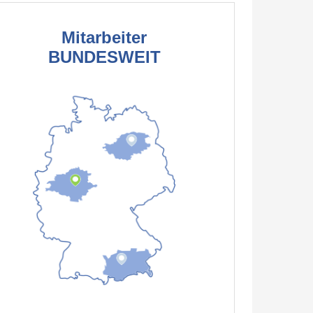
Mitarbeiter
BUNDESWEIT