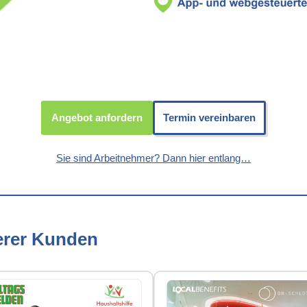
Angebot anfordern
Termin vereinbaren
Sie sind Arbeitnehmer? Dann hier entlang…
erer Kunden