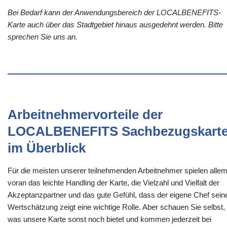
Bei Bedarf kann der Anwendungsbereich der LOCALBENEFITS-
Karte auch über das Stadtgebiet hinaus ausgedehnt werden. Bitte
sprechen Sie uns an.
Arbeitnehmervorteile der
LOCALBENEFITS Sachbezugskart
im Überblick
Für die meisten unserer teilnehmenden Arbeitnehmer spielen alle
voran das leichte Handling der Karte, die Vielzahl und Vielfalt der
Akzeptanzpartner und das gute Gefühl, dass der eigene Chef sein
Wertschätzung zeigt eine wichtige Rolle. Aber schauen Sie selbst,
was unsere Karte sonst noch bietet und kommen jederzeit bei