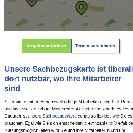
Angebot anfordern
Termin vereinbaren
Unsere Sachbezugskarte ist überall
dort nutzbar, wo Ihre Mitarbeiter
sind
Sie können unternehmensweit oder je Mitarbeiter einen PLZ-Berei
als das jeweils nutzbare Mastercard-Akzeptanznetzwerk festlegen
Dadurch ist unsere
Sachbezugskarte
genau so flexibel, wie Sie es
brauchen. Egal wie Sie sich entscheiden, die Anzahl und Vielfalt de
Nutzungsmöglichkeiten wird Sie und Ihre Mitarbeiter in und um