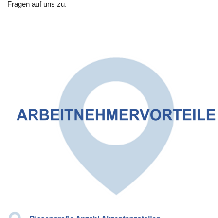
Fragen auf uns zu.