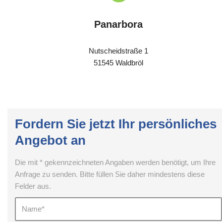
Panarbora
Nutscheidstraße 1
51545 Waldbröl
Fordern Sie jetzt Ihr persönliches
Angebot an
Die mit * gekennzeichneten Angaben werden benötigt, um Ihre
Anfrage zu senden. Bitte füllen Sie daher mindestens diese
Felder aus.