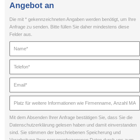
Angebot an
Die mit * gekennzeichneten Angaben werden benötigt, um Ihre
Anfrage zu senden. Bitte füllen Sie daher mindestens diese
Felder aus.
Mit dem Absenden Ihrer Anfrage bestätigen Sie, dass Sie die
Datenschutzerklärung gelesen haben und damit einverstanden
sind. Sie stimmen der beschriebenen Speicherung und
Verarbeitung Ihrer personenbezogenen Daten durch uns zum