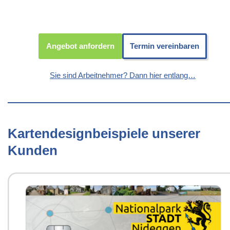
Angebot anfordern
Termin vereinbaren
Sie sind Arbeitnehmer? Dann hier entlang…
Kartendesignbeispiele unserer
Kunden