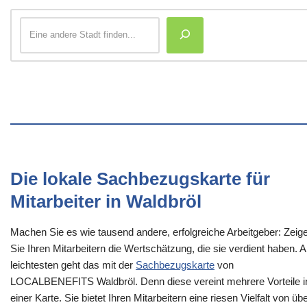
Die lokale Sachbezugskarte für
Mitarbeiter in Waldbröl
Machen Sie es wie tausend andere, erfolgreiche Arbeitgeber: Zeig
Sie Ihren Mitarbeitern die Wertschätzung, die sie verdient haben. 
leichtesten geht das mit der
Sachbezugskarte
von
LOCALBENEFITS Waldbröl. Denn diese vereint mehrere Vorteile i
einer Karte. Sie bietet Ihren Mitarbeitern eine riesen Vielfalt von üb