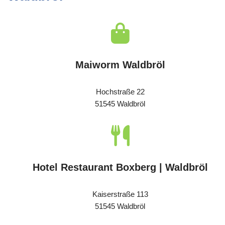
Maiworm Waldbröl
Hochstraße 22
51545 Waldbröl
Hotel Restaurant Boxberg | Waldbröl
Kaiserstraße 113
51545 Waldbröl