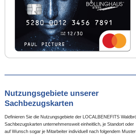
Nutzungsgebiete unserer
Sachbezugskarten
Definieren Sie die Nutzungsgebiete der LOCALBENEFITS Waldbrö
Sachbezugskarten unternehmensweit einheitlich, je Standort oder
auf Wunsch sogar je Mitarbeiter individuell nach folgendem Muster