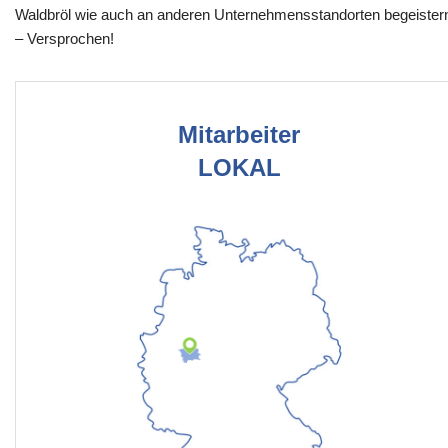
Waldbröl wie auch an anderen Unternehmensstandorten begeister
– Versprochen!
Mitarbeiter
LOKAL