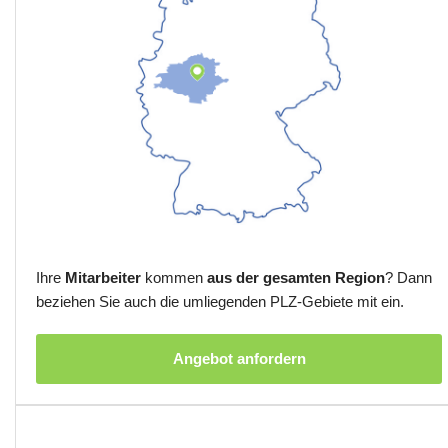
Ihre
Mitarbeiter
kommen
aus der gesamten Region
? Dann
beziehen Sie auch die umliegenden PLZ-Gebiete mit ein.
Angebot anfordern