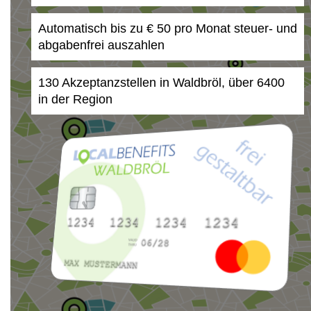
Automatisch bis zu € 50 pro Monat steuer- und
abgabenfrei auszahlen
130 Akzeptanzstellen in Waldbröl, über 6400
in der Region