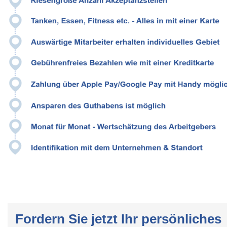
Fordern Sie jetzt Ihr persönliches