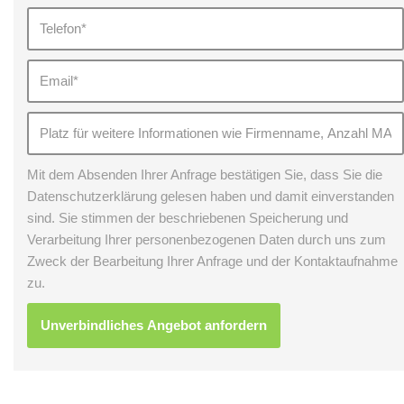
Mit dem Absenden Ihrer Anfrage bestätigen Sie, dass Sie die
Datenschutzerklärung gelesen haben und damit einverstanden
sind. Sie stimmen der beschriebenen Speicherung und
Verarbeitung Ihrer personenbezogenen Daten durch uns zum
Zweck der Bearbeitung Ihrer Anfrage und der Kontaktaufnahme
zu.