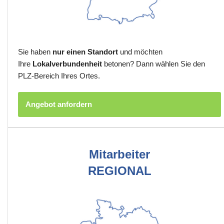
Sie haben
nur einen Standort
und möchten
Ihre
Lokalverbundenheit
betonen? Dann wählen Sie den
PLZ-Bereich Ihres Ortes.
Angebot anfordern
Mitarbeiter
REGIONAL