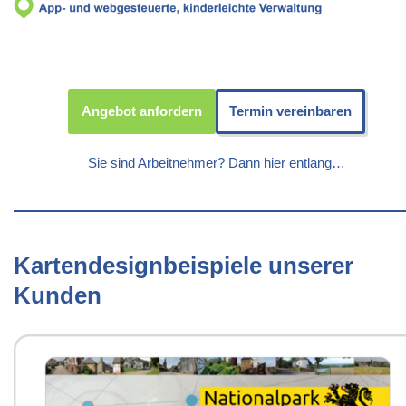
Angebot anfordern
Termin vereinbaren
Sie sind Arbeitnehmer? Dann hier entlang…
Kartendesignbeispiele unserer
Kunden