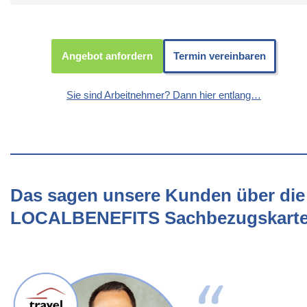
Angebot anfordern
Termin vereinbaren
Sie sind Arbeitnehmer? Dann hier entlang…
Das sagen unsere Kunden über die
LOCALBENEFITS Sachbezugskart