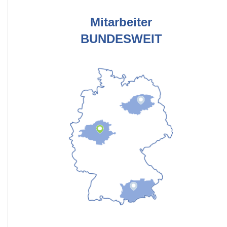
Mitarbeiter
BUNDESWEIT