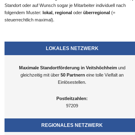
Standort oder auf Wunsch sogar je Mitarbeiter individuell nach
folgendem Muster:
lokal, regional
oder
überregional
(=
steuerrechtlich maximal).
LOKALES NETZWERK
Maximale Standortförderung in Veitshöchheim
und
gleichzeitig mit über
50 Partnern
eine tolle Vielfalt an
Einlösestellen.
Postleitzahlen:
97209
REGIONALES NETZWERK