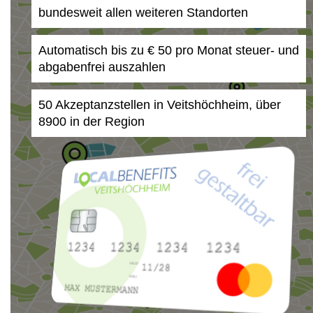
bundesweit allen weiteren Standorten
Automatisch bis zu € 50 pro Monat steuer- und
abgabenfrei auszahlen
50 Akzeptanzstellen in Veitshöchheim, über
8900 in der Region