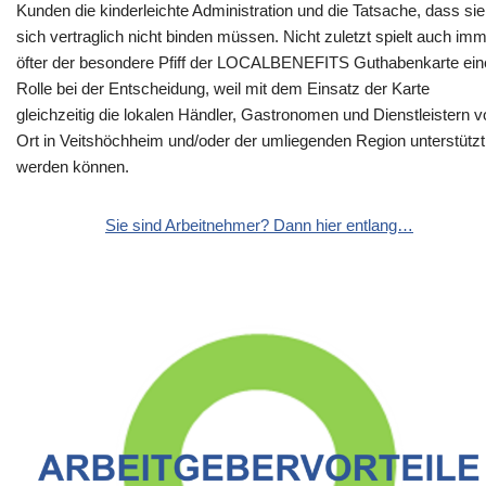
Kunden die kinderleichte Administration und die Tatsache, dass sie
sich vertraglich nicht binden müssen. Nicht zuletzt spielt auch im
öfter der besondere Pfiff der LOCALBENEFITS Guthabenkarte ein
Rolle bei der Entscheidung, weil mit dem Einsatz der Karte
gleichzeitig die lokalen Händler, Gastronomen und Dienstleistern v
Ort in Veitshöchheim und/oder der umliegenden Region unterstützt
werden können.
Sie sind Arbeitnehmer? Dann hier entlang…