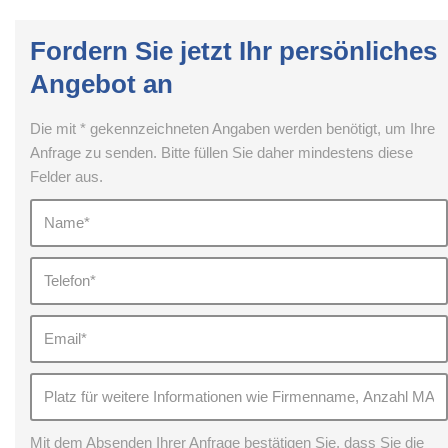
Fordern Sie jetzt Ihr persönliches
Angebot an
Die mit * gekennzeichneten Angaben werden benötigt, um Ihre
Anfrage zu senden. Bitte füllen Sie daher mindestens diese
Felder aus.
Mit dem Absenden Ihrer Anfrage bestätigen Sie, dass Sie die