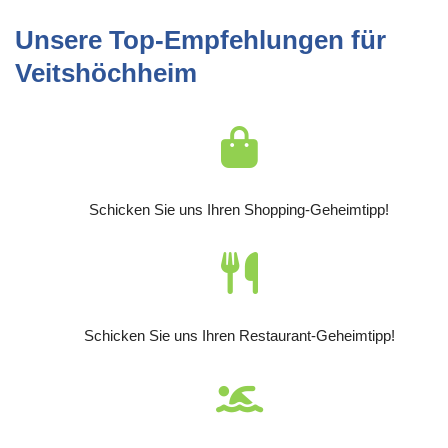
Unsere Top-Empfehlungen für
Veitshöchheim
Schicken Sie uns Ihren Shopping-Geheimtipp!
Schicken Sie uns Ihren Restaurant-Geheimtipp!