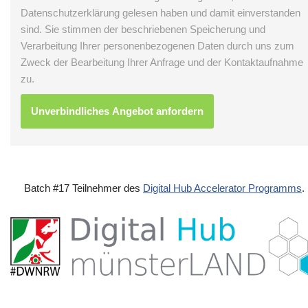
Datenschutzerklärung gelesen haben und damit einverstanden
sind. Sie stimmen der beschriebenen Speicherung und
Verarbeitung Ihrer personenbezogenen Daten durch uns zum
Zweck der Bearbeitung Ihrer Anfrage und der Kontaktaufnahme
zu.
Batch #17 Teilnehmer des
Digital Hub Accelerator Programms
.