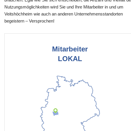
Nutzungsmöglichkeiten wird Sie und Ihre Mitarbeiter in und um
Veitshöchheim wie auch an anderen Unternehmensstandorten
begeistern – Versprochen!
Mitarbeiter
LOKAL