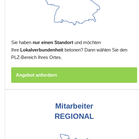
Sie haben
nur einen Standort
und möchten
Ihre
Lokalverbundenheit
betonen? Dann wählen Sie den
PLZ-Bereich Ihres Ortes.
Angebot anfordern
Mitarbeiter
REGIONAL