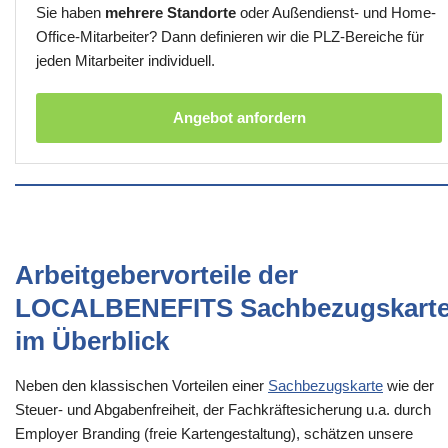
Sie haben
mehrere Standorte
oder Außendienst- und Home-
Office-Mitarbeiter? Dann definieren wir die PLZ-Bereiche für
jeden Mitarbeiter individuell.
Angebot anfordern
Arbeitgebervorteile der
LOCALBENEFITS Sachbezugskart
im Überblick
Neben den klassischen Vorteilen einer
Sachbezugskarte
wie der
Steuer- und Abgabenfreiheit, der Fachkräftesicherung u.a. durch
Employer Branding (freie Kartengestaltung), schätzen unsere