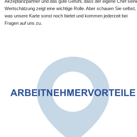
Akzeptanzpartner und das gute Gefühl, dass der eigene Chef sein
Wertschätzung zeigt eine wichtige Rolle. Aber schauen Sie selbst,
was unsere Karte sonst noch bietet und kommen jederzeit bei
Fragen auf uns zu.