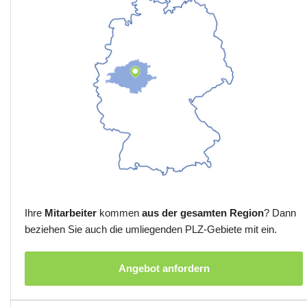
Ihre
Mitarbeiter
kommen
aus der gesamten Region
? Dann
beziehen Sie auch die umliegenden PLZ-Gebiete mit ein.
Angebot anfordern