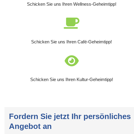
Schicken Sie uns Ihren Wellness-Geheimtipp!
Schicken Sie uns Ihren Café-Geheimtipp!
Schicken Sie uns Ihren Kultur-Geheimtipp!
Fordern Sie jetzt Ihr persönliches
Angebot an