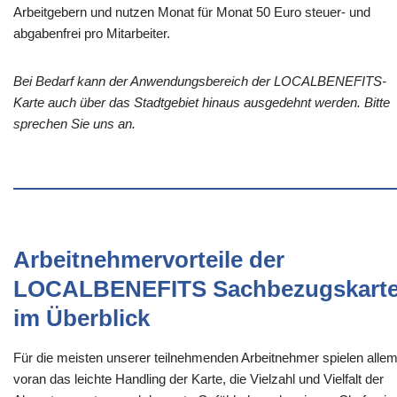
Arbeitgebern und nutzen Monat für Monat 50 Euro steuer- und
abgabenfrei pro Mitarbeiter.
Bei Bedarf kann der Anwendungsbereich der LOCALBENEFITS-
Karte auch über das Stadtgebiet hinaus ausgedehnt werden. Bitte
sprechen Sie uns an.
Arbeitnehmervorteile der
LOCALBENEFITS Sachbezugskart
im Überblick
Für die meisten unserer teilnehmenden Arbeitnehmer spielen alle
voran das leichte Handling der Karte, die Vielzahl und Vielfalt der