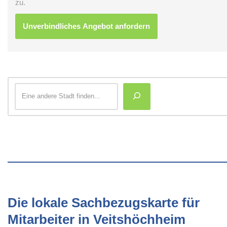
zu.
Die lokale Sachbezugskarte für
Mitarbeiter in Veitshöchheim