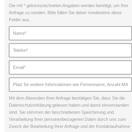
Die mit * gekennzeichneten Angaben werden benötigt, um Ihre
Anfrage zu senden. Bitte füllen Sie daher mindestens diese
Felder aus.
Mit dem Absenden Ihrer Anfrage bestätigen Sie, dass Sie die
Datenschutzerklärung gelesen haben und damit einverstanden
sind. Sie stimmen der beschriebenen Speicherung und
Verarbeitung Ihrer personenbezogenen Daten durch uns zum
Zweck der Bearbeitung Ihrer Anfrage und der Kontaktaufnahme