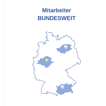
Mitarbeiter
BUNDESWEIT