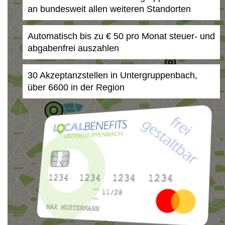
an bundesweit allen weiteren Standorten
Automatisch bis zu € 50 pro Monat steuer- und
abgabenfrei auszahlen
30 Akzeptanzstellen in Untergruppenbach,
über 6600 in der Region