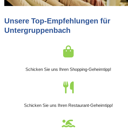
Unsere Top-Empfehlungen für
Untergruppenbach
Schicken Sie uns Ihren Shopping-Geheimtipp!
Schicken Sie uns Ihren Restaurant-Geheimtipp!