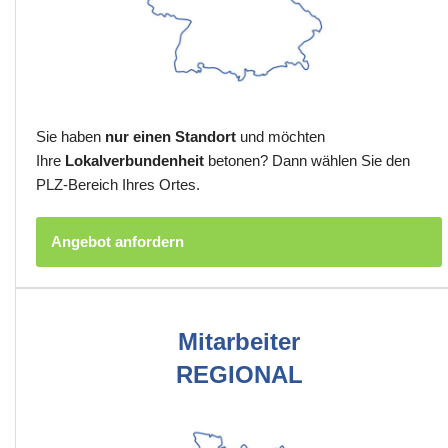
Sie haben
nur einen Standort
und möchten
Ihre
Lokalverbundenheit
betonen? Dann wählen Sie den
PLZ-Bereich Ihres Ortes.
Angebot anfordern
Mitarbeiter
REGIONAL