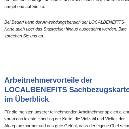
umgehend auf Sie zu.
Bei Bedarf kann der Anwendungsbereich der LOCALBENEFITS-
Karte auch über das Stadtgebiet hinaus ausgedehnt werden. Bitte
sprechen Sie uns an.
Arbeitnehmervorteile der
LOCALBENEFITS Sachbezugskart
im Überblick
Für die meisten unserer teilnehmenden Arbeitnehmer spielen alle
voran das leichte Handling der Karte, die Vielzahl und Vielfalt der
Akzeptanzpartner und das gute Gefühl, dass der eigene Chef sein