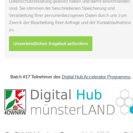
Datenschutzerklärung gelesen haben und damit einverstanden
sind. Sie stimmen der beschriebenen Speicherung und
Verarbeitung Ihrer personenbezogenen Daten durch uns zum
Zweck der Bearbeitung Ihrer Anfrage und der Kontaktaufnahme
zu.
Batch #17 Teilnehmer des
Digital Hub Accelerator Programms
.