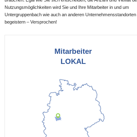
Nutzungsmöglichkeiten wird Sie und Ihre Mitarbeiter in und um
Untergruppenbach wie auch an anderen Unternehmensstandorten
begeistern – Versprochen!
Mitarbeiter
LOKAL