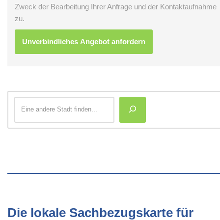
Zweck der Bearbeitung Ihrer Anfrage und der Kontaktaufnahme
zu.
Die lokale Sachbezugskarte für