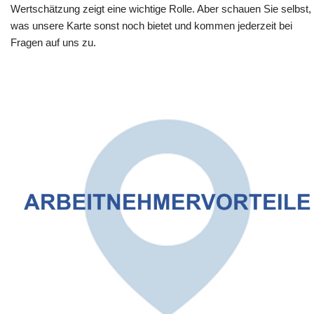
Wertschätzung zeigt eine wichtige Rolle. Aber schauen Sie selbst,
was unsere Karte sonst noch bietet und kommen jederzeit bei
Fragen auf uns zu.