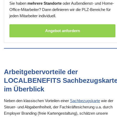
Sie haben
mehrere Standorte
oder Außendienst- und Home-
Office-Mitarbeiter? Dann definieren wir die PLZ-Bereiche für
jeden Mitarbeiter individuell.
Angebot anfordern
Arbeitgebervorteile der
LOCALBENEFITS Sachbezugskart
im Überblick
Neben den klassischen Vorteilen einer
Sachbezugskarte
wie der
Steuer- und Abgabenfreiheit, der Fachkräftesicherung u.a. durch
Employer Branding (freie Kartengestaltung), schätzen unsere