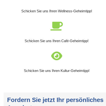
Schicken Sie uns Ihren Wellness-Geheimtipp!
Schicken Sie uns Ihren Café-Geheimtipp!
Schicken Sie uns Ihren Kultur-Geheimtipp!
Fordern Sie jetzt Ihr persönliches