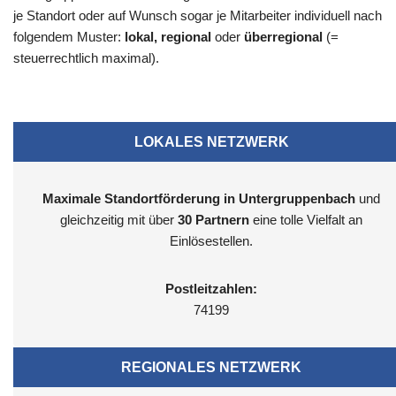
je Standort oder auf Wunsch sogar je Mitarbeiter individuell nach
folgendem Muster:
lokal, regional
oder
überregional
(=
steuerrechtlich maximal).
LOKALES NETZWERK
Maximale Standortförderung in Untergruppenbach
und
gleichzeitig mit über
30 Partnern
eine tolle Vielfalt an
Einlösestellen.
Postleitzahlen:
74199
REGIONALES NETZWERK