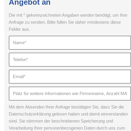
Angebot an
Die mit * gekennzeichneten Angaben werden benötigt, um Ihre
Anfrage zu senden. Bitte füllen Sie daher mindestens diese
Felder aus.
Mit dem Absenden Ihrer Anfrage bestätigen Sie, dass Sie die
Datenschutzerklärung gelesen haben und damit einverstanden
sind. Sie stimmen der beschriebenen Speicherung und
Verarbeitung Ihrer personenbezogenen Daten durch uns zum