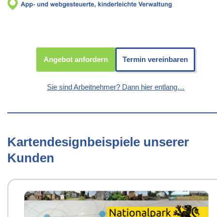
Angebot anfordern
Termin vereinbaren
Sie sind Arbeitnehmer? Dann hier entlang…
Kartendesignbeispiele unserer
Kunden