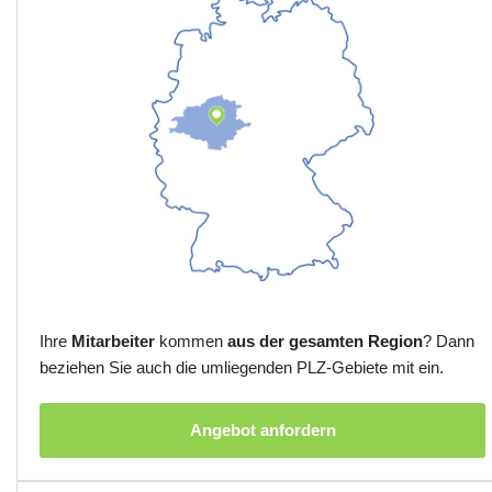
Ihre
Mitarbeiter
kommen
aus der gesamten Region
? Dann
beziehen Sie auch die umliegenden PLZ-Gebiete mit ein.
Angebot anfordern