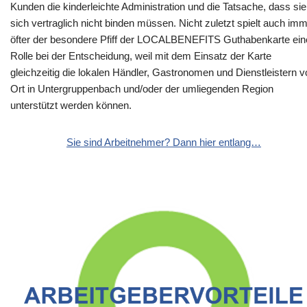
Kunden die kinderleichte Administration und die Tatsache, dass sie
sich vertraglich nicht binden müssen. Nicht zuletzt spielt auch im
öfter der besondere Pfiff der LOCALBENEFITS Guthabenkarte ein
Rolle bei der Entscheidung, weil mit dem Einsatz der Karte
gleichzeitig die lokalen Händler, Gastronomen und Dienstleistern v
Ort in Untergruppenbach und/oder der umliegenden Region
unterstützt werden können.
Sie sind Arbeitnehmer? Dann hier entlang…