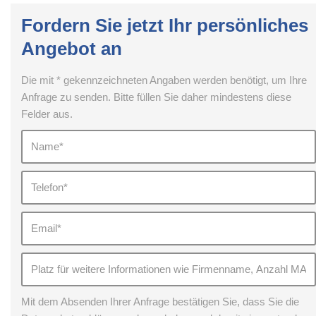
Fordern Sie jetzt Ihr persönliches
Angebot an
Die mit * gekennzeichneten Angaben werden benötigt, um Ihre
Anfrage zu senden. Bitte füllen Sie daher mindestens diese
Felder aus.
Mit dem Absenden Ihrer Anfrage bestätigen Sie, dass Sie die