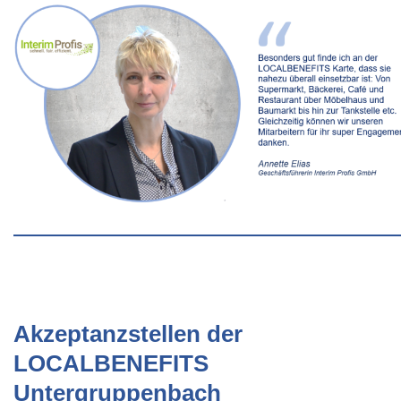
Akzeptanzstellen der
LOCALBENEFITS
Untergruppenbach