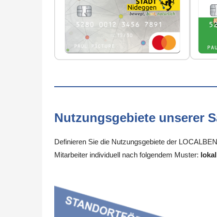
Nutzungsgebiete unserer 
Definieren Sie die Nutzungsgebiete der LOCALBENE
Mitarbeiter individuell nach folgendem Muster:
lokal