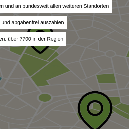
fen und an bundesweit allen weiteren Standorten
- und abgabenfrei auszahlen
en, über 7700 in der Region