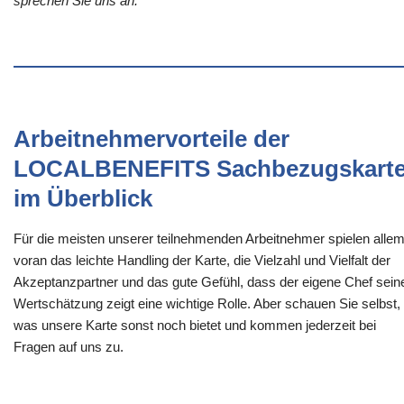
sprechen Sie uns an.
Arbeitnehmervorteile der
LOCALBENEFITS Sachbezugskart
im Überblick
Für die meisten unserer teilnehmenden Arbeitnehmer spielen alle
voran das leichte Handling der Karte, die Vielzahl und Vielfalt der
Akzeptanzpartner und das gute Gefühl, dass der eigene Chef sein
Wertschätzung zeigt eine wichtige Rolle. Aber schauen Sie selbst,
was unsere Karte sonst noch bietet und kommen jederzeit bei
Fragen auf uns zu.