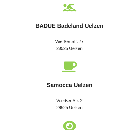
BADUE Badeland Uelzen
Veerßer Str. 77
29525 Uelzen
Samocca Uelzen
Veerßer Str. 2
29525 Uelzen