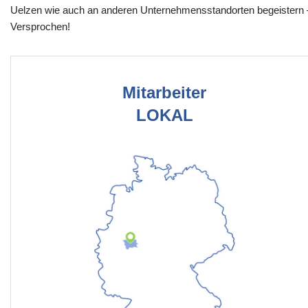
Uelzen wie auch an anderen Unternehmensstandorten begeistern 
Versprochen!
Mitarbeiter
LOKAL