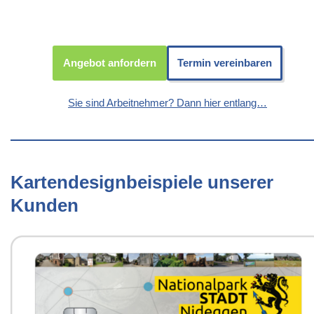
Angebot anfordern
Termin vereinbaren
Sie sind Arbeitnehmer? Dann hier entlang…
Kartendesignbeispiele unserer
Kunden