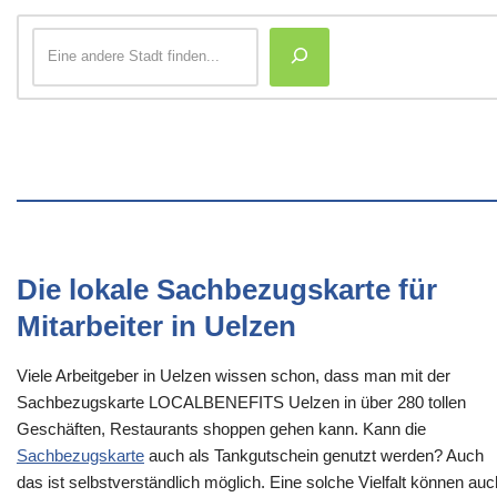
Die lokale Sachbezugskarte für
Mitarbeiter in Uelzen
Viele Arbeitgeber in Uelzen wissen schon, dass man mit der
Sachbezugskarte LOCALBENEFITS Uelzen in über 280 tollen
Geschäften, Restaurants shoppen gehen kann. Kann die
Sachbezugskarte
auch als Tankgutschein genutzt werden? Auch
das ist selbstverständlich möglich. Eine solche Vielfalt können auc