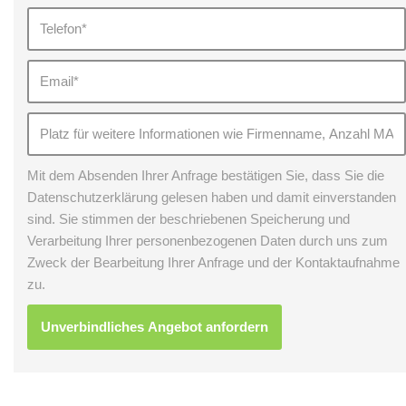
Mit dem Absenden Ihrer Anfrage bestätigen Sie, dass Sie die
Datenschutzerklärung gelesen haben und damit einverstanden
sind. Sie stimmen der beschriebenen Speicherung und
Verarbeitung Ihrer personenbezogenen Daten durch uns zum
Zweck der Bearbeitung Ihrer Anfrage und der Kontaktaufnahme
zu.