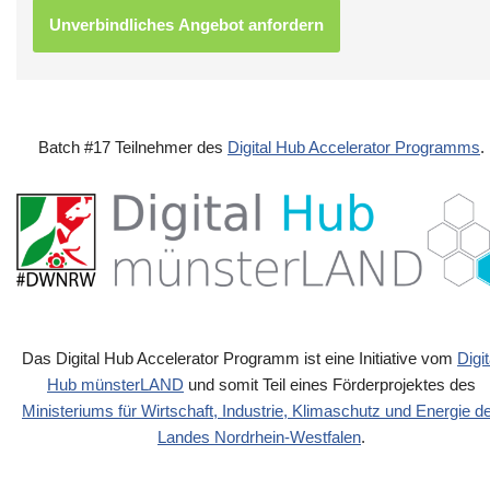
Batch #17 Teilnehmer des
Digital Hub Accelerator Programms
.
Das Digital Hub Accelerator Programm ist eine Initiative vom
Digit
Hub münsterLAND
und somit Teil eines Förderprojektes des
Ministeriums für Wirtschaft, Industrie, Klimaschutz und Energie d
Landes Nordrhein-Westfalen
.