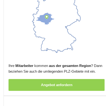
Ihre
Mitarbeiter
kommen
aus der gesamten Region
? Dann
beziehen Sie auch die umliegenden PLZ-Gebiete mit ein.
Angebot anfordern