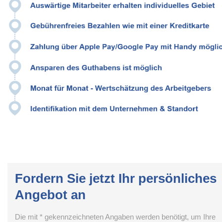
Fordern Sie jetzt Ihr persönliches
Angebot an
Die mit * gekennzeichneten Angaben werden benötigt, um Ihre