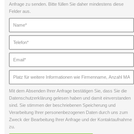
Anfrage zu senden. Bitte füllen Sie daher mindestens diese
Felder aus.
Mit dem Absenden Ihrer Anfrage bestätigen Sie, dass Sie die
Datenschutzerklärung gelesen haben und damit einverstanden
sind. Sie stimmen der beschriebenen Speicherung und
Verarbeitung Ihrer personenbezogenen Daten durch uns zum
Zweck der Bearbeitung Ihrer Anfrage und der Kontaktaufnahme
zu.