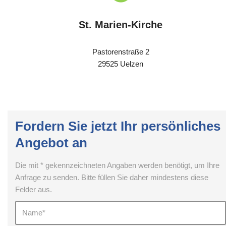
St. Marien-Kirche
Pastorenstraße 2
29525 Uelzen
Fordern Sie jetzt Ihr persönliches
Angebot an
Die mit * gekennzeichneten Angaben werden benötigt, um Ihre
Anfrage zu senden. Bitte füllen Sie daher mindestens diese
Felder aus.