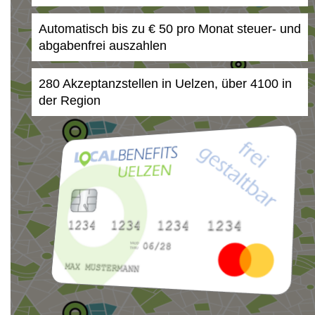
Automatisch bis zu € 50 pro Monat steuer- und
abgabenfrei auszahlen
280 Akzeptanzstellen in Uelzen, über 4100 in
der Region