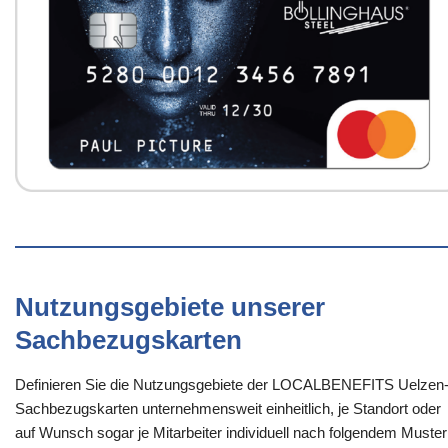
Nutzungsgebiete unserer
Sachbezugskarten
Definieren Sie die Nutzungsgebiete der LOCALBENEFITS Uelzen
Sachbezugskarten unternehmensweit einheitlich, je Standort oder
auf Wunsch sogar je Mitarbeiter individuell nach folgendem Muster