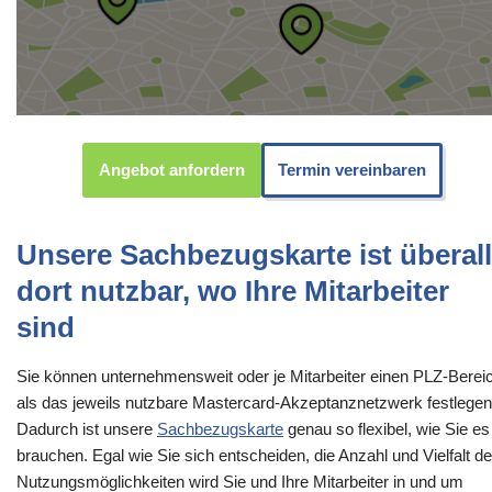
Angebot anfordern
Termin vereinbaren
Unsere Sachbezugskarte ist überall
dort nutzbar, wo Ihre Mitarbeiter
sind
Sie können unternehmensweit oder je Mitarbeiter einen PLZ-Berei
als das jeweils nutzbare Mastercard-Akzeptanznetzwerk festlegen
Dadurch ist unsere
Sachbezugskarte
genau so flexibel, wie Sie es
brauchen. Egal wie Sie sich entscheiden, die Anzahl und Vielfalt de
Nutzungsmöglichkeiten wird Sie und Ihre Mitarbeiter in und um