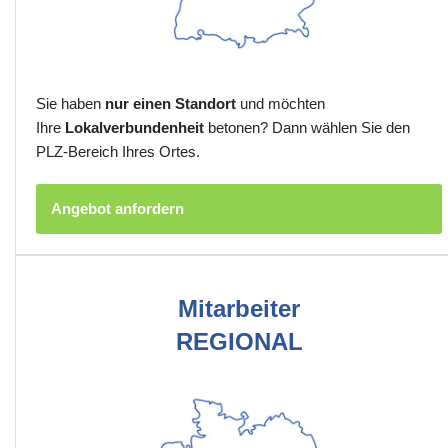
Sie haben
nur einen Standort
und möchten
Ihre
Lokalverbundenheit
betonen? Dann wählen Sie den
PLZ-Bereich Ihres Ortes.
Angebot anfordern
Mitarbeiter
REGIONAL