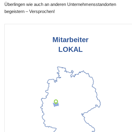
Überlingen wie auch an anderen Unternehmensstandorten
begeistern – Versprochen!
Mitarbeiter
LOKAL