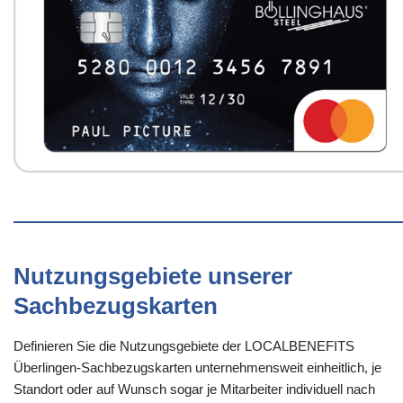
Nutzungsgebiete unserer
Sachbezugskarten
Definieren Sie die Nutzungsgebiete der LOCALBENEFITS
Überlingen-Sachbezugskarten unternehmensweit einheitlich, je
Standort oder auf Wunsch sogar je Mitarbeiter individuell nach