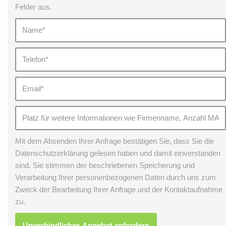
Felder aus.
Mit dem Absenden Ihrer Anfrage bestätigen Sie, dass Sie die
Datenschutzerklärung gelesen haben und damit einverstanden
sind. Sie stimmen der beschriebenen Speicherung und
Verarbeitung Ihrer personenbezogenen Daten durch uns zum
Zweck der Bearbeitung Ihrer Anfrage und der Kontaktaufnahme
zu.