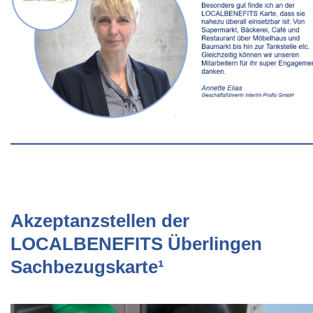
Akzeptanzstellen der
LOCALBENEFITS Überlingen
Sachbezugskarte¹