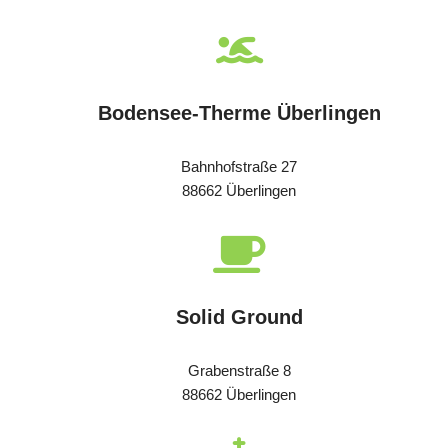
Bodensee-Therme Überlingen
Bahnhofstraße 27
88662 Überlingen
Solid Ground
Grabenstraße 8
88662 Überlingen