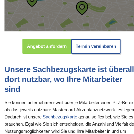
Angebot anfordern
Termin vereinbaren
Unsere Sachbezugskarte ist überall
dort nutzbar, wo Ihre Mitarbeiter
sind
Sie können unternehmensweit oder je Mitarbeiter einen PLZ-Berei
als das jeweils nutzbare Mastercard-Akzeptanznetzwerk festlegen
Dadurch ist unsere
Sachbezugskarte
genau so flexibel, wie Sie es
brauchen. Egal wie Sie sich entscheiden, die Anzahl und Vielfalt de
Nutzungsmöglichkeiten wird Sie und Ihre Mitarbeiter in und um