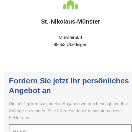
St.-Nikolaus-Münster
Münsterpl. 1
88662 Überlingen
Fordern Sie jetzt Ihr persönliches
Angebot an
Die mit * gekennzeichneten Angaben werden benötigt, um Ihre
Anfrage zu senden. Bitte füllen Sie daher mindestens diese
Felder aus.