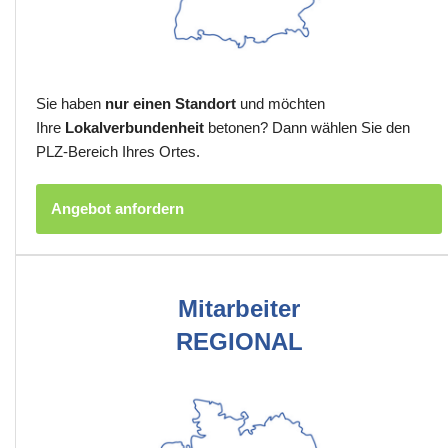
Sie haben
nur einen Standort
und möchten
Ihre
Lokalverbundenheit
betonen? Dann wählen Sie den
PLZ-Bereich Ihres Ortes.
Angebot anfordern
Mitarbeiter
REGIONAL