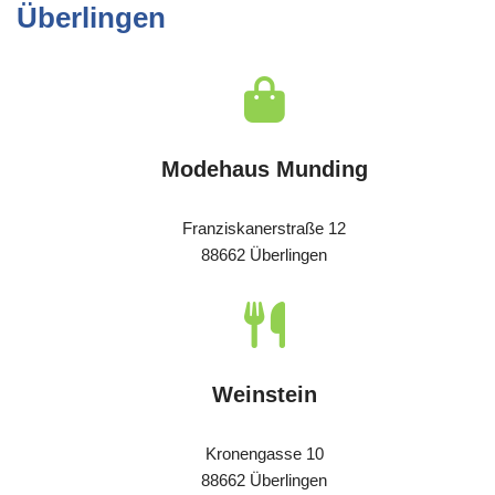
Überlingen
Modehaus Munding
Franziskanerstraße 12
88662 Überlingen
Weinstein
Kronengasse 10
88662 Überlingen