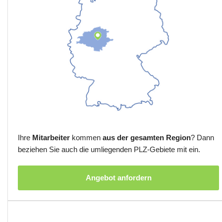
Ihre
Mitarbeiter
kommen
aus der gesamten Region
? Dann
beziehen Sie auch die umliegenden PLZ-Gebiete mit ein.
Angebot anfordern