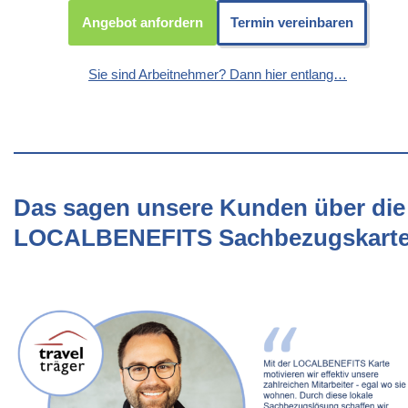
Angebot anfordern
Termin vereinbaren
Sie sind Arbeitnehmer? Dann hier entlang…
Das sagen unsere Kunden über die
LOCALBENEFITS Sachbezugskart