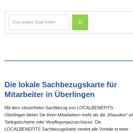
Die lokale Sachbezugskarte für
Mitarbeiter in Überlingen
Mit dem steuerfreien Sachbezug von LOCALBENEFITS
Überlingen bieten Sie Ihren Mitarbeitern mehr als die „Klassiker“ w
Tankgutscheine oder Verpflegungszuschüsse. Die
LOCALBENEFITS Sachbezugskarte vereint alle Vorteile in einer