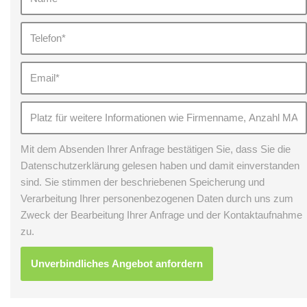
Mit dem Absenden Ihrer Anfrage bestätigen Sie, dass Sie die
Datenschutzerklärung gelesen haben und damit einverstanden
sind. Sie stimmen der beschriebenen Speicherung und
Verarbeitung Ihrer personenbezogenen Daten durch uns zum
Zweck der Bearbeitung Ihrer Anfrage und der Kontaktaufnahme
zu.