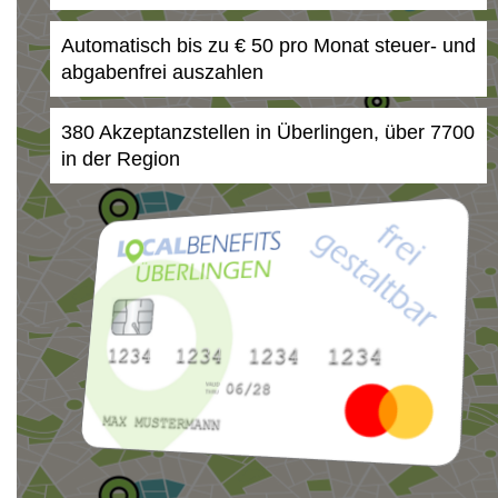
Automatisch bis zu € 50 pro Monat steuer- und
abgabenfrei auszahlen
380 Akzeptanzstellen in Überlingen, über 7700
in der Region