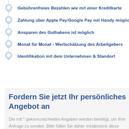
Fordern Sie jetzt Ihr persönliches
Angebot an
Die mit * gekennzeichneten Angaben werden benötigt, um Ihre
Anfrage zu senden. Bitte füllen Sie daher mindestens diese