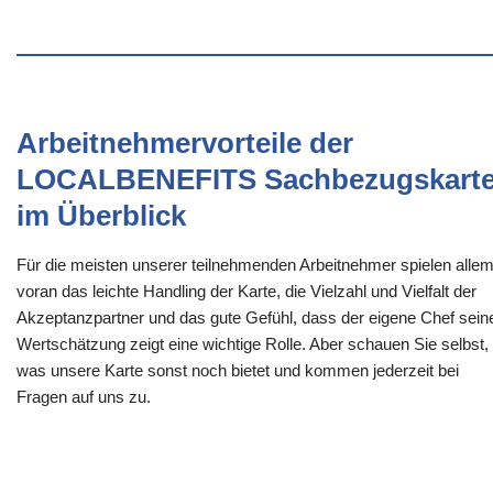
Arbeitnehmervorteile der
LOCALBENEFITS Sachbezugskart
im Überblick
Für die meisten unserer teilnehmenden Arbeitnehmer spielen alle
voran das leichte Handling der Karte, die Vielzahl und Vielfalt der
Akzeptanzpartner und das gute Gefühl, dass der eigene Chef sein
Wertschätzung zeigt eine wichtige Rolle. Aber schauen Sie selbst,
was unsere Karte sonst noch bietet und kommen jederzeit bei
Fragen auf uns zu.