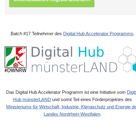
Batch #17 Teilnehmer des
Digital Hub Accelerator Programms
.
Das Digital Hub Accelerator Programm ist eine Initiative vom
Digit
Hub münsterLAND
und somit Teil eines Förderprojektes des
Ministeriums für Wirtschaft, Industrie, Klimaschutz und Energie d
Landes Nordrhein-Westfalen
.