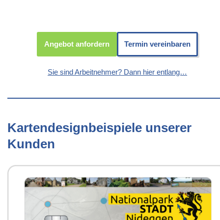
Angebot anfordern
Termin vereinbaren
Sie sind Arbeitnehmer? Dann hier entlang…
Kartendesignbeispiele unserer
Kunden