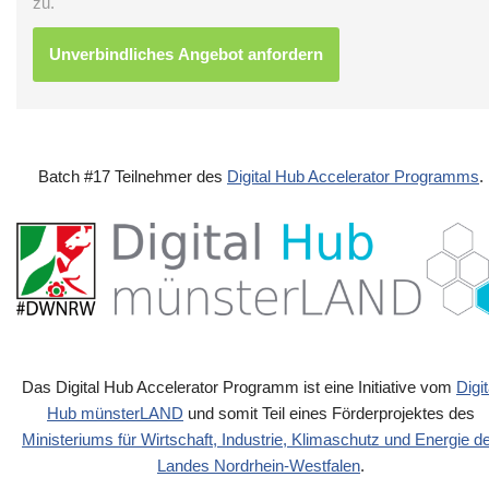
zu.
Batch #17 Teilnehmer des
Digital Hub Accelerator Programms
.
Das Digital Hub Accelerator Programm ist eine Initiative vom
Digit
Hub münsterLAND
und somit Teil eines Förderprojektes des
Ministeriums für Wirtschaft, Industrie, Klimaschutz und Energie d
Landes Nordrhein-Westfalen
.