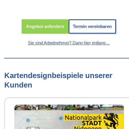
Angebot anfordern
Termin vereinbaren
Sie sind Arbeitnehmer? Dann hier entlang…
Kartendesignbeispiele unserer
Kunden