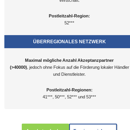
Wirtschaft.
Postleitzahl-Region:
52***
ÜBERREGIONALES NETZWERK
Maximal mögliche Anzahl Akzeptanzpartner
(>40000)
, jedoch ohne Fokus auf die Förderung lokaler Händler
und Dienstleister.
Postleitzahl-Regionen:
41***, 50***, 52*** und 53***