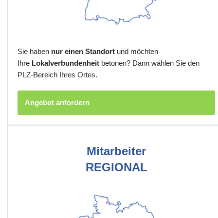
Sie haben
nur einen Standort
und möchten
Ihre
Lokalverbundenheit
betonen? Dann wählen Sie den
PLZ-Bereich Ihres Ortes.
Angebot anfordern
Mitarbeiter
REGIONAL