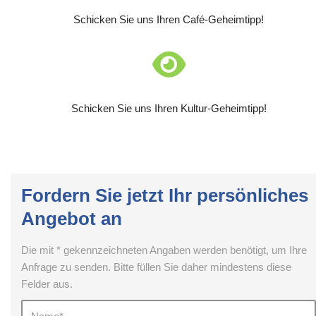
Schicken Sie uns Ihren Café-Geheimtipp!
Schicken Sie uns Ihren Kultur-Geheimtipp!
Fordern Sie jetzt Ihr persönliches
Angebot an
Die mit * gekennzeichneten Angaben werden benötigt, um Ihre
Anfrage zu senden. Bitte füllen Sie daher mindestens diese
Felder aus.