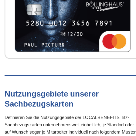
Nutzungsgebiete unserer
Sachbezugskarten
Definieren Sie die Nutzungsgebiete der LOCALBENEFITS Titz-
Sachbezugskarten unternehmensweit einheitlich, je Standort oder
auf Wunsch sogar je Mitarbeiter individuell nach folgendem Muster