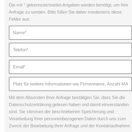
Die mit * gekennzeichneten Angaben werden benötigt, um Ihre
Anfrage zu senden. Bitte füllen Sie daher mindestens diese
Felder aus.
Mit dem Absenden Ihrer Anfrage bestätigen Sie, dass Sie die
Datenschutzerklärung gelesen haben und damit einverstanden
sind. Sie stimmen der beschriebenen Speicherung und
Verarbeitung Ihrer personenbezogenen Daten durch uns zum
Zweck der Bearbeitung Ihrer Anfrage und der Kontaktaufnahme