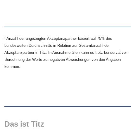
¹ Anzahl der angezeigten Akzeptanzpartner basiert auf 75% des
bundesweiten Durchschnitts in Relation zur Gesamtanzahl der
Akzeptanzpartner in Titz. In Ausnahmefällen kann es trotz konservativer
Berechnung der Werte zu negativen Abweichungen von den Angaben
kommen.
Das ist Titz