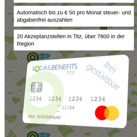
Automatisch bis zu € 50 pro Monat steuer- und
abgabenfrei auszahlen
20 Akzeptanzstellen in Titz, über 7800 in der
Region