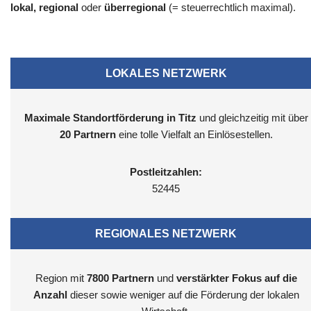
lokal, regional
oder
überregional
(= steuerrechtlich maximal).
LOKALES NETZWERK
Maximale Standortförderung in Titz
und gleichzeitig mit über
20 Partnern
eine tolle Vielfalt an Einlösestellen.
Postleitzahlen:
52445
REGIONALES NETZWERK
Region mit
7800
Partnern
und
verstärkter Fokus auf die
Anzahl
dieser sowie weniger auf die Förderung der lokalen