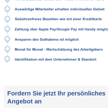
Fordern Sie jetzt Ihr persönliches
Angebot an