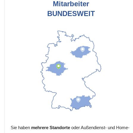
Mitarbeiter
BUNDESWEIT
Sie haben
mehrere Standorte
oder Außendienst- und Home-