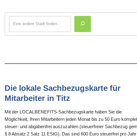
Die lokale Sachbezugskarte für
Mitarbeiter in Titz
Mit der LOCALBENEFITS-Sachbezugskarte haben Sie die
Möglichkeit, Ihren Mitarbeitern jeden Monat bis zu 50 Euro komplet
steuer- und abgabenfrei auszuzahlen (steuerfreier Sachbezug gem
§ 8 Absatz 2 Satz 11 EStG). Das sind 600 Euro steuerfrei pro Jahr