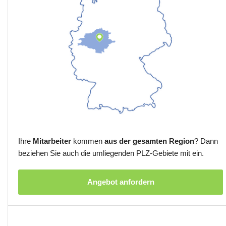
Ihre
Mitarbeiter
kommen
aus der gesamten Region
? Dann
beziehen Sie auch die umliegenden PLZ-Gebiete mit ein.
Angebot anfordern