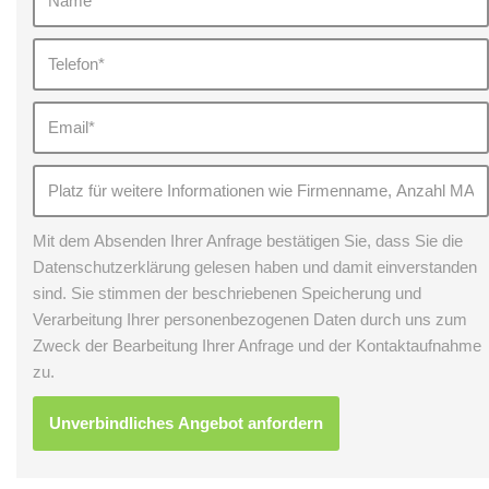
Mit dem Absenden Ihrer Anfrage bestätigen Sie, dass Sie die
Datenschutzerklärung gelesen haben und damit einverstanden
sind. Sie stimmen der beschriebenen Speicherung und
Verarbeitung Ihrer personenbezogenen Daten durch uns zum
Zweck der Bearbeitung Ihrer Anfrage und der Kontaktaufnahme
zu.