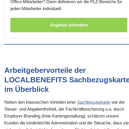
Office-Mitarbeiter? Dann definieren wir die PLZ-Bereiche für
jeden Mitarbeiter individuell.
Angebot anfordern
Arbeitgebervorteile der
LOCALBENEFITS Sachbezugskart
im Überblick
Neben den klassischen Vorteilen einer
Sachbezugskarte
wie der
Steuer- und Abgabenfreiheit, der Fachkräftesicherung u.a. durch
Employer Branding (freie Kartengestaltung), schätzen unsere
Kunden die kinderleichte Administration und die Tatsache, dass sie