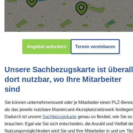
Angebot anfordern
Termin vereinbaren
Unsere Sachbezugskarte ist überall
dort nutzbar, wo Ihre Mitarbeiter
sind
Sie können unternehmensweit oder je Mitarbeiter einen PLZ-Berei
als das jeweils nutzbare Mastercard-Akzeptanznetzwerk festlegen
Dadurch ist unsere
Sachbezugskarte
genau so flexibel, wie Sie es
brauchen. Egal wie Sie sich entscheiden, die Anzahl und Vielfalt de
Nutzungsmöglichkeiten wird Sie und Ihre Mitarbeiter in und um Tit