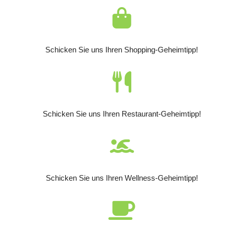
Schicken Sie uns Ihren Shopping-Geheimtipp!
Schicken Sie uns Ihren Restaurant-Geheimtipp!
Schicken Sie uns Ihren Wellness-Geheimtipp!