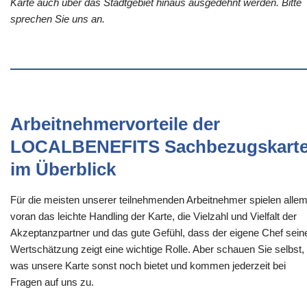
Karte auch über das Stadtgebiet hinaus ausgedehnt werden. Bitte
sprechen Sie uns an.
Arbeitnehmervorteile der
LOCALBENEFITS Sachbezugskart
im Überblick
Für die meisten unserer teilnehmenden Arbeitnehmer spielen alle
voran das leichte Handling der Karte, die Vielzahl und Vielfalt der
Akzeptanzpartner und das gute Gefühl, dass der eigene Chef sein
Wertschätzung zeigt eine wichtige Rolle. Aber schauen Sie selbst,
was unsere Karte sonst noch bietet und kommen jederzeit bei
Fragen auf uns zu.