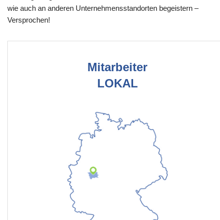
wie auch an anderen Unternehmensstandorten begeistern –
Versprochen!
Mitarbeiter
LOKAL