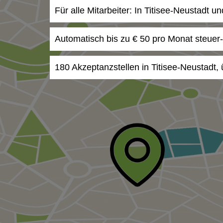
Für alle Mitarbeiter: In Titisee-Neustadt 
Automatisch bis zu € 50 pro Monat steuer
180 Akzeptanzstellen in Titisee-Neustadt,