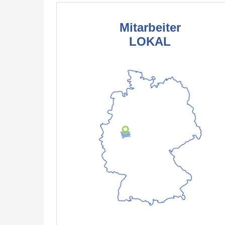
Mitarbeiter
LOKAL