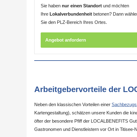
Sie haben
nur einen Standort
und möchten
Ihre
Lokalverbundenheit
betonen? Dann wähle
Sie den PLZ-Bereich Ihres Ortes.
Angebot anfordern
Arbeitgebervorteile der L
Neben den klassischen Vorteilen einer
Sachbezugs
Kartengestaltung), schätzen unsere Kunden die kinde
öfter der besondere Pfiff der LOCALBENEFITS Guthab
Gastronomen und Dienstleistern vor Ort in Titisee