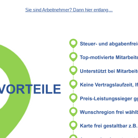
Sie sind Arbeitnehmer? Dann hier entlang…