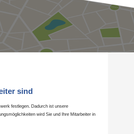
iter sind
werk festlegen. Dadurch ist unsere
ungsmöglichkeiten wird Sie und Ihre Mitarbeiter in