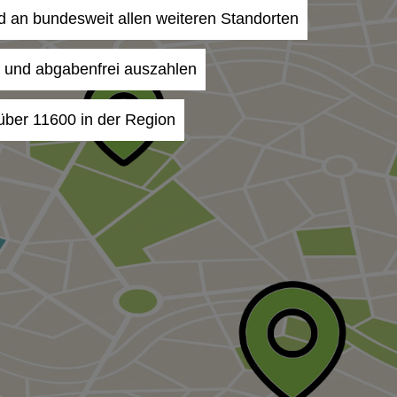
und an bundesweit allen weiteren Standorten
- und abgabenfrei auszahlen
 über 11600 in der Region