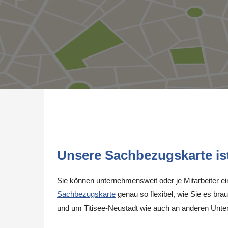
Unsere Sachbezugskarte ist 
Sie können unternehmensweit oder je Mitarbeiter e
Sachbezugskarte
genau so flexibel, wie Sie es brau
und um Titisee-Neustadt wie auch an anderen Unte