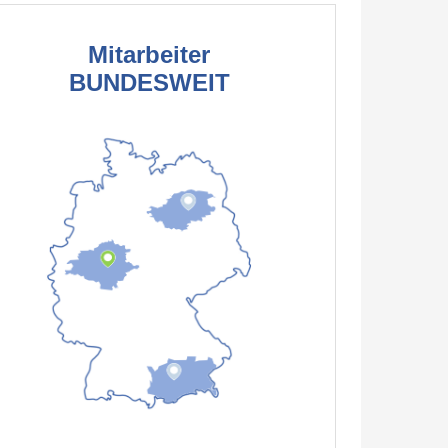
Mitarbeiter
BUNDESWEIT