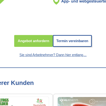
Angebot anfordern
Termin vereinbaren
Sie sind Arbeitnehmer? Dann hier entlang…
erer Kunden