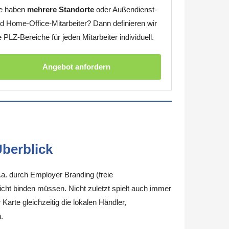
e haben
mehrere Standorte
oder Außendienst-
d Home-Office-Mitarbeiter? Dann definieren wir
e PLZ-Bereiche für jeden Mitarbeiter individuell.
Angebot anfordern
berblick
.a. durch Employer Branding (freie
nicht binden müssen. Nicht zuletzt spielt auch immer
arte gleichzeitig die lokalen Händler,
.