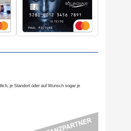
ch, je Standort oder auf Wunsch sogar je