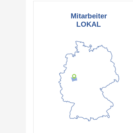
Mitarbeiter
LOKAL