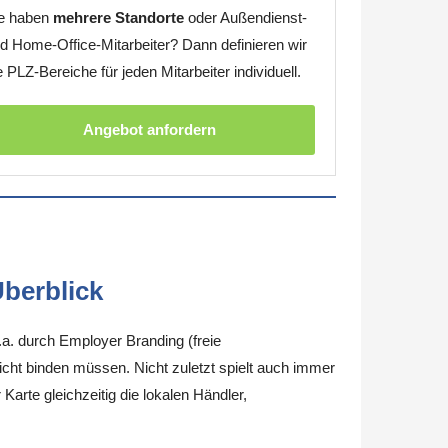
e haben
mehrere Standorte
oder Außendienst-
d Home-Office-Mitarbeiter? Dann definieren wir
e PLZ-Bereiche für jeden Mitarbeiter individuell.
Angebot anfordern
berblick
.a. durch Employer Branding (freie
nicht binden müssen. Nicht zuletzt spielt auch immer
arte gleichzeitig die lokalen Händler,