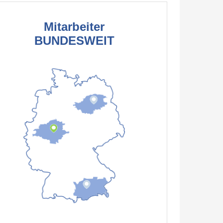
Mitarbeiter
BUNDESWEIT