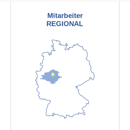
Mitarbeiter
REGIONAL