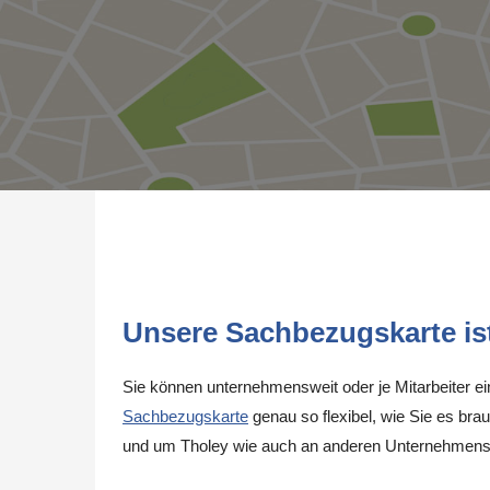
Unsere Sachbezugskarte ist 
Sie können unternehmensweit oder je Mitarbeiter e
Sachbezugskarte
genau so flexibel, wie Sie es brau
und um Tholey wie auch an anderen Unternehmenss