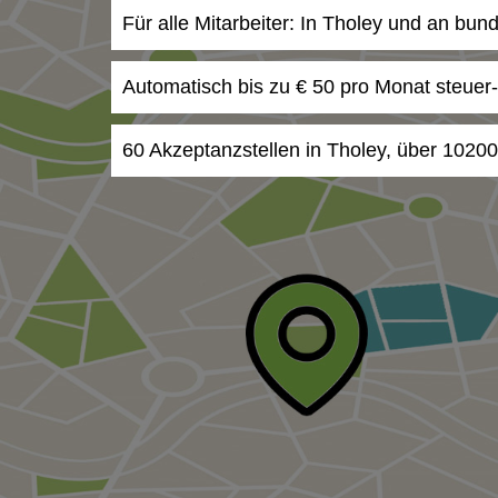
Für alle Mitarbeiter: In Tholey und an bun
Automatisch bis zu € 50 pro Monat steuer
60 Akzeptanzstellen in Tholey, über 10200