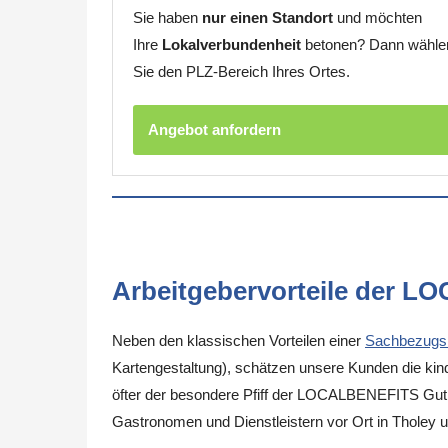
Sie haben
nur einen Standort
und möchten
Ihre
Lokalverbundenheit
betonen? Dann wähle
Sie den PLZ-Bereich Ihres Ortes.
Angebot anfordern
Arbeitgebervorteile der L
Neben den klassischen Vorteilen einer
Sachbezugs
Kartengestaltung), schätzen unsere Kunden die kinde
öfter der besondere Pfiff der LOCALBENEFITS Guthab
Gastronomen und Dienstleistern vor Ort in Tholey 