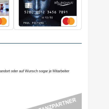
ndort oder auf Wunsch sogar je Mitarbeiter