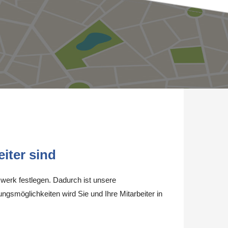
iter sind
werk festlegen. Dadurch ist unsere
ungsmöglichkeiten wird Sie und Ihre Mitarbeiter in