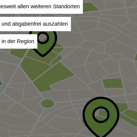
desweit allen weiteren Standorten
- und abgabenfrei auszahlen
 in der Region