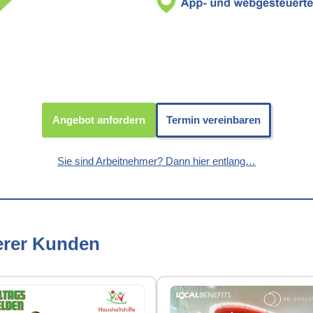
Angebot anfordern
Termin vereinbaren
Sie sind Arbeitnehmer? Dann hier entlang…
erer Kunden