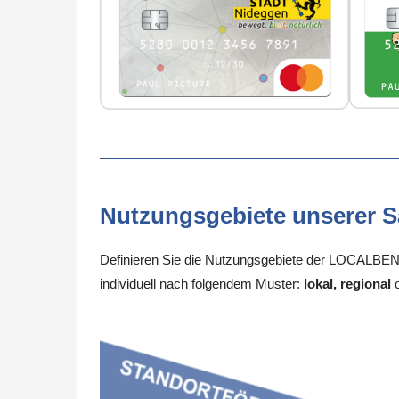
Nutzungsgebiete unserer 
Definieren Sie die Nutzungsgebiete der LOCALBENE
individuell nach folgendem Muster:
lokal, regional