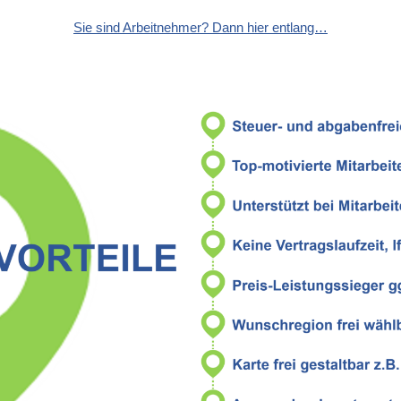
Sie sind Arbeitnehmer? Dann hier entlang…