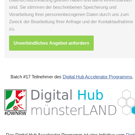
sind. Sie stimmen der beschriebenen Speicherung und
Verarbeitung Ihrer personenbezogenen Daten durch uns zum
Zweck der Bearbeitung Ihrer Anfrage und der Kontaktaufnahme
zu.
Batch #17 Teilnehmer des
Digital Hub Accelerator Programms
.
Das Digital Hub Accelerator Programm ist eine Initiative vom
Digit