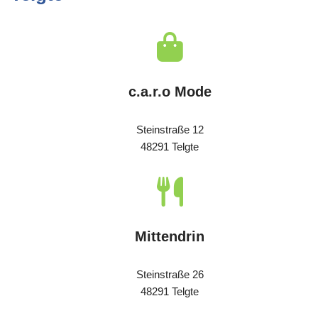
c.a.r.o Mode
Steinstraße 12
48291 Telgte
Mittendrin
Steinstraße 26
48291 Telgte