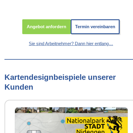
Angebot anfordern
Termin vereinbaren
Sie sind Arbeitnehmer? Dann hier entlang…
Kartendesignbeispiele unserer
Kunden