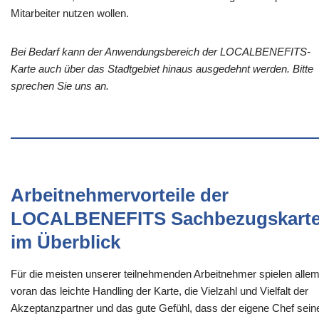
Mitarbeiter nutzen wollen.
Bei Bedarf kann der Anwendungsbereich der LOCALBENEFITS-
Karte auch über das Stadtgebiet hinaus ausgedehnt werden. Bitte
sprechen Sie uns an.
Arbeitnehmervorteile der
LOCALBENEFITS Sachbezugskart
im Überblick
Für die meisten unserer teilnehmenden Arbeitnehmer spielen alle
voran das leichte Handling der Karte, die Vielzahl und Vielfalt der
Akzeptanzpartner und das gute Gefühl, dass der eigene Chef sein