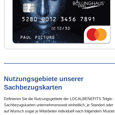
Nutzungsgebiete unserer
Sachbezugskarten
Definieren Sie die Nutzungsgebiete der LOCALBENEFITS Telgte-
Sachbezugskarten unternehmensweit einheitlich, je Standort oder
auf Wunsch sogar je Mitarbeiter individuell nach folgendem Muster