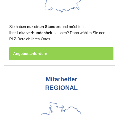
Sie haben
nur einen Standort
und möchten
Ihre
Lokalverbundenheit
betonen? Dann wählen Sie den
PLZ-Bereich Ihres Ortes.
Angebot anfordern
Mitarbeiter
REGIONAL