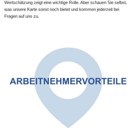
Wertschätzung zeigt eine wichtige Rolle. Aber schauen Sie selbst,
was unsere Karte sonst noch bietet und kommen jederzeit bei
Fragen auf uns zu.