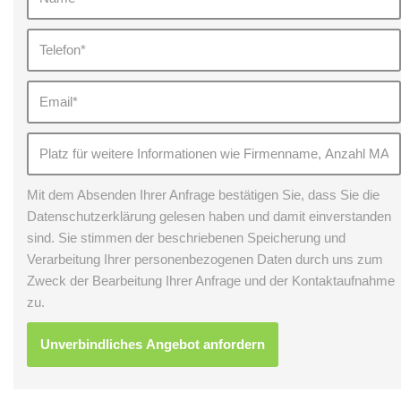
Mit dem Absenden Ihrer Anfrage bestätigen Sie, dass Sie die
Datenschutzerklärung gelesen haben und damit einverstanden
sind. Sie stimmen der beschriebenen Speicherung und
Verarbeitung Ihrer personenbezogenen Daten durch uns zum
Zweck der Bearbeitung Ihrer Anfrage und der Kontaktaufnahme
zu.