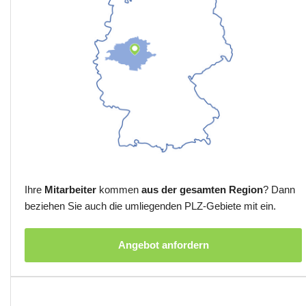
Ihre
Mitarbeiter
kommen
aus der gesamten Region
? Dann
beziehen Sie auch die umliegenden PLZ-Gebiete mit ein.
Angebot anfordern