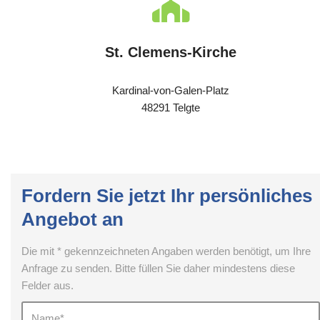
St. Clemens-Kirche
Kardinal-von-Galen-Platz
48291 Telgte
Fordern Sie jetzt Ihr persönliches
Angebot an
Die mit * gekennzeichneten Angaben werden benötigt, um Ihre
Anfrage zu senden. Bitte füllen Sie daher mindestens diese
Felder aus.