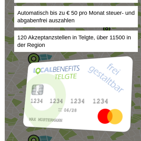
Automatisch bis zu € 50 pro Monat steuer- und
abgabenfrei auszahlen
120 Akzeptanzstellen in Telgte, über 11500 in
der Region