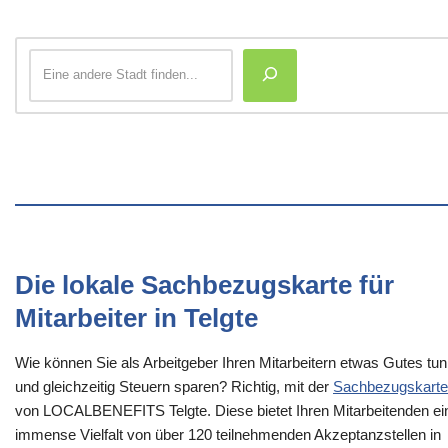
Die lokale Sachbezugskarte für
Mitarbeiter in Telgte
Wie können Sie als Arbeitgeber Ihren Mitarbeitern etwas Gutes tun
und gleichzeitig Steuern sparen? Richtig, mit der
Sachbezugskarte
von LOCALBENEFITS Telgte. Diese bietet Ihren Mitarbeitenden ei
immense Vielfalt von über 120 teilnehmenden Akzeptanzstellen in