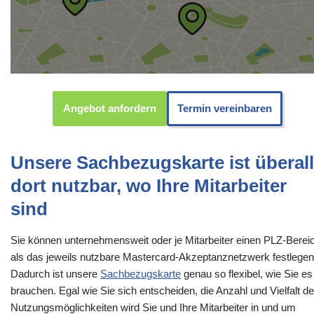
Angebot anfordern
Termin vereinbaren
Unsere Sachbezugskarte ist überall
dort nutzbar, wo Ihre Mitarbeiter
sind
Sie können unternehmensweit oder je Mitarbeiter einen PLZ-Berei
als das jeweils nutzbare Mastercard-Akzeptanznetzwerk festlegen
Dadurch ist unsere
Sachbezugskarte
genau so flexibel, wie Sie es
brauchen. Egal wie Sie sich entscheiden, die Anzahl und Vielfalt de
Nutzungsmöglichkeiten wird Sie und Ihre Mitarbeiter in und um