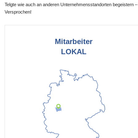
Telgte wie auch an anderen Unternehmensstandorten begeistern –
Versprochen!
Mitarbeiter
LOKAL