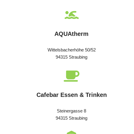
AQUAtherm
Wittelsbacherhöhe 50/52
94315 Straubing
Cafebar Essen & Trinken
Steinergasse 8
94315 Straubing