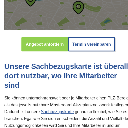
Angebot anfordern
Termin vereinbaren
Unsere Sachbezugskarte ist überall
dort nutzbar, wo Ihre Mitarbeiter
sind
Sie können unternehmensweit oder je Mitarbeiter einen PLZ-Berei
als das jeweils nutzbare Mastercard-Akzeptanznetzwerk festlegen
Dadurch ist unsere
Sachbezugskarte
genau so flexibel, wie Sie es
brauchen. Egal wie Sie sich entscheiden, die Anzahl und Vielfalt de
Nutzungsmöglichkeiten wird Sie und Ihre Mitarbeiter in und um