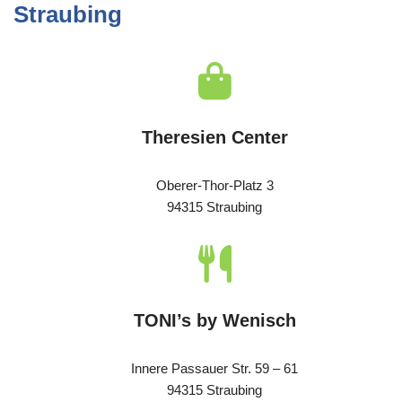
Straubing
Theresien Center
Oberer-Thor-Platz 3
94315 Straubing
TONI’s by Wenisch
Innere Passauer Str. 59 – 61
94315 Straubing