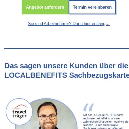
Angebot anfordern
Termin vereinbaren
Sie sind Arbeitnehmer? Dann hier entlang…
Das sagen unsere Kunden über die
LOCALBENEFITS Sachbezugskart