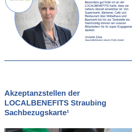
Akzeptanzstellen der
LOCALBENEFITS Straubing
Sachbezugskarte¹