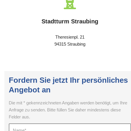
Stadtturm Straubing
Theresienpl. 21
94315 Straubing
Fordern Sie jetzt Ihr persönliches
Angebot an
Die mit * gekennzeichneten Angaben werden benötigt, um Ihre
Anfrage zu senden. Bitte füllen Sie daher mindestens diese
Felder aus.