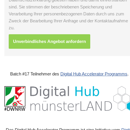
sind. Sie stimmen der beschriebenen Speicherung und
Verarbeitung Ihrer personenbezogenen Daten durch uns zum
Zweck der Bearbeitung Ihrer Anfrage und der Kontaktaufnahme
zu.
Batch #17 Teilnehmer des
Digital Hub Accelerator Programms
.
Das Digital Hub Accelerator Programm ist eine Initiative vom
Digit