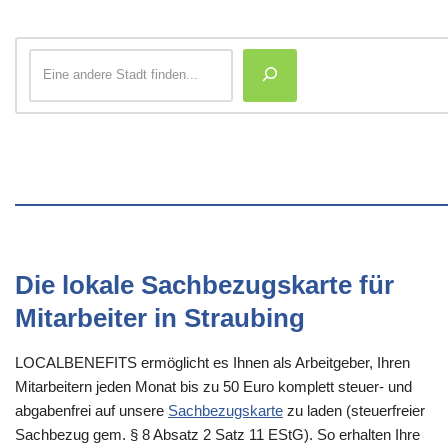
Die lokale Sachbezugskarte für
Mitarbeiter in Straubing
LOCALBENEFITS ermöglicht es Ihnen als Arbeitgeber, Ihren
Mitarbeitern jeden Monat bis zu 50 Euro komplett steuer- und
abgabenfrei auf unsere
Sachbezugskarte
zu laden (steuerfreier
Sachbezug gem. § 8 Absatz 2 Satz 11 EStG). So erhalten Ihre