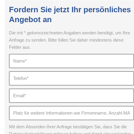
Fordern Sie jetzt Ihr persönliches
Angebot an
Die mit * gekennzeichneten Angaben werden benötigt, um Ihre
Anfrage zu senden. Bitte füllen Sie daher mindestens diese
Felder aus.
Mit dem Absenden Ihrer Anfrage bestätigen Sie, dass Sie die
Datenschutzerklärung gelesen haben und damit einverstanden