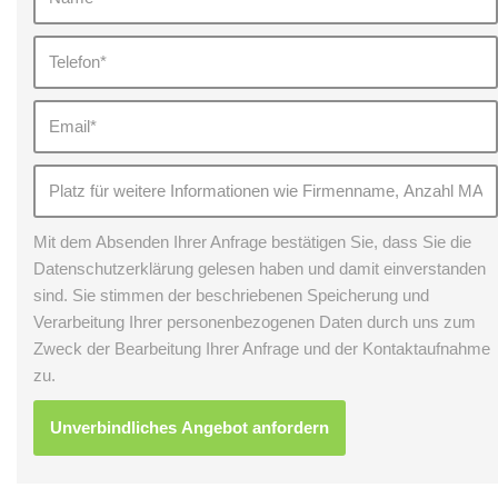
Mit dem Absenden Ihrer Anfrage bestätigen Sie, dass Sie die
Datenschutzerklärung gelesen haben und damit einverstanden
sind. Sie stimmen der beschriebenen Speicherung und
Verarbeitung Ihrer personenbezogenen Daten durch uns zum
Zweck der Bearbeitung Ihrer Anfrage und der Kontaktaufnahme
zu.