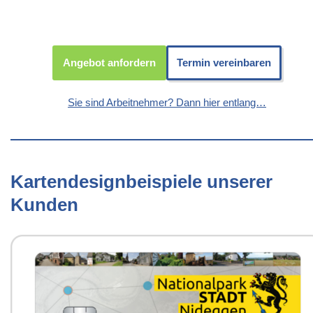
Angebot anfordern
Termin vereinbaren
Sie sind Arbeitnehmer? Dann hier entlang…
Kartendesignbeispiele unserer
Kunden