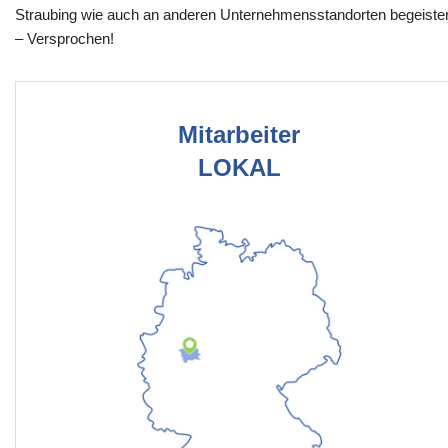
Straubing wie auch an anderen Unternehmensstandorten begeiste
– Versprochen!
Mitarbeiter
LOKAL