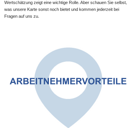
Wertschätzung zeigt eine wichtige Rolle. Aber schauen Sie selbst,
was unsere Karte sonst noch bietet und kommen jederzeit bei
Fragen auf uns zu.