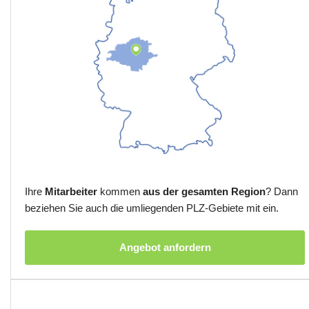
Ihre
Mitarbeiter
kommen
aus der gesamten Region
? Dann
beziehen Sie auch die umliegenden PLZ-Gebiete mit ein.
Angebot anfordern