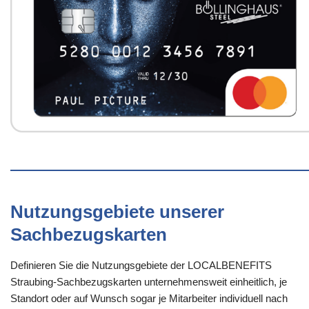
Nutzungsgebiete unserer
Sachbezugskarten
Definieren Sie die Nutzungsgebiete der LOCALBENEFITS
Straubing-Sachbezugskarten unternehmensweit einheitlich, je
Standort oder auf Wunsch sogar je Mitarbeiter individuell nach