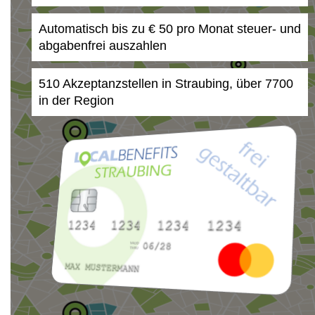
Automatisch bis zu € 50 pro Monat steuer- und
abgabenfrei auszahlen
510 Akzeptanzstellen in Straubing, über 7700
in der Region