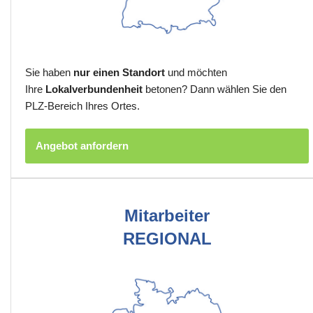
Sie haben
nur einen Standort
und möchten
Ihre
Lokalverbundenheit
betonen? Dann wählen Sie den
PLZ-Bereich Ihres Ortes.
Angebot anfordern
Mitarbeiter
REGIONAL