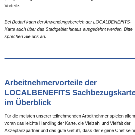
Vorteile.
Bei Bedarf kann der Anwendungsbereich der LOCALBENEFITS-
Karte auch über das Stadtgebiet hinaus ausgedehnt werden. Bitte
sprechen Sie uns an.
Arbeitnehmervorteile der
LOCALBENEFITS Sachbezugskart
im Überblick
Für die meisten unserer teilnehmenden Arbeitnehmer spielen alle
voran das leichte Handling der Karte, die Vielzahl und Vielfalt der
Akzeptanzpartner und das gute Gefühl, dass der eigene Chef sein