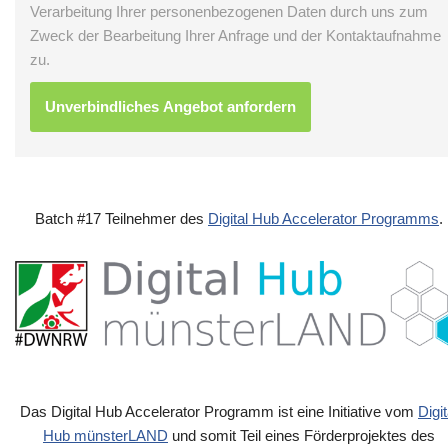
Verarbeitung Ihrer personenbezogenen Daten durch uns zum
Zweck der Bearbeitung Ihrer Anfrage und der Kontaktaufnahme
zu.
Batch #17 Teilnehmer des
Digital Hub Accelerator Programms
.
Das Digital Hub Accelerator Programm ist eine Initiative vom
Digit
Hub münsterLAND
und somit Teil eines Förderprojektes des