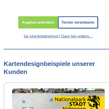
Angebot anfordern
Termin vereinbaren
Sie sind Arbeitnehmer? Dann hier entlang…
Kartendesignbeispiele unserer
Kunden