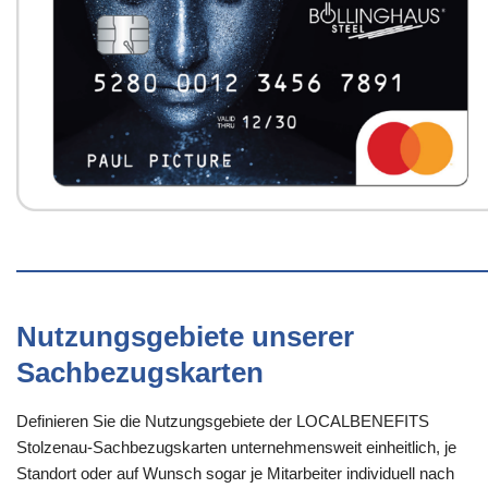
Nutzungsgebiete unserer
Sachbezugskarten
Definieren Sie die Nutzungsgebiete der LOCALBENEFITS
Stolzenau-Sachbezugskarten unternehmensweit einheitlich, je
Standort oder auf Wunsch sogar je Mitarbeiter individuell nach