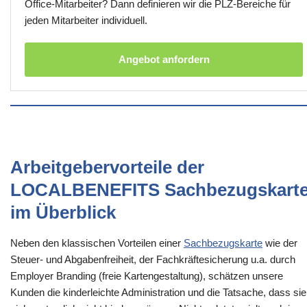
Office-Mitarbeiter? Dann definieren wir die PLZ-Bereiche für
jeden Mitarbeiter individuell.
Angebot anfordern
Arbeitgebervorteile der
LOCALBENEFITS Sachbezugskart
im Überblick
Neben den klassischen Vorteilen einer
Sachbezugskarte
wie der
Steuer- und Abgabenfreiheit, der Fachkräftesicherung u.a. durch
Employer Branding (freie Kartengestaltung), schätzen unsere
Kunden die kinderleichte Administration und die Tatsache, dass sie