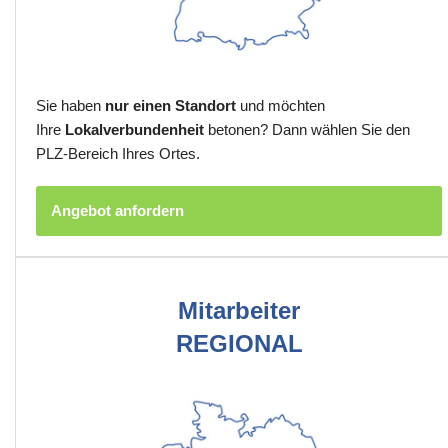
Sie haben
nur einen Standort
und möchten
Ihre
Lokalverbundenheit
betonen? Dann wählen Sie den
PLZ-Bereich Ihres Ortes.
Angebot anfordern
Mitarbeiter
REGIONAL