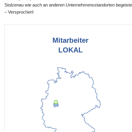
Stolzenau wie auch an anderen Unternehmensstandorten begeiste
– Versprochen!
Mitarbeiter
LOKAL