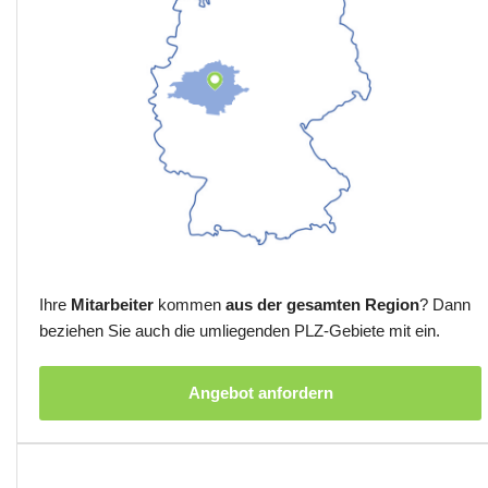
Ihre
Mitarbeiter
kommen
aus der gesamten Region
? Dann
beziehen Sie auch die umliegenden PLZ-Gebiete mit ein.
Angebot anfordern