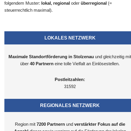
folgendem Muster:
lokal, regional
oder
überregional
(=
steuerrechtlich maximal).
LOKALES NETZWERK
Maximale Standortförderung in Stolzenau
und gleichzeitig mi
über
40 Partnern
eine tolle Vielfalt an Einlösestellen.
Postleitzahlen:
31592
REGIONALES NETZWERK
Region mit
7200
Partnern
und
verstärkter Fokus auf die