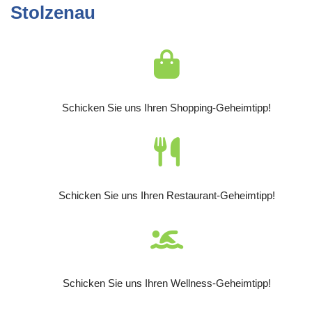
Stolzenau
Schicken Sie uns Ihren Shopping-Geheimtipp!
Schicken Sie uns Ihren Restaurant-Geheimtipp!
Schicken Sie uns Ihren Wellness-Geheimtipp!