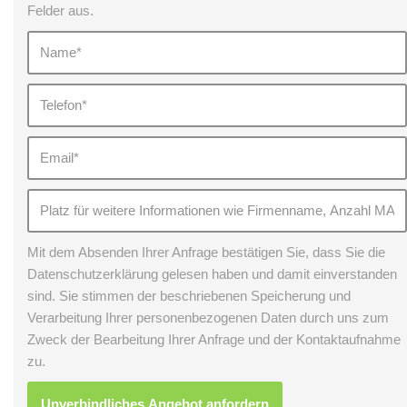
Felder aus.
Mit dem Absenden Ihrer Anfrage bestätigen Sie, dass Sie die
Datenschutzerklärung gelesen haben und damit einverstanden
sind. Sie stimmen der beschriebenen Speicherung und
Verarbeitung Ihrer personenbezogenen Daten durch uns zum
Zweck der Bearbeitung Ihrer Anfrage und der Kontaktaufnahme
zu.