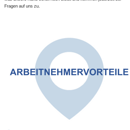
Fragen auf uns zu.