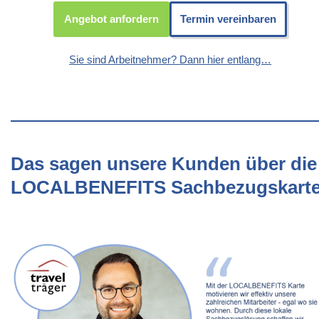
Angebot anfordern
Termin vereinbaren
Sie sind Arbeitnehmer? Dann hier entlang…
Das sagen unsere Kunden über die
LOCALBENEFITS Sachbezugskart