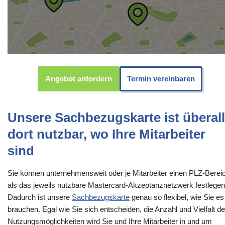
Angebot anfordern
Termin vereinbaren
Unsere Sachbezugskarte ist überall
dort nutzbar, wo Ihre Mitarbeiter
sind
Sie können unternehmensweit oder je Mitarbeiter einen PLZ-Berei
als das jeweils nutzbare Mastercard-Akzeptanznetzwerk festlegen
Dadurch ist unsere
Sachbezugskarte
genau so flexibel, wie Sie es
brauchen. Egal wie Sie sich entscheiden, die Anzahl und Vielfalt de
Nutzungsmöglichkeiten wird Sie und Ihre Mitarbeiter in und um