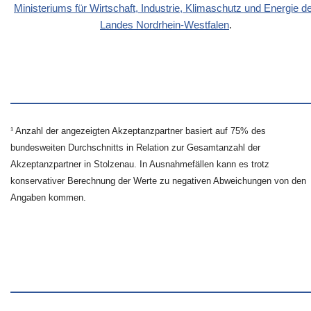
Ministeriums für Wirtschaft, Industrie, Klimaschutz und Energie d
Landes Nordrhein-Westfalen
.
¹ Anzahl der angezeigten Akzeptanzpartner basiert auf 75% des
bundesweiten Durchschnitts in Relation zur Gesamtanzahl der
Akzeptanzpartner in Stolzenau. In Ausnahmefällen kann es trotz
konservativer Berechnung der Werte zu negativen Abweichungen von den
Angaben kommen.