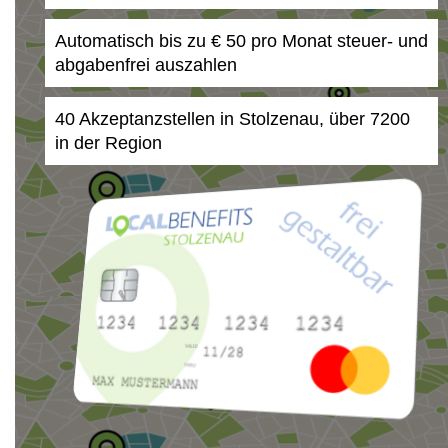
Automatisch bis zu € 50 pro Monat steuer- und
abgabenfrei auszahlen
40 Akzeptanzstellen in Stolzenau, über 7200
in der Region