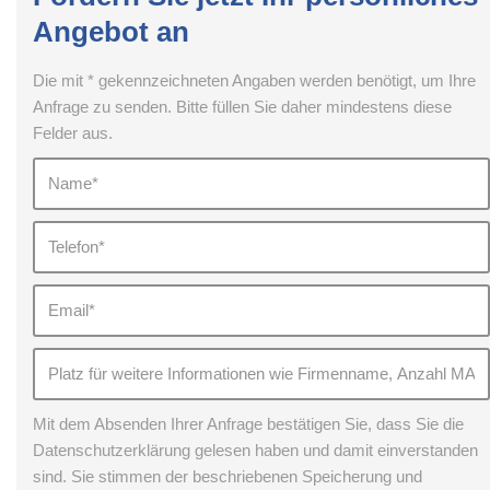
Angebot an
Die mit * gekennzeichneten Angaben werden benötigt, um Ihre
Anfrage zu senden. Bitte füllen Sie daher mindestens diese
Felder aus.
Mit dem Absenden Ihrer Anfrage bestätigen Sie, dass Sie die
Datenschutzerklärung gelesen haben und damit einverstanden
sind. Sie stimmen der beschriebenen Speicherung und