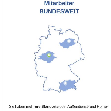
Mitarbeiter
BUNDESWEIT
Sie haben
mehrere Standorte
oder Außendienst- und Home-