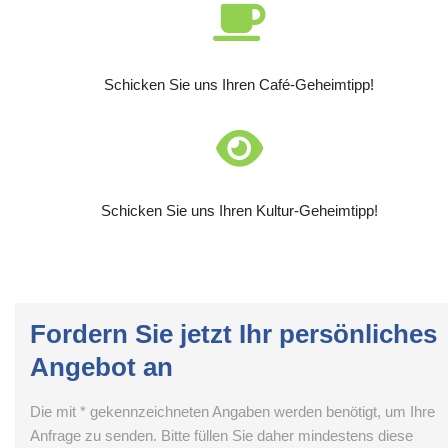
Schicken Sie uns Ihren Café-Geheimtipp!
Schicken Sie uns Ihren Kultur-Geheimtipp!
Fordern Sie jetzt Ihr persönliches
Angebot an
Die mit * gekennzeichneten Angaben werden benötigt, um Ihre
Anfrage zu senden. Bitte füllen Sie daher mindestens diese