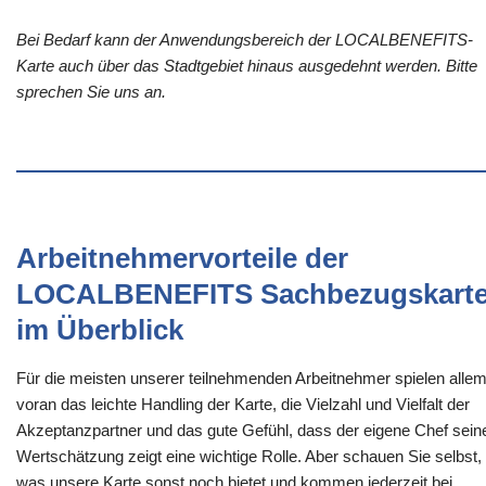
Bei Bedarf kann der Anwendungsbereich der LOCALBENEFITS-
Karte auch über das Stadtgebiet hinaus ausgedehnt werden. Bitte
sprechen Sie uns an.
Arbeitnehmervorteile der
LOCALBENEFITS Sachbezugskart
im Überblick
Für die meisten unserer teilnehmenden Arbeitnehmer spielen alle
voran das leichte Handling der Karte, die Vielzahl und Vielfalt der
Akzeptanzpartner und das gute Gefühl, dass der eigene Chef sein
Wertschätzung zeigt eine wichtige Rolle. Aber schauen Sie selbst,
was unsere Karte sonst noch bietet und kommen jederzeit bei