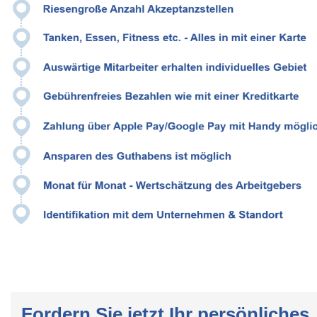
Fordern Sie jetzt Ihr persönliches