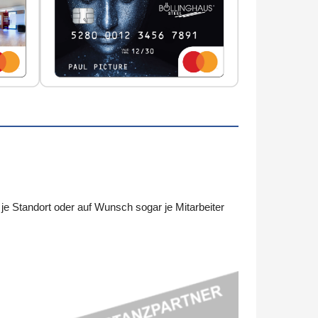
 Standort oder auf Wunsch sogar je Mitarbeiter