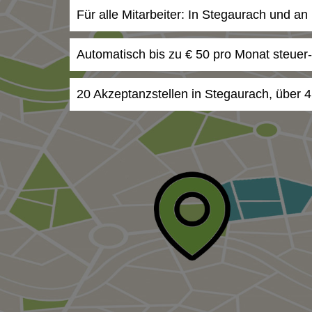
Für alle Mitarbeiter: In Stegaurach und a
Automatisch bis zu € 50 pro Monat steuer
20 Akzeptanzstellen in Stegaurach, über 