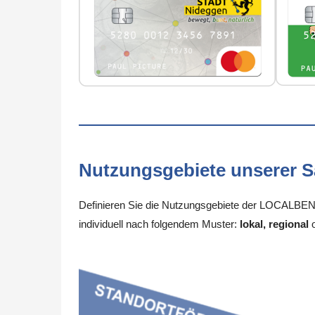
Nutzungsgebiete unserer 
Definieren Sie die Nutzungsgebiete der LOCALBENE
individuell nach folgendem Muster:
lokal, regional