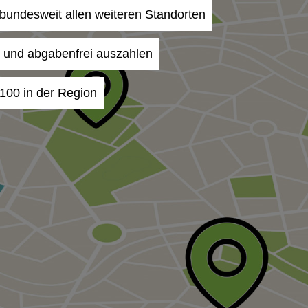
n bundesweit allen weiteren Standorten
- und abgabenfrei auszahlen
4100 in der Region