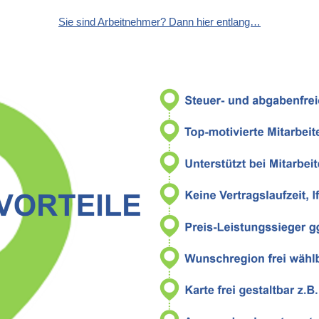
Sie sind Arbeitnehmer? Dann hier entlang…