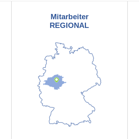
Mitarbeiter
REGIONAL