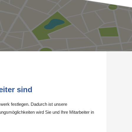
iter sind
werk festlegen. Dadurch ist unsere
ungsmöglichkeiten wird Sie und Ihre Mitarbeiter in