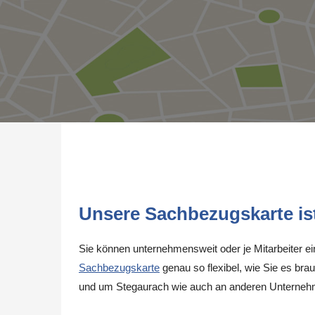
Unsere Sachbezugskarte ist 
Sie können unternehmensweit oder je Mitarbeiter e
Sachbezugskarte
genau so flexibel, wie Sie es brau
und um Stegaurach wie auch an anderen Unternehm