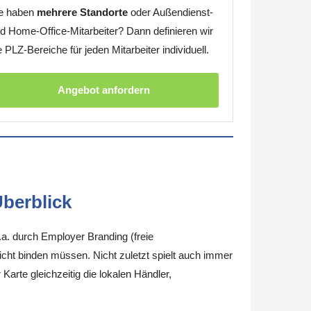
e haben
mehrere Standorte
oder Außendienst-
d Home-Office-Mitarbeiter? Dann definieren wir
e PLZ-Bereiche für jeden Mitarbeiter individuell.
Angebot anfordern
berblick
.a. durch Employer Branding (freie
nicht binden müssen. Nicht zuletzt spielt auch immer
arte gleichzeitig die lokalen Händler,