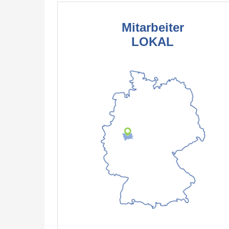
Mitarbeiter
LOKAL