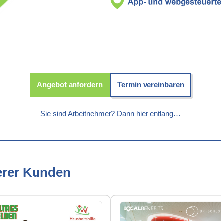
Angebot anfordern
Termin vereinbaren
Sie sind Arbeitnehmer? Dann hier entlang…
erer Kunden