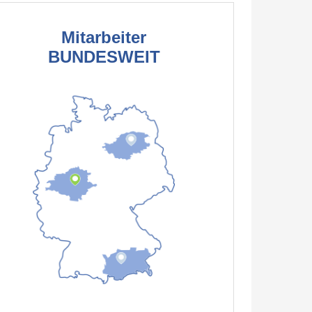
Mitarbeiter
BUNDESWEIT