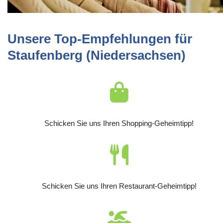
Unsere Top-Empfehlungen für
Staufenberg (Niedersachsen)
Schicken Sie uns Ihren Shopping-Geheimtipp!
Schicken Sie uns Ihren Restaurant-Geheimtipp!