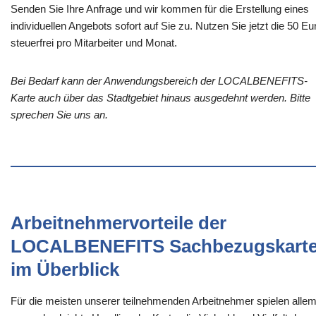
Senden Sie Ihre Anfrage und wir kommen für die Erstellung eines
individuellen Angebots sofort auf Sie zu. Nutzen Sie jetzt die 50 Eu
steuerfrei pro Mitarbeiter und Monat.
Bei Bedarf kann der Anwendungsbereich der LOCALBENEFITS-
Karte auch über das Stadtgebiet hinaus ausgedehnt werden. Bitte
sprechen Sie uns an.
Arbeitnehmervorteile der
LOCALBENEFITS Sachbezugskart
im Überblick
Für die meisten unserer teilnehmenden Arbeitnehmer spielen alle