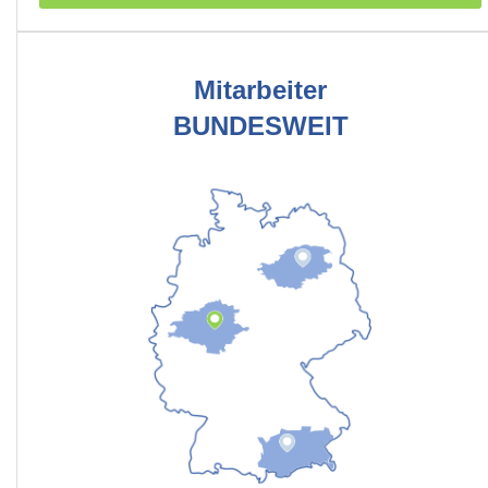
Mitarbeiter
BUNDESWEIT