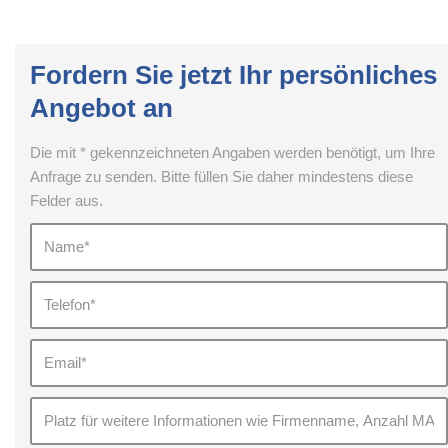
Fordern Sie jetzt Ihr persönliches
Angebot an
Die mit * gekennzeichneten Angaben werden benötigt, um Ihre
Anfrage zu senden. Bitte füllen Sie daher mindestens diese
Felder aus.