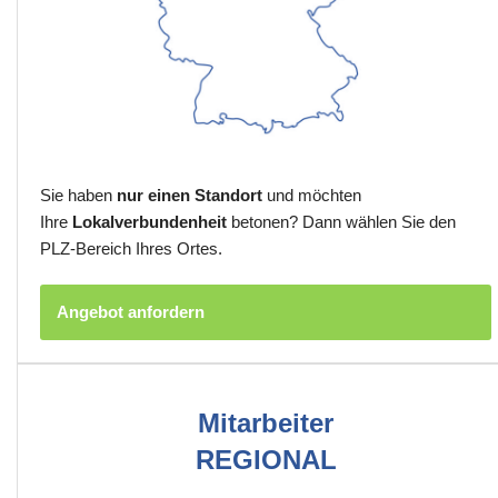
Sie haben
nur einen Standort
und möchten
Ihre
Lokalverbundenheit
betonen? Dann wählen Sie den
PLZ-Bereich Ihres Ortes.
Angebot anfordern
Mitarbeiter
REGIONAL