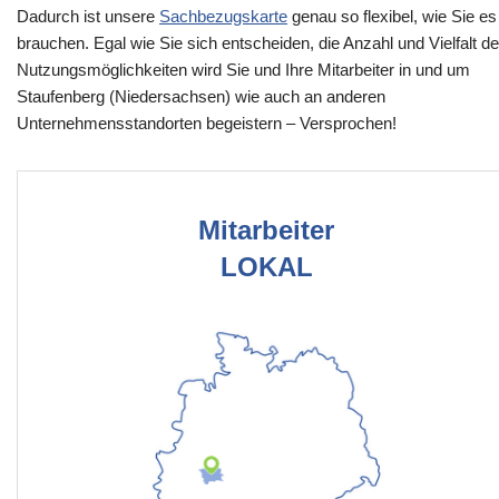
Dadurch ist unsere
Sachbezugskarte
genau so flexibel, wie Sie es
brauchen. Egal wie Sie sich entscheiden, die Anzahl und Vielfalt de
Nutzungsmöglichkeiten wird Sie und Ihre Mitarbeiter in und um
Staufenberg (Niedersachsen) wie auch an anderen
Unternehmensstandorten begeistern – Versprochen!
Mitarbeiter
LOKAL