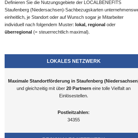
Definieren Sie die Nutzungsgebiete der LOCALBENEFITS
Staufenberg (Niedersachsen)-Sachbezugskarten unternehmenswe
einheitlich, je Standort oder auf Wunsch sogar je Mitarbeiter
individuell nach folgendem Muster:
lokal, regional
oder
überregional
(= steuerrechtlich maximal).
LOKALES NETZWERK
Maximale Standortförderung in Staufenberg (Niedersachsen
und gleichzeitig mit über
20 Partnern
eine tolle Vielfalt an
Einlösestellen.
Postleitzahlen:
34355