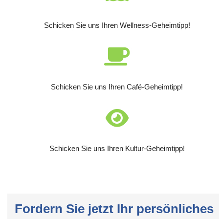
Schicken Sie uns Ihren Wellness-Geheimtipp!
Schicken Sie uns Ihren Café-Geheimtipp!
Schicken Sie uns Ihren Kultur-Geheimtipp!
Fordern Sie jetzt Ihr persönliches