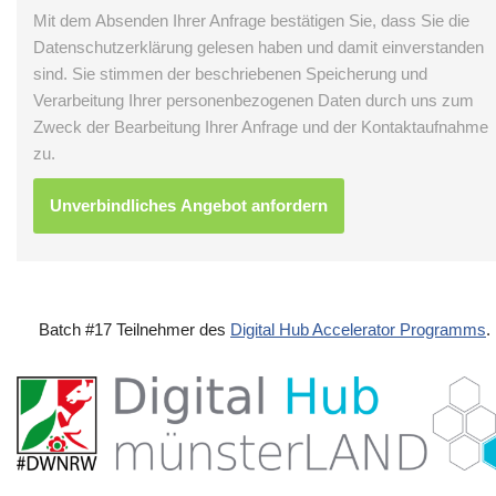
Mit dem Absenden Ihrer Anfrage bestätigen Sie, dass Sie die
Datenschutzerklärung gelesen haben und damit einverstanden
sind. Sie stimmen der beschriebenen Speicherung und
Verarbeitung Ihrer personenbezogenen Daten durch uns zum
Zweck der Bearbeitung Ihrer Anfrage und der Kontaktaufnahme
zu.
Batch #17 Teilnehmer des
Digital Hub Accelerator Programms
.