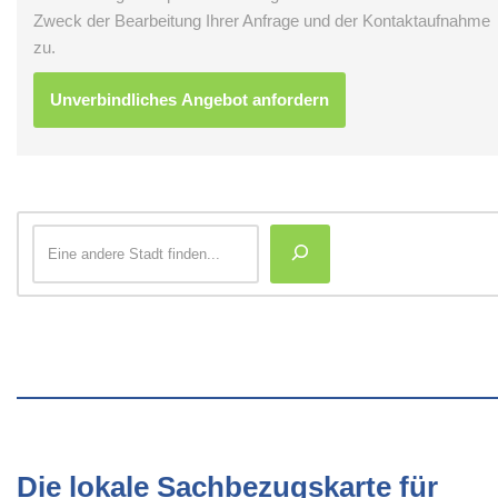
Zweck der Bearbeitung Ihrer Anfrage und der Kontaktaufnahme
zu.
Die lokale Sachbezugskarte für