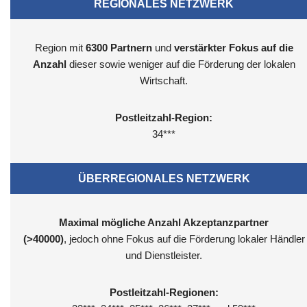
REGIONALES NETZWERK
Region mit
6300
Partnern
und
verstärkter Fokus auf die
Anzahl
dieser sowie weniger auf die Förderung der lokalen
Wirtschaft.
Postleitzahl-Region:
34***
ÜBERREGIONALES NETZWERK
Maximal mögliche Anzahl Akzeptanzpartner
(>40000)
, jedoch ohne Fokus auf die Förderung lokaler Händler
und Dienstleister.
Postleitzahl-Regionen: