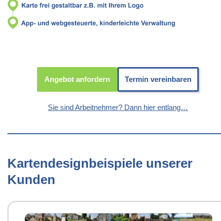
Angebot anfordern
Termin vereinbaren
Sie sind Arbeitnehmer? Dann hier entlang…
Kartendesignbeispiele unserer
Kunden