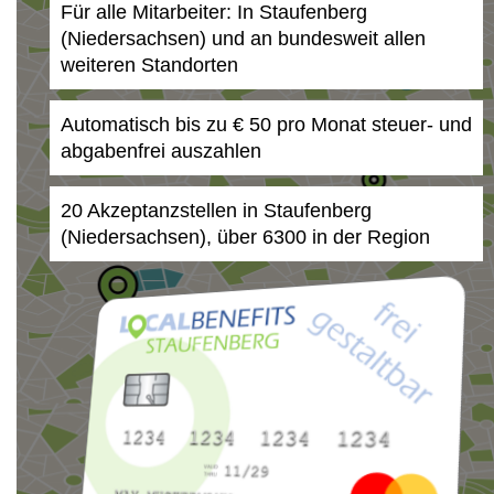
Für alle Mitarbeiter: In Staufenberg
(Niedersachsen) und an bundesweit allen
weiteren Standorten
Automatisch bis zu € 50 pro Monat steuer- und
abgabenfrei auszahlen
20 Akzeptanzstellen in Staufenberg
(Niedersachsen), über 6300 in der Region