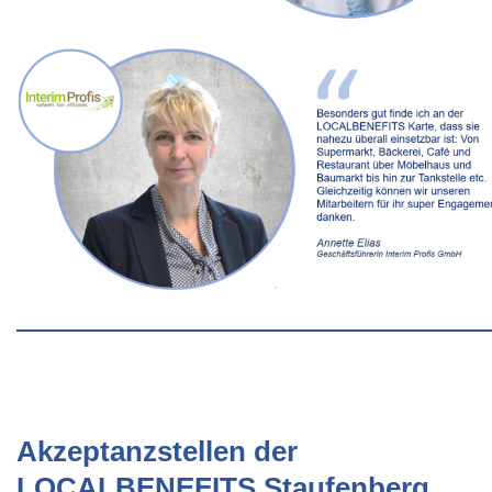
Akzeptanzstellen der
LOCALBENEFITS Staufenberg