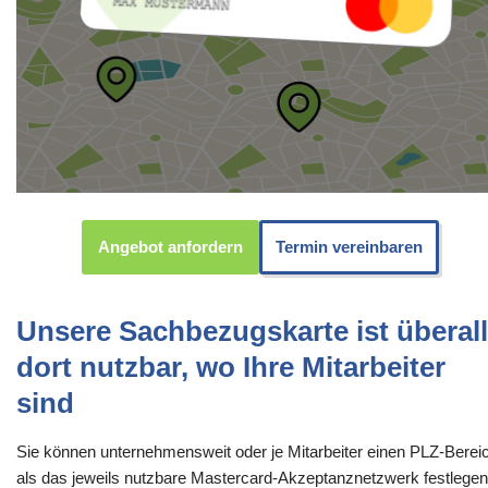
Angebot anfordern
Termin vereinbaren
Unsere Sachbezugskarte ist überall
dort nutzbar, wo Ihre Mitarbeiter
sind
Sie können unternehmensweit oder je Mitarbeiter einen PLZ-Berei
als das jeweils nutzbare Mastercard-Akzeptanznetzwerk festlegen