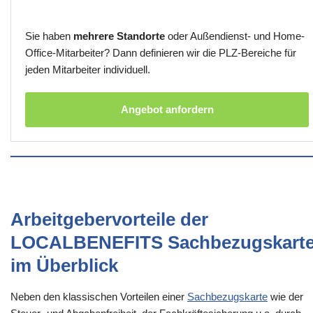
Sie haben
mehrere Standorte
oder Außendienst- und Home-
Office-Mitarbeiter? Dann definieren wir die PLZ-Bereiche für
jeden Mitarbeiter individuell.
Angebot anfordern
Arbeitgebervorteile der
LOCALBENEFITS Sachbezugskart
im Überblick
Neben den klassischen Vorteilen einer
Sachbezugskarte
wie der