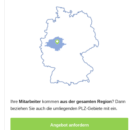
Ihre
Mitarbeiter
kommen
aus der gesamten Region
? Dann
beziehen Sie auch die umliegenden PLZ-Gebiete mit ein.
Angebot anfordern