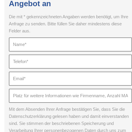
Angebot an
Die mit * gekennzeichneten Angaben werden benötigt, um Ihre
Anfrage zu senden. Bitte füllen Sie daher mindestens diese
Felder aus.
Mit dem Absenden Ihrer Anfrage bestätigen Sie, dass Sie die
Datenschutzerklärung gelesen haben und damit einverstanden
sind. Sie stimmen der beschriebenen Speicherung und
Verarbeitung Ihrer personenbezogenen Daten durch uns zum