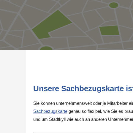
Unsere Sachbezugskarte ist 
Sie können unternehmensweit oder je Mitarbeiter e
Sachbezugskarte
genau so flexibel, wie Sie es brau
und um Stadtkyll wie auch an anderen Unternehmen