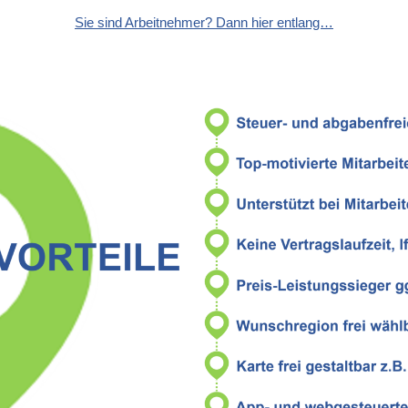
Sie sind Arbeitnehmer? Dann hier entlang…