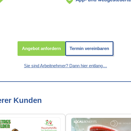
Angebot anfordern
Termin vereinbaren
Sie sind Arbeitnehmer? Dann hier entlang…
erer Kunden