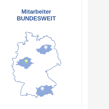
Mitarbeiter
BUNDESWEIT