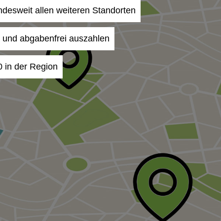
undesweit allen weiteren Standorten
- und abgabenfrei auszahlen
0 in der Region