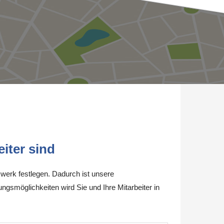
iter sind
werk festlegen. Dadurch ist unsere
ungsmöglichkeiten wird Sie und Ihre Mitarbeiter in