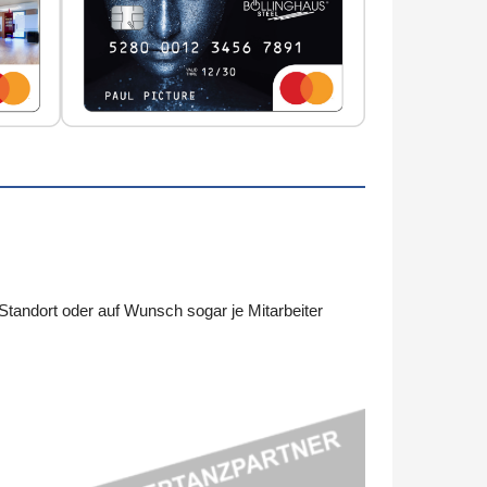
tandort oder auf Wunsch sogar je Mitarbeiter