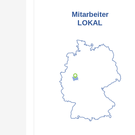
Mitarbeiter
LOKAL