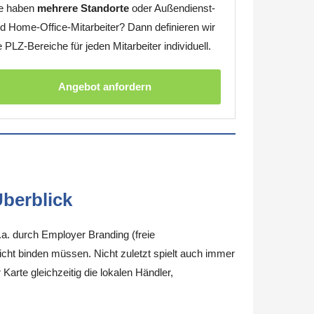
e haben
mehrere Standorte
oder Außendienst-
d Home-Office-Mitarbeiter? Dann definieren wir
e PLZ-Bereiche für jeden Mitarbeiter individuell.
Angebot anfordern
berblick
.a. durch Employer Branding (freie
nicht binden müssen. Nicht zuletzt spielt auch immer
arte gleichzeitig die lokalen Händler,