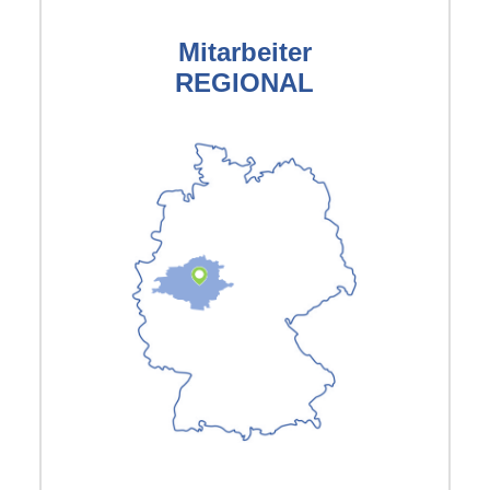
Mitarbeiter
REGIONAL