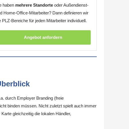
e haben
mehrere Standorte
oder Außendienst-
d Home-Office-Mitarbeiter? Dann definieren wir
e PLZ-Bereiche für jeden Mitarbeiter individuell.
Angebot anfordern
berblick
.a. durch Employer Branding (freie
nicht binden müssen. Nicht zuletzt spielt auch immer
arte gleichzeitig die lokalen Händler,