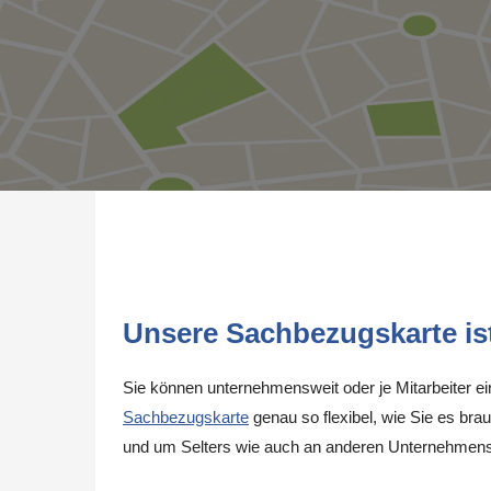
Unsere Sachbezugskarte ist 
Sie können unternehmensweit oder je Mitarbeiter e
Sachbezugskarte
genau so flexibel, wie Sie es brau
und um Selters wie auch an anderen Unternehmens