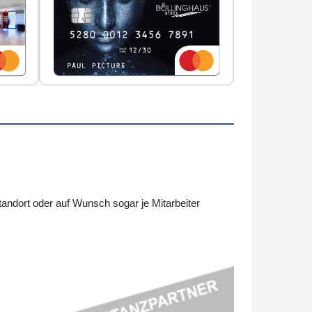
ndort oder auf Wunsch sogar je Mitarbeiter