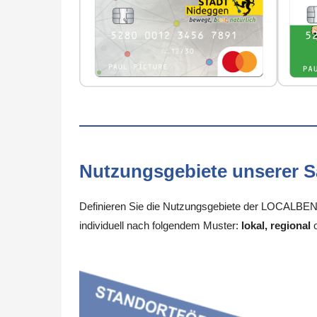
Nutzungsgebiete unserer 
Definieren Sie die Nutzungsgebiete der LOCALBENE
individuell nach folgendem Muster:
lokal, regional