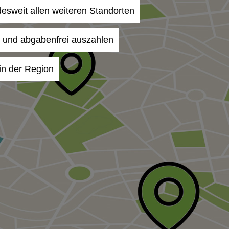
ndesweit allen weiteren Standorten
- und abgabenfrei auszahlen
in der Region