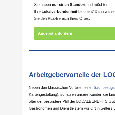
Sie haben
nur einen Standort
und möchten
Ihre
Lokalverbundenheit
betonen? Dann wähle
Sie den PLZ-Bereich Ihres Ortes.
Angebot anfordern
Arbeitgebervorteile der L
Neben den klassischen Vorteilen einer
Sachbezugs
Kartengestaltung), schätzen unsere Kunden die kinde
öfter der besondere Pfiff der LOCALBENEFITS Guthab
Gastronomen und Dienstleistern vor Ort in Selters