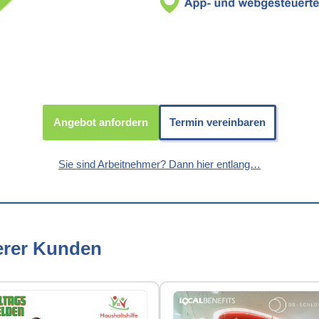
Angebot anfordern
Termin vereinbaren
Sie sind Arbeitnehmer? Dann hier entlang…
erer Kunden