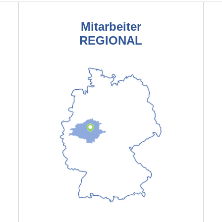
Mitarbeiter
REGIONAL