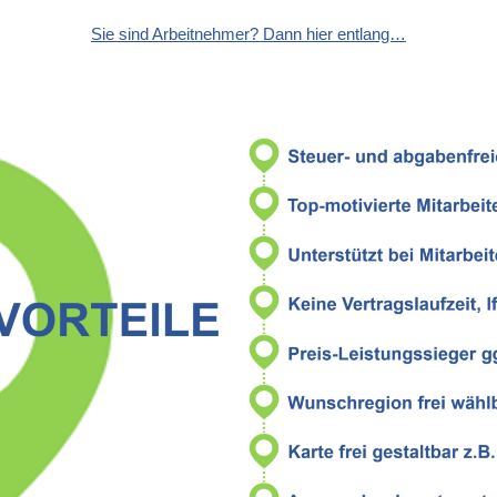
Sie sind Arbeitnehmer? Dann hier entlang…