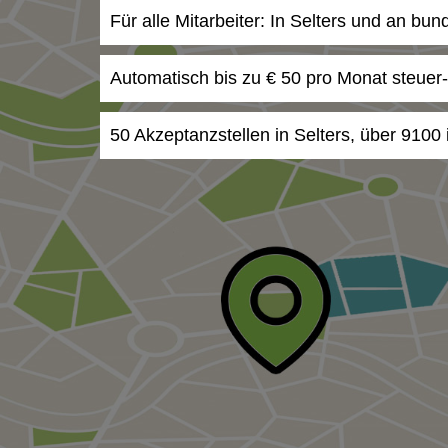
Für alle Mitarbeiter: In Selters und an bu
Automatisch bis zu € 50 pro Monat steuer
50 Akzeptanzstellen in Selters, über 9100 