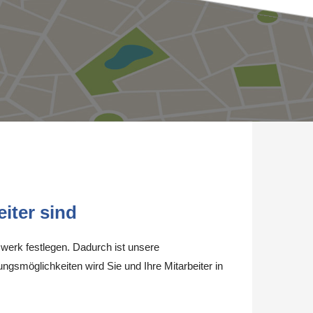
iter sind
werk festlegen. Dadurch ist unsere
ungsmöglichkeiten wird Sie und Ihre Mitarbeiter in