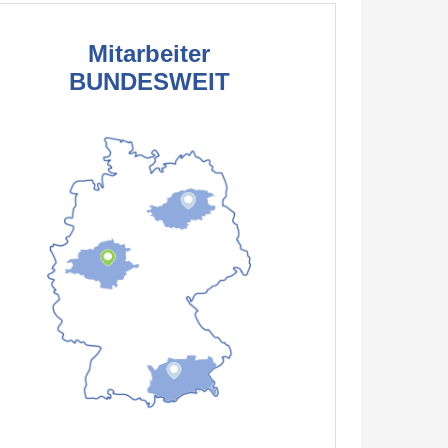
Mitarbeiter
BUNDESWEIT