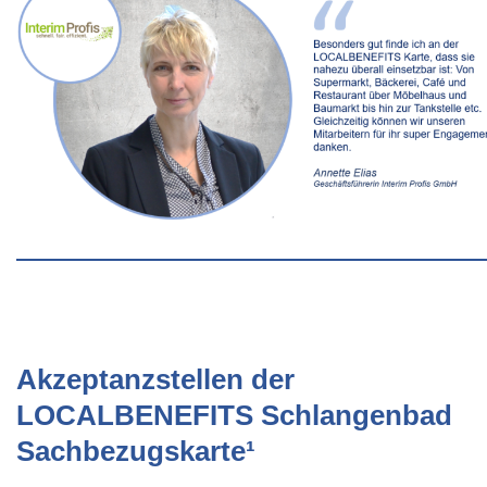
Akzeptanzstellen der
LOCALBENEFITS Schlangenbad
Sachbezugskarte¹