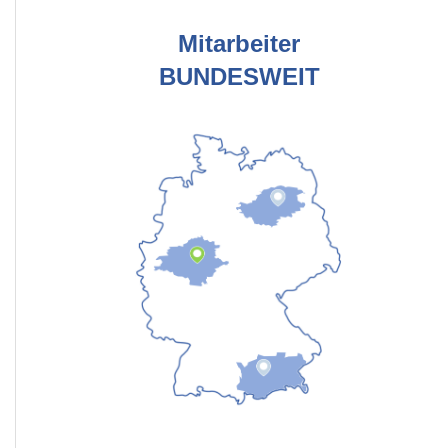
Mitarbeiter
BUNDESWEIT