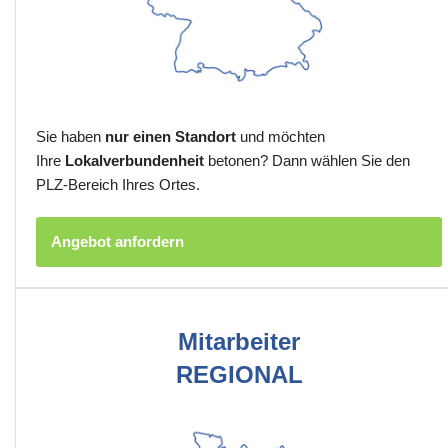
Sie haben
nur einen Standort
und möchten
Ihre
Lokalverbundenheit
betonen? Dann wählen Sie den
PLZ-Bereich Ihres Ortes.
Angebot anfordern
Mitarbeiter
REGIONAL