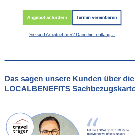
Angebot anfordern
Termin vereinbaren
Sie sind Arbeitnehmer? Dann hier entlang…
Das sagen unsere Kunden über die
LOCALBENEFITS Sachbezugskart