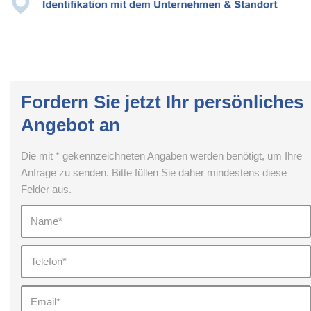
Fordern Sie jetzt Ihr persönliches
Angebot an
Die mit * gekennzeichneten Angaben werden benötigt, um Ihre
Anfrage zu senden. Bitte füllen Sie daher mindestens diese
Felder aus.