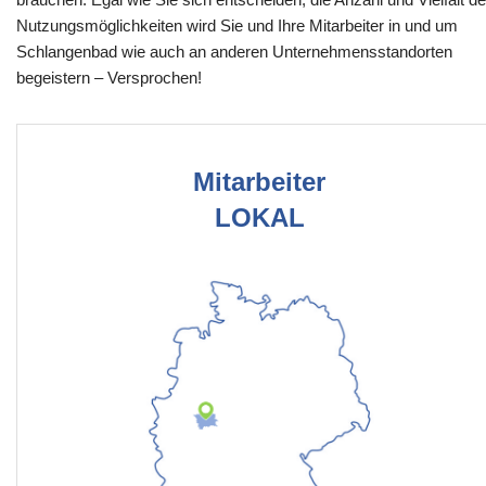
Nutzungsmöglichkeiten wird Sie und Ihre Mitarbeiter in und um
Schlangenbad wie auch an anderen Unternehmensstandorten
begeistern – Versprochen!
Mitarbeiter
LOKAL