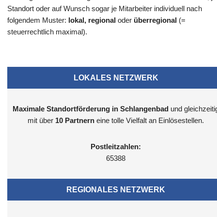
Standort oder auf Wunsch sogar je Mitarbeiter individuell nach
folgendem Muster:
lokal, regional
oder
überregional
(=
steuerrechtlich maximal).
LOKALES NETZWERK
Maximale Standortförderung in Schlangenbad
und gleichzeiti
mit über
10 Partnern
eine tolle Vielfalt an Einlösestellen.
Postleitzahlen:
65388
REGIONALES NETZWERK