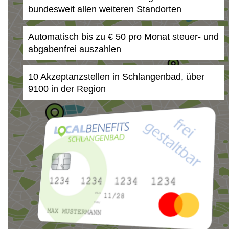
bundesweit allen weiteren Standorten
Automatisch bis zu € 50 pro Monat steuer- und
abgabenfrei auszahlen
10 Akzeptanzstellen in Schlangenbad, über
9100 in der Region