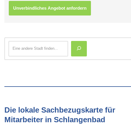
Die lokale Sachbezugskarte für
Mitarbeiter in Schlangenbad