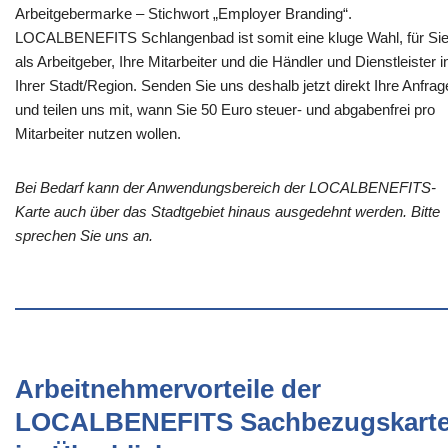
Arbeitgebermarke – Stichwort „Employer Branding“.
LOCALBENEFITS Schlangenbad ist somit eine kluge Wahl, für Si
als Arbeitgeber, Ihre Mitarbeiter und die Händler und Dienstleister i
Ihrer Stadt/Region. Senden Sie uns deshalb jetzt direkt Ihre Anfrag
und teilen uns mit, wann Sie 50 Euro steuer- und abgabenfrei pro
Mitarbeiter nutzen wollen.
Bei Bedarf kann der Anwendungsbereich der LOCALBENEFITS-
Karte auch über das Stadtgebiet hinaus ausgedehnt werden. Bitte
sprechen Sie uns an.
Arbeitnehmervorteile der
LOCALBENEFITS Sachbezugskart