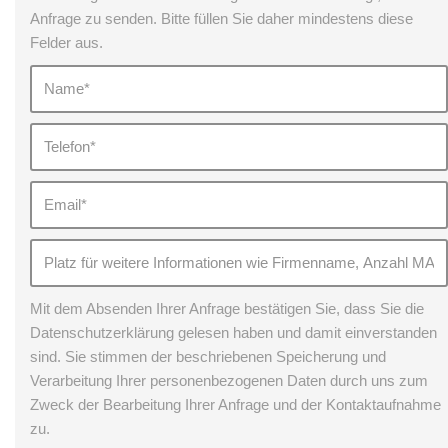
Anfrage zu senden. Bitte füllen Sie daher mindestens diese
Felder aus.
Mit dem Absenden Ihrer Anfrage bestätigen Sie, dass Sie die
Datenschutzerklärung gelesen haben und damit einverstanden
sind. Sie stimmen der beschriebenen Speicherung und
Verarbeitung Ihrer personenbezogenen Daten durch uns zum
Zweck der Bearbeitung Ihrer Anfrage und der Kontaktaufnahme
zu.