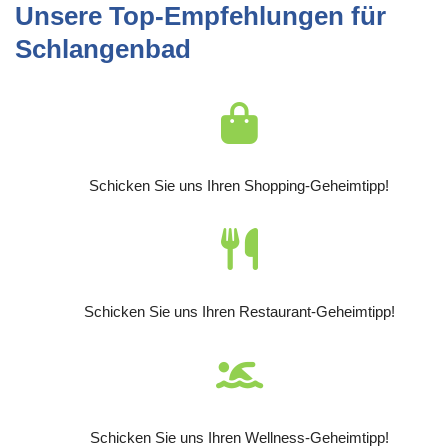
Unsere Top-Empfehlungen für
Schlangenbad
Schicken Sie uns Ihren Shopping-Geheimtipp!
Schicken Sie uns Ihren Restaurant-Geheimtipp!
Schicken Sie uns Ihren Wellness-Geheimtipp!