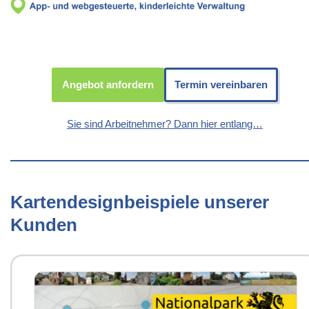
Angebot anfordern
Termin vereinbaren
Sie sind Arbeitnehmer? Dann hier entlang…
Kartendesignbeispiele unserer
Kunden