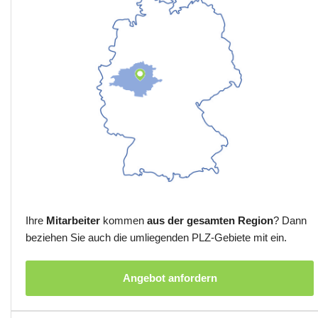
Ihre
Mitarbeiter
kommen
aus der gesamten Region
? Dann
beziehen Sie auch die umliegenden PLZ-Gebiete mit ein.
Angebot anfordern