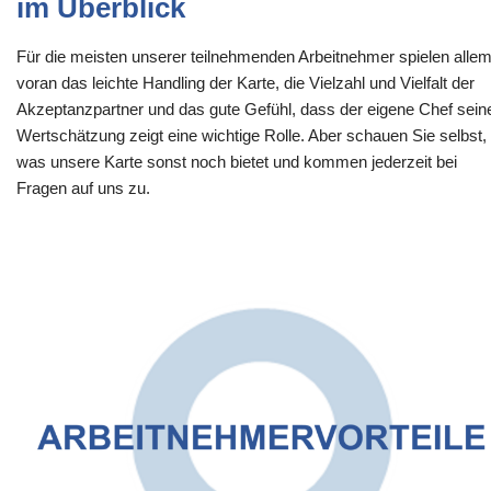
im Überblick
Für die meisten unserer teilnehmenden Arbeitnehmer spielen alle
voran das leichte Handling der Karte, die Vielzahl und Vielfalt der
Akzeptanzpartner und das gute Gefühl, dass der eigene Chef sein
Wertschätzung zeigt eine wichtige Rolle. Aber schauen Sie selbst,
was unsere Karte sonst noch bietet und kommen jederzeit bei
Fragen auf uns zu.