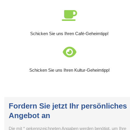
Schicken Sie uns Ihren Café-Geheimtipp!
Schicken Sie uns Ihren Kultur-Geheimtipp!
Fordern Sie jetzt Ihr persönliches
Angebot an
Die mit * gekennzeichneten Angaben werden benötigt, um Ihre