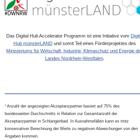
Das Digital Hub Accelerator Programm ist eine Initiative vom
Digit
Hub münsterLAND
und somit Teil eines Förderprojektes des
Ministeriums für Wirtschaft, Industrie, Klimaschutz und Energie d
Landes Nordrhein-Westfalen
.
¹ Anzahl der angezeigten Akzeptanzpartner basiert auf 75% des
bundesweiten Durchschnitts in Relation zur Gesamtanzahl der
Akzeptanzpartner in Schlangenbad. In Ausnahmefällen kann es trotz
konservativer Berechnung der Werte zu negativen Abweichungen von den
Angaben kommen.