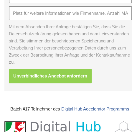
Mit dem Absenden Ihrer Anfrage bestätigen Sie, dass Sie die
Datenschutzerklärung gelesen haben und damit einverstanden
sind. Sie stimmen der beschriebenen Speicherung und
Verarbeitung Ihrer personenbezogenen Daten durch uns zum
Zweck der Bearbeitung Ihrer Anfrage und der Kontaktaufnahme
zu.
Batch #17 Teilnehmer des
Digital Hub Accelerator Programms
.