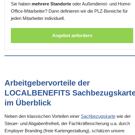
Sie haben
mehrere Standorte
oder Außendienst- und Home-
Office-Mitarbeiter? Dann definieren wir die PLZ-Bereiche für
jeden Mitarbeiter individuell.
Angebot anfordern
Arbeitgebervorteile der
LOCALBENEFITS Sachbezugskart
im Überblick
Neben den klassischen Vorteilen einer
Sachbezugskarte
wie der
Steuer- und Abgabenfreiheit, der Fachkräftesicherung u.a. durch
Employer Branding (freie Kartengestaltung), schätzen unsere