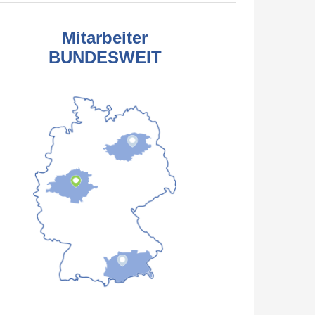
Mitarbeiter
BUNDESWEIT