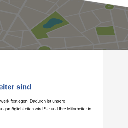
iter sind
werk festlegen. Dadurch ist unsere
ungsmöglichkeiten wird Sie und Ihre Mitarbeiter in