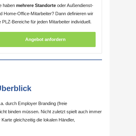
e haben
mehrere Standorte
oder Außendienst-
d Home-Office-Mitarbeiter? Dann definieren wir
e PLZ-Bereiche für jeden Mitarbeiter individuell.
Angebot anfordern
berblick
.a. durch Employer Branding (freie
nicht binden müssen. Nicht zuletzt spielt auch immer
arte gleichzeitig die lokalen Händler,