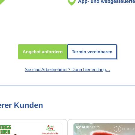
Angebot anfordern
Termin vereinbaren
Sie sind Arbeitnehmer? Dann hier entlang…
erer Kunden