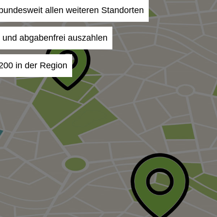
n bundesweit allen weiteren Standorten
- und abgabenfrei auszahlen
7200 in der Region