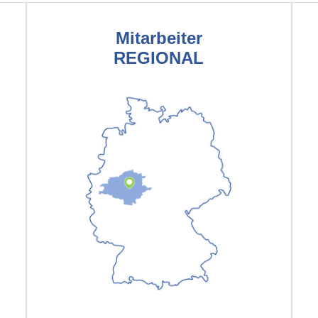
Mitarbeiter
REGIONAL