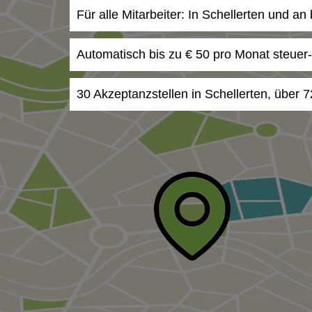
Für alle Mitarbeiter: In Schellerten und a
Automatisch bis zu € 50 pro Monat steuer
30 Akzeptanzstellen in Schellerten, über 