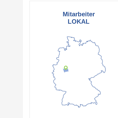
Mitarbeiter
LOKAL