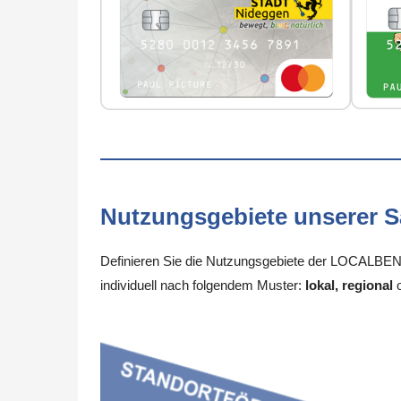
Nutzungsgebiete unserer 
Definieren Sie die Nutzungsgebiete der LOCALBENE
individuell nach folgendem Muster:
lokal, regional