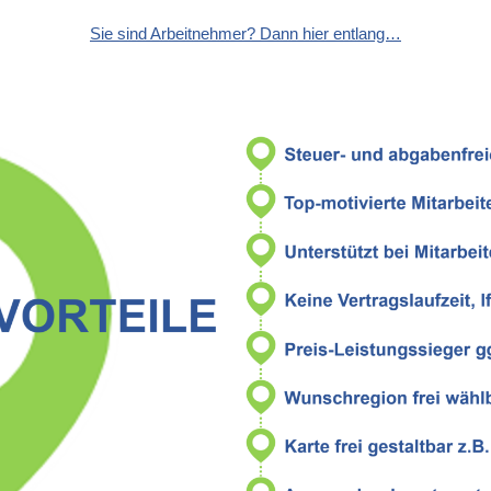
Sie sind Arbeitnehmer? Dann hier entlang…