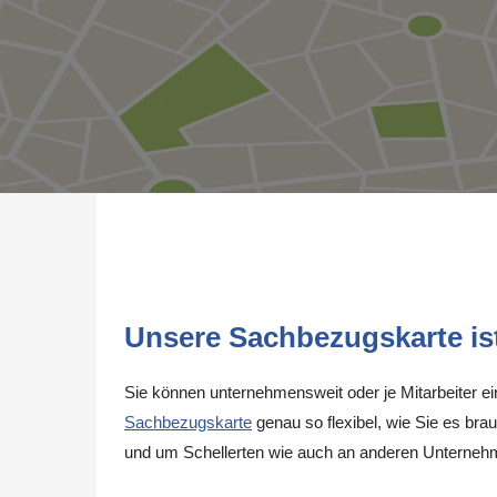
Unsere Sachbezugskarte ist 
Sie können unternehmensweit oder je Mitarbeiter e
Sachbezugskarte
genau so flexibel, wie Sie es brau
und um Schellerten wie auch an anderen Unterneh