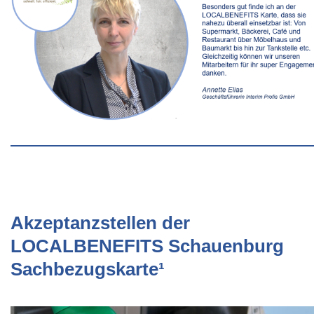
Akzeptanzstellen der
LOCALBENEFITS Schauenburg
Sachbezugskarte¹