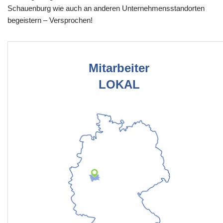
Schauenburg wie auch an anderen Unternehmensstandorten
begeistern – Versprochen!
Mitarbeiter
LOKAL