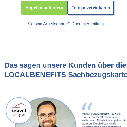
Angebot anfordern
Termin vereinbaren
Sie sind Arbeitnehmer? Dann hier entlang…
Das sagen unsere Kunden über die
LOCALBENEFITS Sachbezugskart