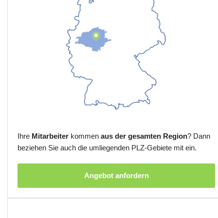
Ihre
Mitarbeiter
kommen
aus der gesamten Region
? Dann
beziehen Sie auch die umliegenden PLZ-Gebiete mit ein.
Angebot anfordern