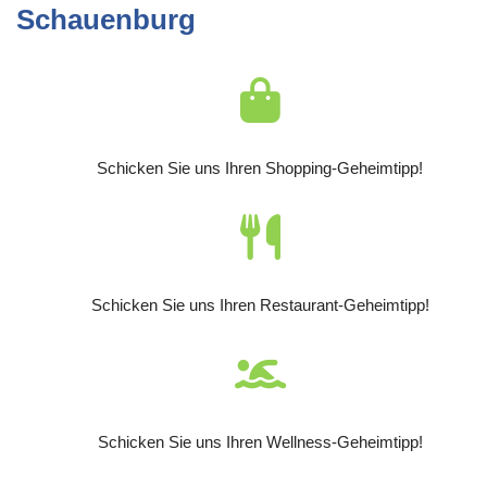
Schauenburg
Schicken Sie uns Ihren Shopping-Geheimtipp!
Schicken Sie uns Ihren Restaurant-Geheimtipp!
Schicken Sie uns Ihren Wellness-Geheimtipp!