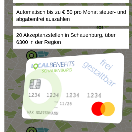
Automatisch bis zu € 50 pro Monat steuer- und
abgabenfrei auszahlen
20 Akzeptanzstellen in Schauenburg, über
6300 in der Region