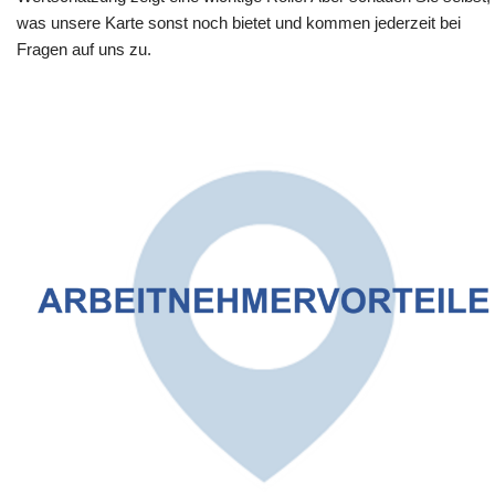
was unsere Karte sonst noch bietet und kommen jederzeit bei
Fragen auf uns zu.