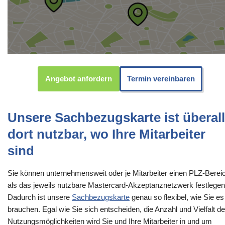
Angebot anfordern
Termin vereinbaren
Unsere Sachbezugskarte ist überall
dort nutzbar, wo Ihre Mitarbeiter
sind
Sie können unternehmensweit oder je Mitarbeiter einen PLZ-Berei
als das jeweils nutzbare Mastercard-Akzeptanznetzwerk festlegen
Dadurch ist unsere
Sachbezugskarte
genau so flexibel, wie Sie es
brauchen. Egal wie Sie sich entscheiden, die Anzahl und Vielfalt de
Nutzungsmöglichkeiten wird Sie und Ihre Mitarbeiter in und um