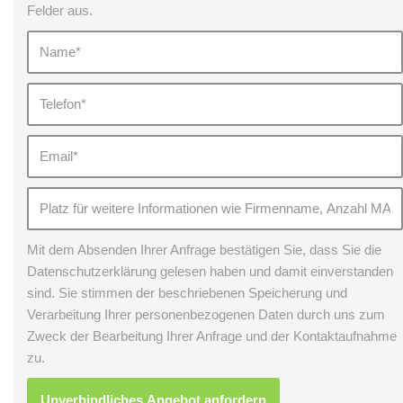
Felder aus.
Mit dem Absenden Ihrer Anfrage bestätigen Sie, dass Sie die
Datenschutzerklärung gelesen haben und damit einverstanden
sind. Sie stimmen der beschriebenen Speicherung und
Verarbeitung Ihrer personenbezogenen Daten durch uns zum
Zweck der Bearbeitung Ihrer Anfrage und der Kontaktaufnahme
zu.