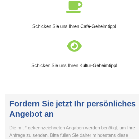
Schicken Sie uns Ihren Café-Geheimtipp!
Schicken Sie uns Ihren Kultur-Geheimtipp!
Fordern Sie jetzt Ihr persönliches
Angebot an
Die mit * gekennzeichneten Angaben werden benötigt, um Ihre
Anfrage zu senden. Bitte füllen Sie daher mindestens diese