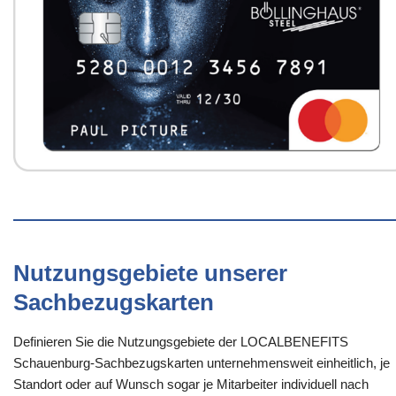
Nutzungsgebiete unserer
Sachbezugskarten
Definieren Sie die Nutzungsgebiete der LOCALBENEFITS
Schauenburg-Sachbezugskarten unternehmensweit einheitlich, je
Standort oder auf Wunsch sogar je Mitarbeiter individuell nach