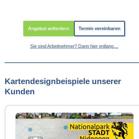
Angebot anfordern
Termin vereinbaren
Sie sind Arbeitnehmer? Dann hier entlang…
Kartendesignbeispiele unserer
Kunden