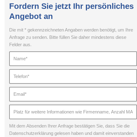
Fordern Sie jetzt Ihr persönliches
Angebot an
Die mit * gekennzeichneten Angaben werden benötigt, um Ihre
Anfrage zu senden. Bitte füllen Sie daher mindestens diese
Felder aus.
Mit dem Absenden Ihrer Anfrage bestätigen Sie, dass Sie die
Datenschutzerklärung gelesen haben und damit einverstanden