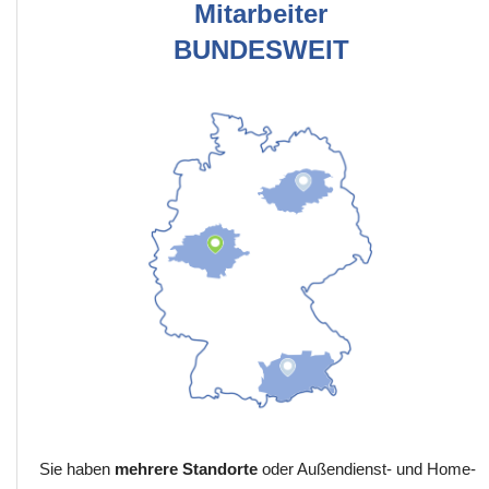
Mitarbeiter
BUNDESWEIT
Sie haben
mehrere Standorte
oder Außendienst- und Home-