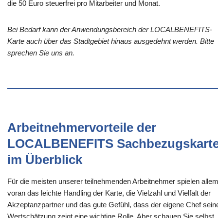
die 50 Euro steuerfrei pro Mitarbeiter und Monat.
Bei Bedarf kann der Anwendungsbereich der LOCALBENEFITS-
Karte auch über das Stadtgebiet hinaus ausgedehnt werden. Bitte
sprechen Sie uns an.
Arbeitnehmervorteile der
LOCALBENEFITS Sachbezugskart
im Überblick
Für die meisten unserer teilnehmenden Arbeitnehmer spielen alle
voran das leichte Handling der Karte, die Vielzahl und Vielfalt der
Akzeptanzpartner und das gute Gefühl, dass der eigene Chef sein
Wertschätzung zeigt eine wichtige Rolle. Aber schauen Sie selbst,