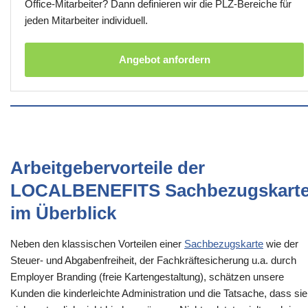
Office-Mitarbeiter? Dann definieren wir die PLZ-Bereiche für
jeden Mitarbeiter individuell.
Angebot anfordern
Arbeitgebervorteile der
LOCALBENEFITS Sachbezugskart
im Überblick
Neben den klassischen Vorteilen einer
Sachbezugskarte
wie der
Steuer- und Abgabenfreiheit, der Fachkräftesicherung u.a. durch
Employer Branding (freie Kartengestaltung), schätzen unsere
Kunden die kinderleichte Administration und die Tatsache, dass sie