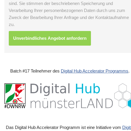
sind. Sie stimmen der beschriebenen Speicherung und
Verarbeitung Ihrer personenbezogenen Daten durch uns zum
Zweck der Bearbeitung Ihrer Anfrage und der Kontaktaufnahme
zu.
Batch #17 Teilnehmer des
Digital Hub Accelerator Programms
.
Das Digital Hub Accelerator Programm ist eine Initiative vom
Digit