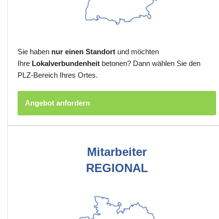
Sie haben
nur einen Standort
und möchten
Ihre
Lokalverbundenheit
betonen? Dann wählen Sie den
PLZ-Bereich Ihres Ortes.
Angebot anfordern
Mitarbeiter
REGIONAL