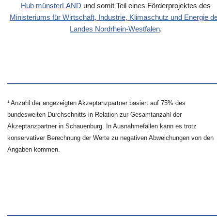
Hub münsterLAND
und somit Teil eines Förderprojektes des
Ministeriums für Wirtschaft, Industrie, Klimaschutz und Energie d
Landes Nordrhein-Westfalen
.
¹ Anzahl der angezeigten Akzeptanzpartner basiert auf 75% des
bundesweiten Durchschnitts in Relation zur Gesamtanzahl der
Akzeptanzpartner in Schauenburg. In Ausnahmefällen kann es trotz
konservativer Berechnung der Werte zu negativen Abweichungen von den
Angaben kommen.