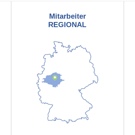
Mitarbeiter
REGIONAL