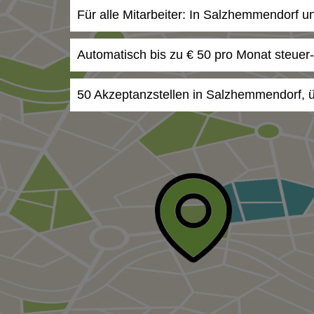
Für alle Mitarbeiter: In Salzhemmendorf u
Automatisch bis zu € 50 pro Monat steuer
50 Akzeptanzstellen in Salzhemmendorf, ü