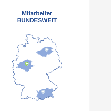
Mitarbeiter
BUNDESWEIT