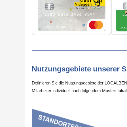
Nutzungsgebiete unserer 
Definieren Sie die Nutzungsgebiete der LOCALBEN
Mitarbeiter individuell nach folgendem Muster:
lokal