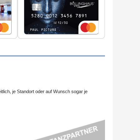
ch, je Standort oder auf Wunsch sogar je