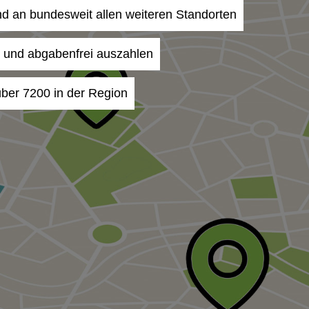
nd an bundesweit allen weiteren Standorten
- und abgabenfrei auszahlen
ber 7200 in der Region