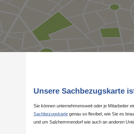
Unsere Sachbezugskarte ist 
Sie können unternehmensweit oder je Mitarbeiter e
Sachbezugskarte
genau so flexibel, wie Sie es brau
und um Salzhemmendorf wie auch an anderen Unte