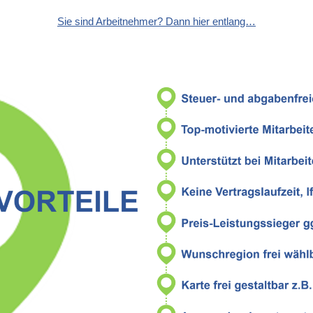
Sie sind Arbeitnehmer? Dann hier entlang…