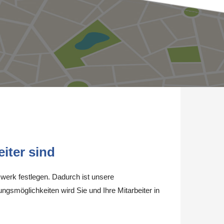
iter sind
werk festlegen. Dadurch ist unsere
ungsmöglichkeiten wird Sie und Ihre Mitarbeiter in