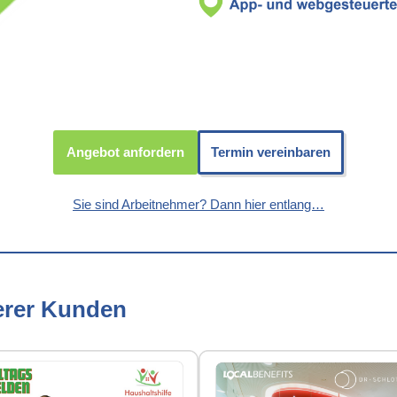
Angebot anfordern
Termin vereinbaren
Sie sind Arbeitnehmer? Dann hier entlang…
erer Kunden