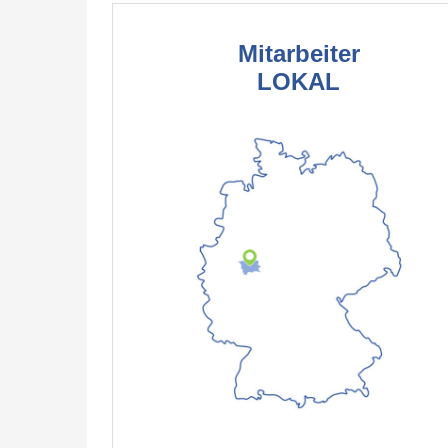
Mitarbeiter
LOKAL