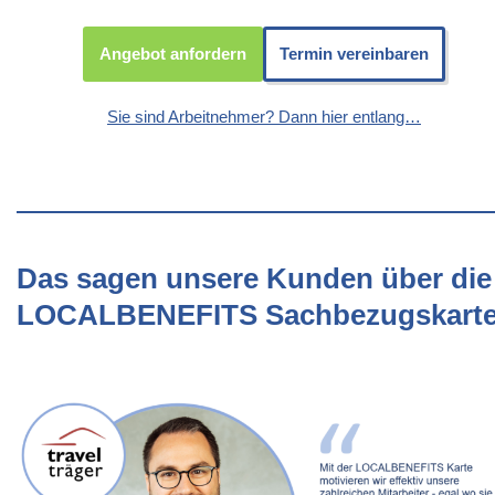
Angebot anfordern
Termin vereinbaren
Sie sind Arbeitnehmer? Dann hier entlang…
Das sagen unsere Kunden über die
LOCALBENEFITS Sachbezugskart