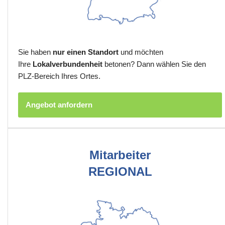
Sie haben
nur einen Standort
und möchten
Ihre
Lokalverbundenheit
betonen? Dann wählen Sie den
PLZ-Bereich Ihres Ortes.
Angebot anfordern
Mitarbeiter
REGIONAL