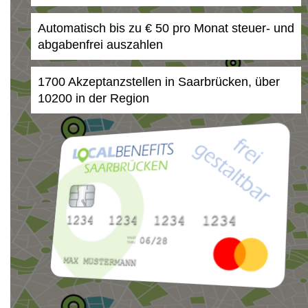
Automatisch bis zu € 50 pro Monat steuer- und
abgabenfrei auszahlen
1700 Akzeptanzstellen in Saarbrücken, über
10200 in der Region