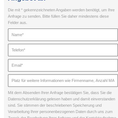
Die mit * gekennzeichneten Angaben werden benötigt, um Ihre
Anfrage zu senden. Bitte füllen Sie daher mindestens diese
Felder aus.
Mit dem Absenden Ihrer Anfrage bestätigen Sie, dass Sie die
Datenschutzerklärung gelesen haben und damit einverstanden
sind. Sie stimmen der beschriebenen Speicherung und
Verarbeitung Ihrer personenbezogenen Daten durch uns zum
Zweck der Bearbeitung Ihrer Anfrage und der Kontaktaufnahme