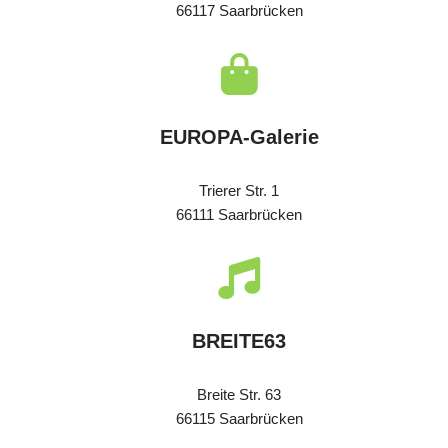
66117 Saarbrücken
EUROPA-Galerie
Trierer Str. 1
66111 Saarbrücken
BREITE63
Breite Str. 63
66115 Saarbrücken