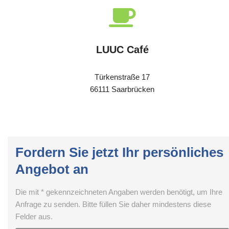
LUUC Café
Türkenstraße 17
66111 Saarbrücken
Fordern Sie jetzt Ihr persönliches
Angebot an
Die mit * gekennzeichneten Angaben werden benötigt, um Ihre
Anfrage zu senden. Bitte füllen Sie daher mindestens diese
Felder aus.