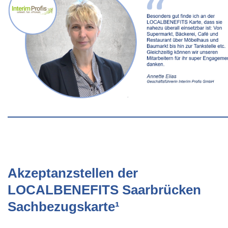
Akzeptanzstellen der
LOCALBENEFITS Saarbrücken
Sachbezugskarte¹