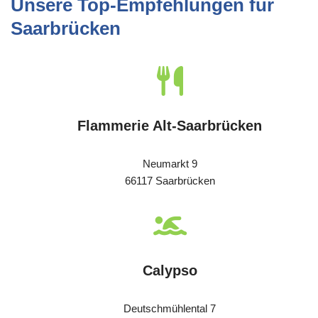
Unsere Top-Empfehlungen für
Saarbrücken
Flammerie Alt-Saarbrücken
Neumarkt 9
66117 Saarbrücken
Calypso
Deutschmühlental 7