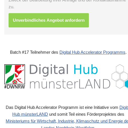
zu.
Batch #17 Teilnehmer des
Digital Hub Accelerator Programms
.
Das Digital Hub Accelerator Programm ist eine Initiative vom
Digit
Hub münsterLAND
und somit Teil eines Förderprojektes des
Ministeriums für Wirtschaft, Industrie, Klimaschutz und Energie d
Landes Nordrhein-Westfalen
.