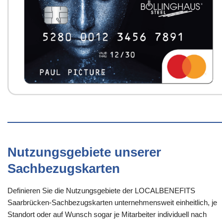
Nutzungsgebiete unserer
Sachbezugskarten
Definieren Sie die Nutzungsgebiete der LOCALBENEFITS
Saarbrücken-Sachbezugskarten unternehmensweit einheitlich, je
Standort oder auf Wunsch sogar je Mitarbeiter individuell nach