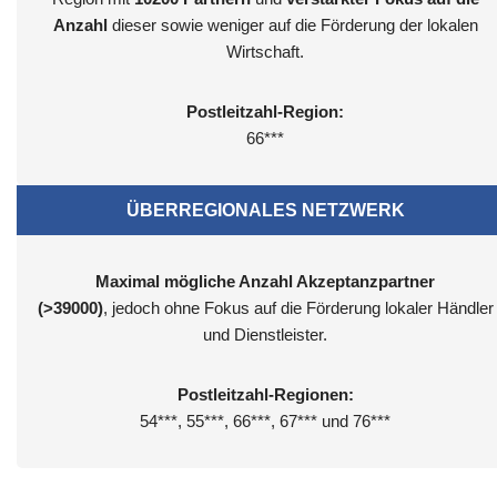
Anzahl
dieser sowie weniger auf die Förderung der lokalen
Wirtschaft.
Postleitzahl-Region:
66***
ÜBERREGIONALES NETZWERK
Maximal mögliche Anzahl Akzeptanzpartner
(>39000)
, jedoch ohne Fokus auf die Förderung lokaler Händler
und Dienstleister.
Postleitzahl-Regionen:
54***, 55***, 66***, 67*** und 76***