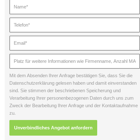
Mit dem Absenden Ihrer Anfrage bestätigen Sie, dass Sie die
Datenschutzerklärung gelesen haben und damit einverstanden
sind. Sie stimmen der beschriebenen Speicherung und
Verarbeitung Ihrer personenbezogenen Daten durch uns zum
Zweck der Bearbeitung Ihrer Anfrage und der Kontaktaufnahme
zu.