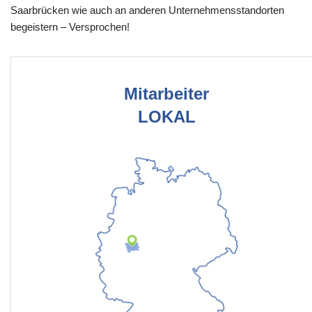
Saarbrücken wie auch an anderen Unternehmensstandorten
begeistern – Versprochen!
Mitarbeiter
LOKAL