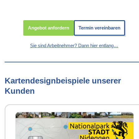
Angebot anfordern
Termin vereinbaren
Sie sind Arbeitnehmer? Dann hier entlang…
Kartendesignbeispiele unserer
Kunden