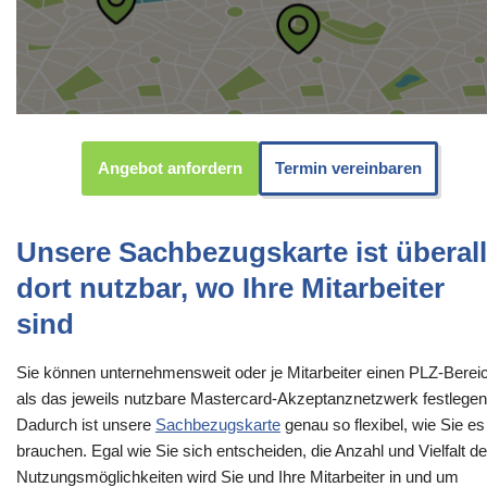
Angebot anfordern
Termin vereinbaren
Unsere Sachbezugskarte ist überall
dort nutzbar, wo Ihre Mitarbeiter
sind
Sie können unternehmensweit oder je Mitarbeiter einen PLZ-Berei
als das jeweils nutzbare Mastercard-Akzeptanznetzwerk festlegen
Dadurch ist unsere
Sachbezugskarte
genau so flexibel, wie Sie es
brauchen. Egal wie Sie sich entscheiden, die Anzahl und Vielfalt de
Nutzungsmöglichkeiten wird Sie und Ihre Mitarbeiter in und um