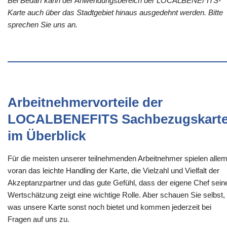
Bei Bedarf kann der Anwendungsbereich der LOCALBENEFITS-
Karte auch über das Stadtgebiet hinaus ausgedehnt werden. Bitte
sprechen Sie uns an.
Arbeitnehmervorteile der
LOCALBENEFITS Sachbezugskart
im Überblick
Für die meisten unserer teilnehmenden Arbeitnehmer spielen alle
voran das leichte Handling der Karte, die Vielzahl und Vielfalt der
Akzeptanzpartner und das gute Gefühl, dass der eigene Chef sein
Wertschätzung zeigt eine wichtige Rolle. Aber schauen Sie selbst,
was unsere Karte sonst noch bietet und kommen jederzeit bei
Fragen auf uns zu.