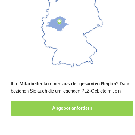
Ihre
Mitarbeiter
kommen
aus der gesamten Region
? Dann
beziehen Sie auch die umliegenden PLZ-Gebiete mit ein.
Angebot anfordern