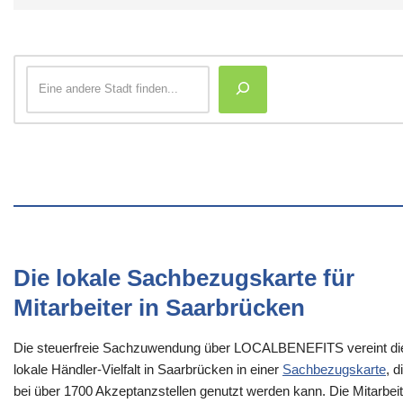
Die lokale Sachbezugskarte für
Mitarbeiter in Saarbrücken
Die steuerfreie Sachzuwendung über LOCALBENEFITS vereint di
lokale Händler-Vielfalt in Saarbrücken in einer
Sachbezugskarte
, d
bei über 1700 Akzeptanzstellen genutzt werden kann. Die Mitarbeit