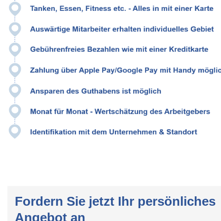
Fordern Sie jetzt Ihr persönliches
Angebot an