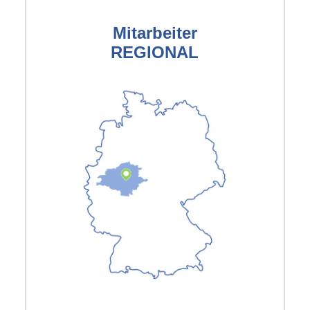
Mitarbeiter
REGIONAL