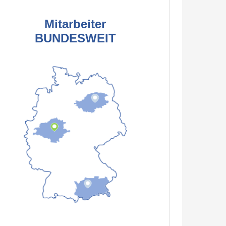
Mitarbeiter
BUNDESWEIT