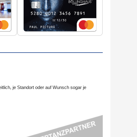
ich, je Standort oder auf Wunsch sogar je