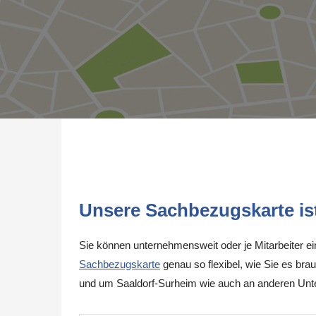
Unsere Sachbezugskarte ist 
Sie können unternehmensweit oder je Mitarbeiter e
Sachbezugskarte
genau so flexibel, wie Sie es brau
und um Saaldorf-Surheim wie auch an anderen Unt