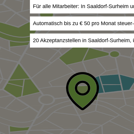
Für alle Mitarbeiter: In Saaldorf-Surheim 
Automatisch bis zu € 50 pro Monat steuer
20 Akzeptanzstellen in Saaldorf-Surheim,