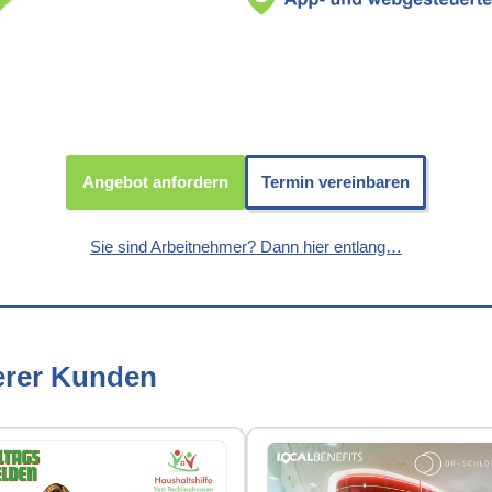
Angebot anfordern
Termin vereinbaren
Sie sind Arbeitnehmer? Dann hier entlang…
erer Kunden