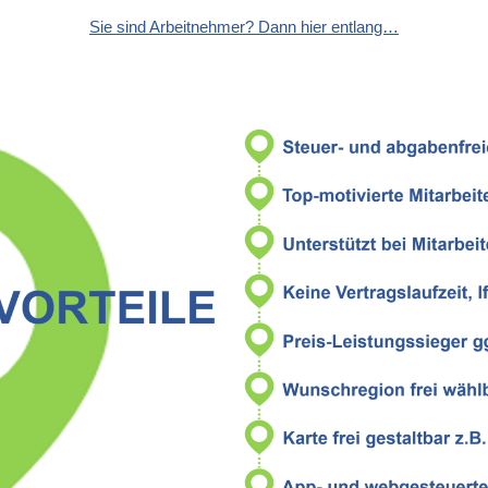
Sie sind Arbeitnehmer? Dann hier entlang…