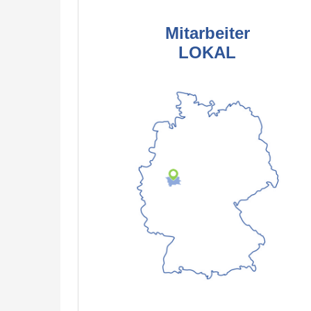
Mitarbeiter
LOKAL