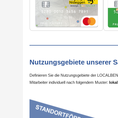
Nutzungsgebiete unserer 
Definieren Sie die Nutzungsgebiete der LOCALBENE
Mitarbeiter individuell nach folgendem Muster:
lokal