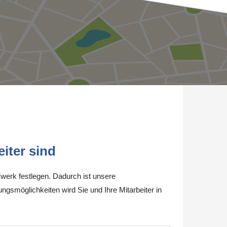
iter sind
werk festlegen. Dadurch ist unsere
ungsmöglichkeiten wird Sie und Ihre Mitarbeiter in