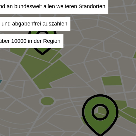
und an bundesweit allen weiteren Standorten
- und abgabenfrei auszahlen
 über 10000 in der Region