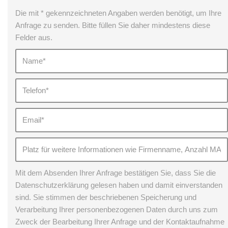
Die mit * gekennzeichneten Angaben werden benötigt, um Ihre
Anfrage zu senden. Bitte füllen Sie daher mindestens diese
Felder aus.
Mit dem Absenden Ihrer Anfrage bestätigen Sie, dass Sie die
Datenschutzerklärung gelesen haben und damit einverstanden
sind. Sie stimmen der beschriebenen Speicherung und
Verarbeitung Ihrer personenbezogenen Daten durch uns zum
Zweck der Bearbeitung Ihrer Anfrage und der Kontaktaufnahme