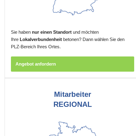
Sie haben
nur einen Standort
und möchten
Ihre
Lokalverbundenheit
betonen? Dann wählen Sie den
PLZ-Bereich Ihres Ortes.
Angebot anfordern
Mitarbeiter
REGIONAL