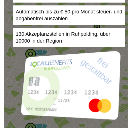
Automatisch bis zu € 50 pro Monat steuer- und
abgabenfrei auszahlen
130 Akzeptanzstellen in Ruhpolding, über
10000 in der Region