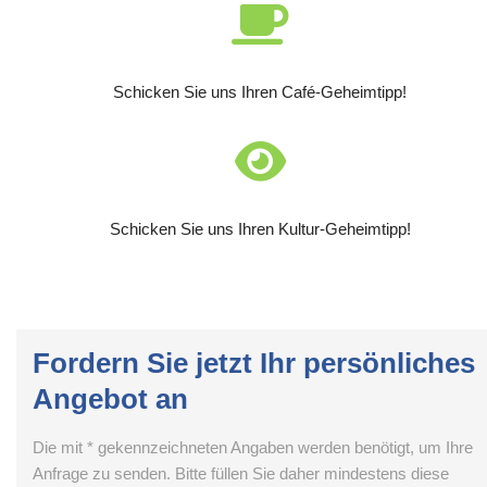
Schicken Sie uns Ihren Café-Geheimtipp!
Schicken Sie uns Ihren Kultur-Geheimtipp!
Fordern Sie jetzt Ihr persönliches
Angebot an
Die mit * gekennzeichneten Angaben werden benötigt, um Ihre
Anfrage zu senden. Bitte füllen Sie daher mindestens diese