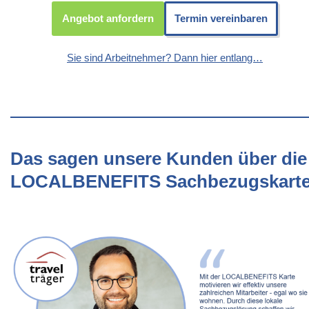
Angebot anfordern
Termin vereinbaren
Sie sind Arbeitnehmer? Dann hier entlang…
Das sagen unsere Kunden über die
LOCALBENEFITS Sachbezugskart