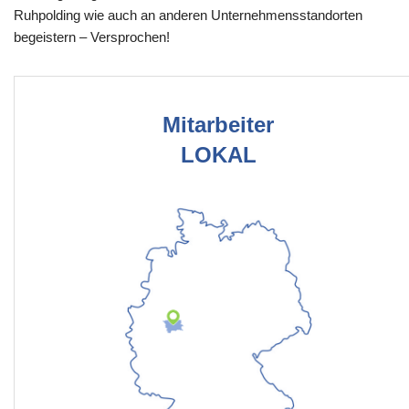
Ruhpolding wie auch an anderen Unternehmensstandorten
begeistern – Versprochen!
Mitarbeiter
LOKAL