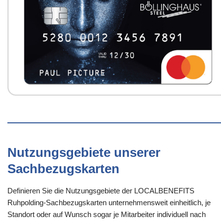
Nutzungsgebiete unserer
Sachbezugskarten
Definieren Sie die Nutzungsgebiete der LOCALBENEFITS
Ruhpolding-Sachbezugskarten unternehmensweit einheitlich, je
Standort oder auf Wunsch sogar je Mitarbeiter individuell nach