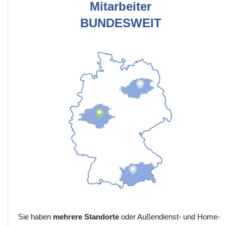
Mitarbeiter
BUNDESWEIT
Sie haben
mehrere Standorte
oder Außendienst- und Home-