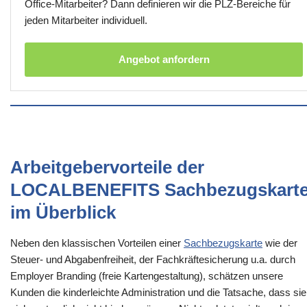
Office-Mitarbeiter? Dann definieren wir die PLZ-Bereiche für
jeden Mitarbeiter individuell.
Angebot anfordern
Arbeitgebervorteile der
LOCALBENEFITS Sachbezugskart
im Überblick
Neben den klassischen Vorteilen einer
Sachbezugskarte
wie der
Steuer- und Abgabenfreiheit, der Fachkräftesicherung u.a. durch
Employer Branding (freie Kartengestaltung), schätzen unsere
Kunden die kinderleichte Administration und die Tatsache, dass sie