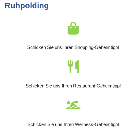
Ruhpolding
Schicken Sie uns Ihren Shopping-Geheimtipp!
Schicken Sie uns Ihren Restaurant-Geheimtipp!
Schicken Sie uns Ihren Wellness-Geheimtipp!