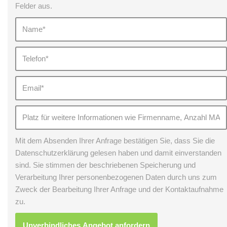
Felder aus.
Mit dem Absenden Ihrer Anfrage bestätigen Sie, dass Sie die
Datenschutzerklärung gelesen haben und damit einverstanden
sind. Sie stimmen der beschriebenen Speicherung und
Verarbeitung Ihrer personenbezogenen Daten durch uns zum
Zweck der Bearbeitung Ihrer Anfrage und der Kontaktaufnahme
zu.