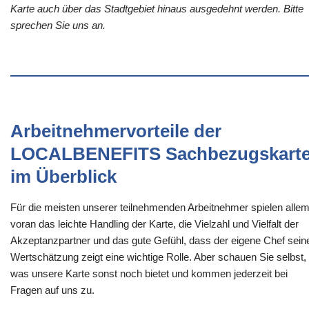
Karte auch über das Stadtgebiet hinaus ausgedehnt werden. Bitte
sprechen Sie uns an.
Arbeitnehmervorteile der
LOCALBENEFITS Sachbezugskart
im Überblick
Für die meisten unserer teilnehmenden Arbeitnehmer spielen alle
voran das leichte Handling der Karte, die Vielzahl und Vielfalt der
Akzeptanzpartner und das gute Gefühl, dass der eigene Chef sein
Wertschätzung zeigt eine wichtige Rolle. Aber schauen Sie selbst,
was unsere Karte sonst noch bietet und kommen jederzeit bei
Fragen auf uns zu.