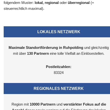
folgendem Muster:
lokal, regional
oder
überregional
(=
steuerrechtlich maximal).
LOKALES NETZWERK
Maximale Standortförderung in Ruhpolding
und gleichzeitig
mit über
130 Partnern
eine tolle Vielfalt an Einlösestellen.
Postleitzahlen:
83324
REGIONALES NETZWERK
Region mit
10000
Partnern
und
verstärkter Fokus auf die