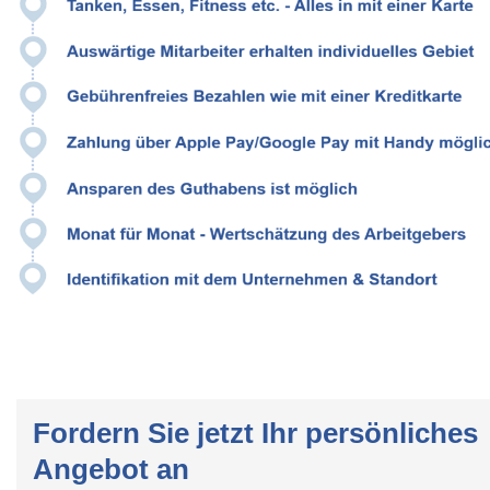
Fordern Sie jetzt Ihr persönliches
Angebot an