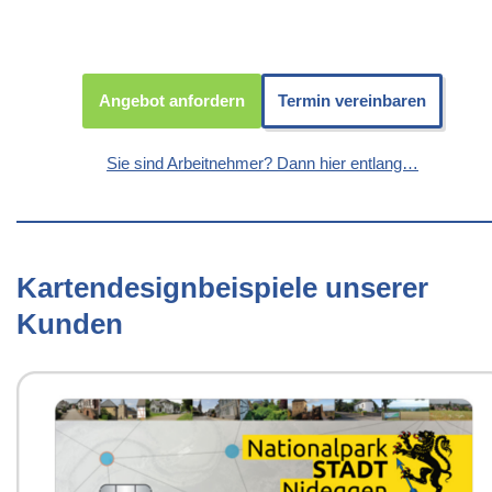
Angebot anfordern
Termin vereinbaren
Sie sind Arbeitnehmer? Dann hier entlang…
Kartendesignbeispiele unserer
Kunden