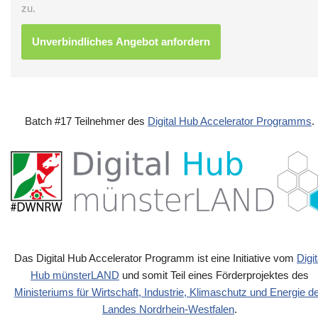
zu.
Batch #17 Teilnehmer des
Digital Hub Accelerator Programms
.
Das Digital Hub Accelerator Programm ist eine Initiative vom
Digit
Hub münsterLAND
und somit Teil eines Förderprojektes des
Ministeriums für Wirtschaft, Industrie, Klimaschutz und Energie d
Landes Nordrhein-Westfalen
.