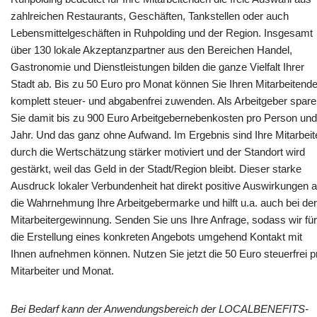
zahlreichen Restaurants, Geschäften, Tankstellen oder auch
Lebensmittelgeschäften in Ruhpolding und der Region. Insgesamt
über 130 lokale Akzeptanzpartner aus den Bereichen Handel,
Gastronomie und Dienstleistungen bilden die ganze Vielfalt Ihrer
Stadt ab. Bis zu 50 Euro pro Monat können Sie Ihren Mitarbeitend
komplett steuer- und abgabenfrei zuwenden. Als Arbeitgeber spar
Sie damit bis zu 900 Euro Arbeitgebernebenkosten pro Person und
Jahr. Und das ganz ohne Aufwand. Im Ergebnis sind Ihre Mitarbeit
durch die Wertschätzung stärker motiviert und der Standort wird
gestärkt, weil das Geld in der Stadt/Region bleibt. Dieser starke
Ausdruck lokaler Verbundenheit hat direkt positive Auswirkungen a
die Wahrnehmung Ihre Arbeitgebermarke und hilft u.a. auch bei der
Mitarbeitergewinnung. Senden Sie uns Ihre Anfrage, sodass wir für
die Erstellung eines konkreten Angebots umgehend Kontakt mit
Ihnen aufnehmen können. Nutzen Sie jetzt die 50 Euro steuerfrei p
Mitarbeiter und Monat.
Bei Bedarf kann der Anwendungsbereich der LOCALBENEFITS-