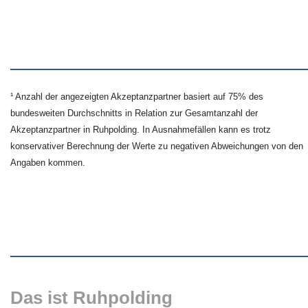
¹ Anzahl der angezeigten Akzeptanzpartner basiert auf 75% des
bundesweiten Durchschnitts in Relation zur Gesamtanzahl der
Akzeptanzpartner in Ruhpolding. In Ausnahmefällen kann es trotz
konservativer Berechnung der Werte zu negativen Abweichungen von den
Angaben kommen.
Das ist Ruhpolding