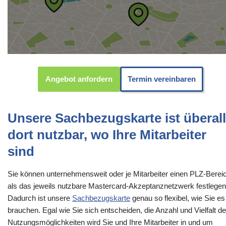
Angebot anfordern
Termin vereinbaren
Unsere Sachbezugskarte ist überall
dort nutzbar, wo Ihre Mitarbeiter
sind
Sie können unternehmensweit oder je Mitarbeiter einen PLZ-Berei
als das jeweils nutzbare Mastercard-Akzeptanznetzwerk festlegen
Dadurch ist unsere
Sachbezugskarte
genau so flexibel, wie Sie es
brauchen. Egal wie Sie sich entscheiden, die Anzahl und Vielfalt de
Nutzungsmöglichkeiten wird Sie und Ihre Mitarbeiter in und um