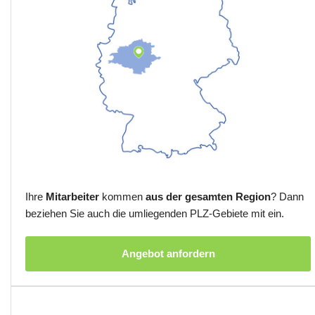
Ihre
Mitarbeiter
kommen
aus der gesamten Region
? Dann
beziehen Sie auch die umliegenden PLZ-Gebiete mit ein.
Angebot anfordern