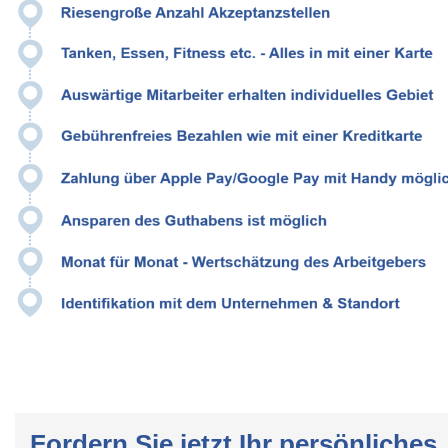
Fordern Sie jetzt Ihr persönliches