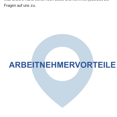
Fragen auf uns zu.