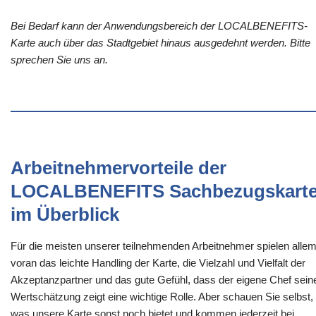
Bei Bedarf kann der Anwendungsbereich der LOCALBENEFITS-
Karte auch über das Stadtgebiet hinaus ausgedehnt werden. Bitte
sprechen Sie uns an.
Arbeitnehmervorteile der
LOCALBENEFITS Sachbezugskart
im Überblick
Für die meisten unserer teilnehmenden Arbeitnehmer spielen alle
voran das leichte Handling der Karte, die Vielzahl und Vielfalt der
Akzeptanzpartner und das gute Gefühl, dass der eigene Chef sein
Wertschätzung zeigt eine wichtige Rolle. Aber schauen Sie selbst,
was unsere Karte sonst noch bietet und kommen jederzeit bei