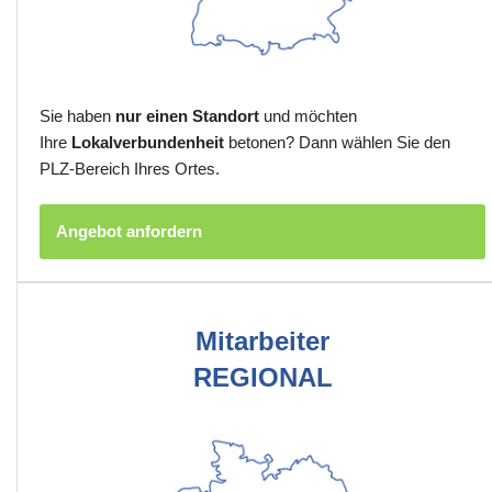
Sie haben
nur einen Standort
und möchten
Ihre
Lokalverbundenheit
betonen? Dann wählen Sie den
PLZ-Bereich Ihres Ortes.
Angebot anfordern
Mitarbeiter
REGIONAL