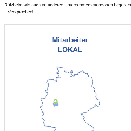
Rülzheim wie auch an anderen Unternehmensstandorten begeiste
– Versprochen!
Mitarbeiter
LOKAL