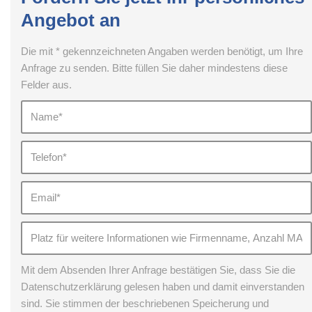
Angebot an
Die mit * gekennzeichneten Angaben werden benötigt, um Ihre
Anfrage zu senden. Bitte füllen Sie daher mindestens diese
Felder aus.
Mit dem Absenden Ihrer Anfrage bestätigen Sie, dass Sie die
Datenschutzerklärung gelesen haben und damit einverstanden
sind. Sie stimmen der beschriebenen Speicherung und