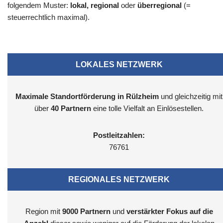
folgendem Muster:
lokal, regional
oder
überregional
(=
steuerrechtlich maximal).
LOKALES NETZWERK
Maximale Standortförderung in Rülzheim
und gleichzeitig mit
über
40 Partnern
eine tolle Vielfalt an Einlösestellen.
Postleitzahlen:
76761
REGIONALES NETZWERK
Region mit
9000
Partnern
und
verstärkter Fokus auf die