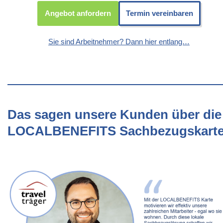
Angebot anfordern
Termin vereinbaren
Sie sind Arbeitnehmer? Dann hier entlang…
Das sagen unsere Kunden über die
LOCALBENEFITS Sachbezugskart