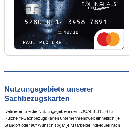
Nutzungsgebiete unserer
Sachbezugskarten
Definieren Sie die Nutzungsgebiete der LOCALBENEFITS
Rülzheim-Sachbezugskarten unternehmensweit einheitlich, je
Standort oder auf Wunsch sogar je Mitarbeiter individuell nach