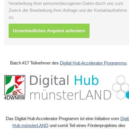
Verarbeitung Ihrer personenbezogenen Daten durch uns zum
Zweck der Bearbeitung Ihrer Anfrage und der Kontaktaufnahme
zu.
Batch #17 Teilnehmer des
Digital Hub Accelerator Programms
.
Das Digital Hub Accelerator Programm ist eine Initiative vom
Digit
Hub münsterLAND
und somit Teil eines Förderprojektes des