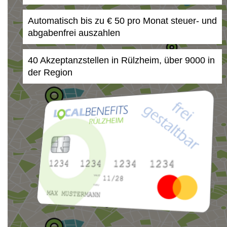
Automatisch bis zu € 50 pro Monat steuer- und
abgabenfrei auszahlen
40 Akzeptanzstellen in Rülzheim, über 9000 in
der Region