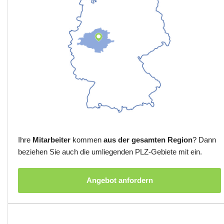
Ihre
Mitarbeiter
kommen
aus der gesamten Region
? Dann
beziehen Sie auch die umliegenden PLZ-Gebiete mit ein.
Angebot anfordern