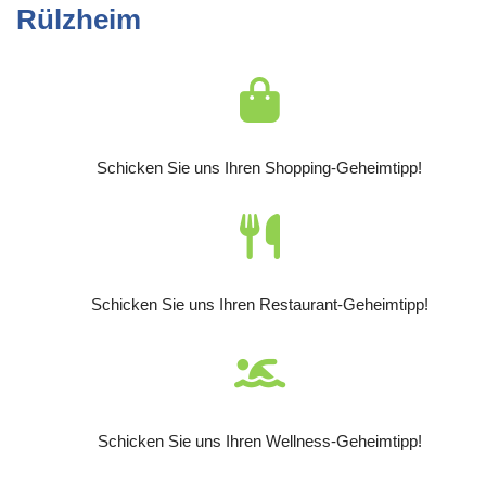
Rülzheim
Schicken Sie uns Ihren Shopping-Geheimtipp!
Schicken Sie uns Ihren Restaurant-Geheimtipp!
Schicken Sie uns Ihren Wellness-Geheimtipp!