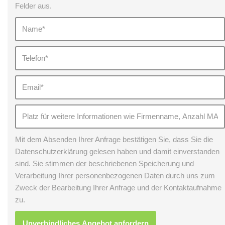
Felder aus.
Mit dem Absenden Ihrer Anfrage bestätigen Sie, dass Sie die
Datenschutzerklärung gelesen haben und damit einverstanden
sind. Sie stimmen der beschriebenen Speicherung und
Verarbeitung Ihrer personenbezogenen Daten durch uns zum
Zweck der Bearbeitung Ihrer Anfrage und der Kontaktaufnahme
zu.