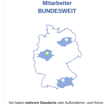
Mitarbeiter
BUNDESWEIT
Sie haben
mehrere Standorte
oder Außendienst- und Home-