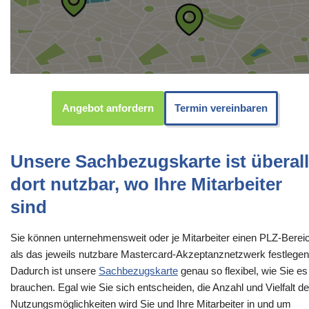
Angebot anfordern
Termin vereinbaren
Unsere Sachbezugskarte ist überall
dort nutzbar, wo Ihre Mitarbeiter
sind
Sie können unternehmensweit oder je Mitarbeiter einen PLZ-Berei
als das jeweils nutzbare Mastercard-Akzeptanznetzwerk festlegen
Dadurch ist unsere
Sachbezugskarte
genau so flexibel, wie Sie es
brauchen. Egal wie Sie sich entscheiden, die Anzahl und Vielfalt de
Nutzungsmöglichkeiten wird Sie und Ihre Mitarbeiter in und um