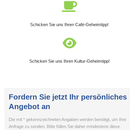
Schicken Sie uns Ihren Café-Geheimtipp!
Schicken Sie uns Ihren Kultur-Geheimtipp!
Fordern Sie jetzt Ihr persönliches
Angebot an
Die mit * gekennzeichneten Angaben werden benötigt, um Ihre
Anfrage zu senden. Bitte füllen Sie daher mindestens diese