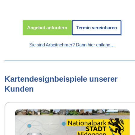
Angebot anfordern
Termin vereinbaren
Sie sind Arbeitnehmer? Dann hier entlang…
Kartendesignbeispiele unserer
Kunden