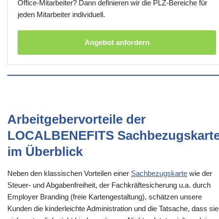
Office-Mitarbeiter? Dann definieren wir die PLZ-Bereiche für
jeden Mitarbeiter individuell.
Angebot anfordern
Arbeitgebervorteile der
LOCALBENEFITS Sachbezugskart
im Überblick
Neben den klassischen Vorteilen einer
Sachbezugskarte
wie der
Steuer- und Abgabenfreiheit, der Fachkräftesicherung u.a. durch
Employer Branding (freie Kartengestaltung), schätzen unsere
Kunden die kinderleichte Administration und die Tatsache, dass sie