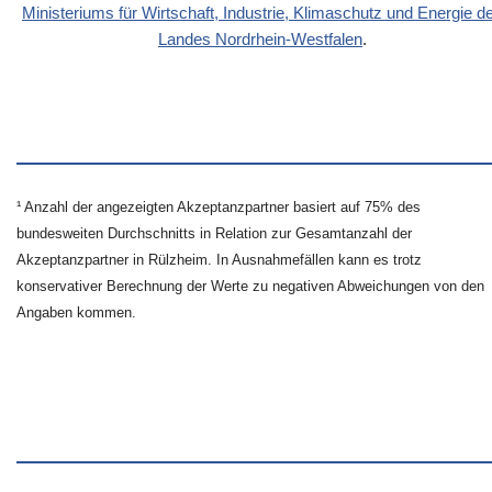
Ministeriums für Wirtschaft, Industrie, Klimaschutz und Energie d
Landes Nordrhein-Westfalen
.
¹ Anzahl der angezeigten Akzeptanzpartner basiert auf 75% des
bundesweiten Durchschnitts in Relation zur Gesamtanzahl der
Akzeptanzpartner in Rülzheim. In Ausnahmefällen kann es trotz
konservativer Berechnung der Werte zu negativen Abweichungen von den
Angaben kommen.