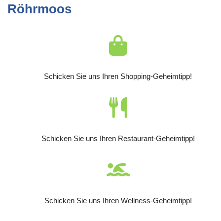
Röhrmoos
Schicken Sie uns Ihren Shopping-Geheimtipp!
Schicken Sie uns Ihren Restaurant-Geheimtipp!
Schicken Sie uns Ihren Wellness-Geheimtipp!