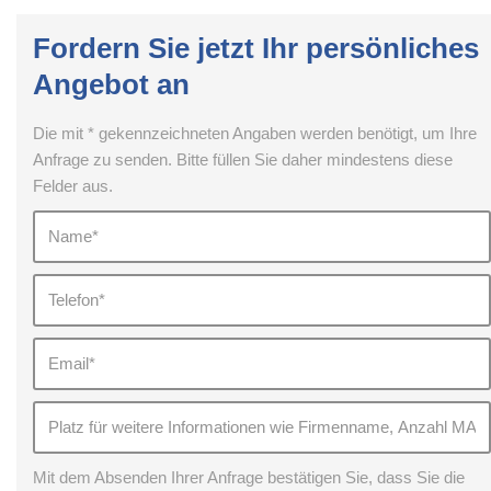
Fordern Sie jetzt Ihr persönliches
Angebot an
Die mit * gekennzeichneten Angaben werden benötigt, um Ihre
Anfrage zu senden. Bitte füllen Sie daher mindestens diese
Felder aus.
Mit dem Absenden Ihrer Anfrage bestätigen Sie, dass Sie die