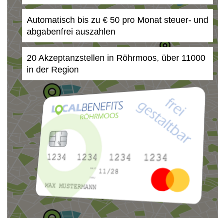
Automatisch bis zu € 50 pro Monat steuer- und
abgabenfrei auszahlen
20 Akzeptanzstellen in Röhrmoos, über 11000
in der Region