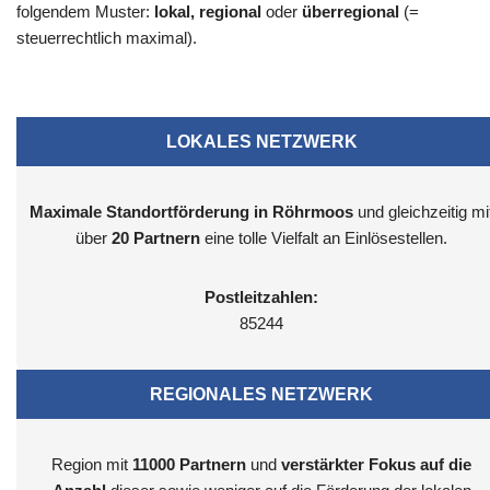
folgendem Muster:
lokal, regional
oder
überregional
(=
steuerrechtlich maximal).
LOKALES NETZWERK
Maximale Standortförderung in Röhrmoos
und gleichzeitig mi
über
20 Partnern
eine tolle Vielfalt an Einlösestellen.
Postleitzahlen:
85244
REGIONALES NETZWERK
Region mit
11000
Partnern
und
verstärkter Fokus auf die