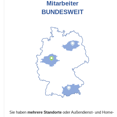
Mitarbeiter
BUNDESWEIT
Sie haben
mehrere Standorte
oder Außendienst- und Home-