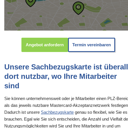
Angebot anfordern
Termin vereinbaren
Unsere Sachbezugskarte ist überall
dort nutzbar, wo Ihre Mitarbeiter
sind
Sie können unternehmensweit oder je Mitarbeiter einen PLZ-Berei
als das jeweils nutzbare Mastercard-Akzeptanznetzwerk festlegen
Dadurch ist unsere
Sachbezugskarte
genau so flexibel, wie Sie es
brauchen. Egal wie Sie sich entscheiden, die Anzahl und Vielfalt de
Nutzungsmöglichkeiten wird Sie und Ihre Mitarbeiter in und um