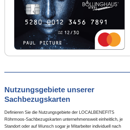
Nutzungsgebiete unserer
Sachbezugskarten
Definieren Sie die Nutzungsgebiete der LOCALBENEFITS
Röhrmoos-Sachbezugskarten unternehmensweit einheitlich, je
Standort oder auf Wunsch sogar je Mitarbeiter individuell nach