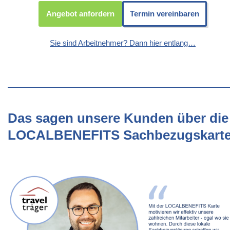
Angebot anfordern
Termin vereinbaren
Sie sind Arbeitnehmer? Dann hier entlang…
Das sagen unsere Kunden über die
LOCALBENEFITS Sachbezugskart