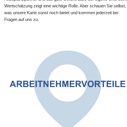
Wertschätzung zeigt eine wichtige Rolle. Aber schauen Sie selbst,
was unsere Karte sonst noch bietet und kommen jederzeit bei
Fragen auf uns zu.