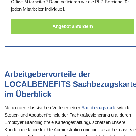
Office-Mitarbeiter? Dann definieren wir die PLZ-Bereiche für
jeden Mitarbeiter individuell.
Angebot anfordern
Arbeitgebervorteile der
LOCALBENEFITS Sachbezugskart
im Überblick
Neben den klassischen Vorteilen einer
Sachbezugskarte
wie der
Steuer- und Abgabenfreiheit, der Fachkräftesicherung u.a. durch
Employer Branding (freie Kartengestaltung), schätzen unsere
Kunden die kinderleichte Administration und die Tatsache, dass sie