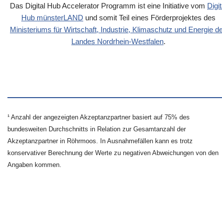
Das Digital Hub Accelerator Programm ist eine Initiative vom
Digit
Hub münsterLAND
und somit Teil eines Förderprojektes des
Ministeriums für Wirtschaft, Industrie, Klimaschutz und Energie d
Landes Nordrhein-Westfalen
.
¹ Anzahl der angezeigten Akzeptanzpartner basiert auf 75% des
bundesweiten Durchschnitts in Relation zur Gesamtanzahl der
Akzeptanzpartner in Röhrmoos. In Ausnahmefällen kann es trotz
konservativer Berechnung der Werte zu negativen Abweichungen von den
Angaben kommen.