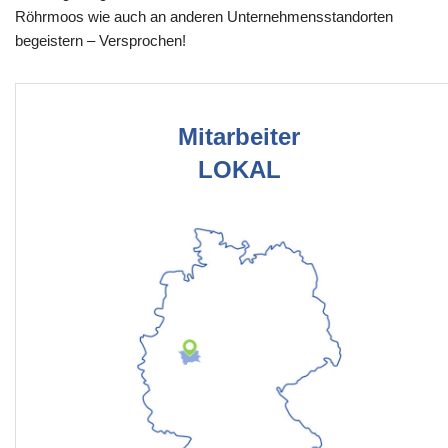
Röhrmoos wie auch an anderen Unternehmensstandorten
begeistern – Versprochen!
Mitarbeiter
LOKAL