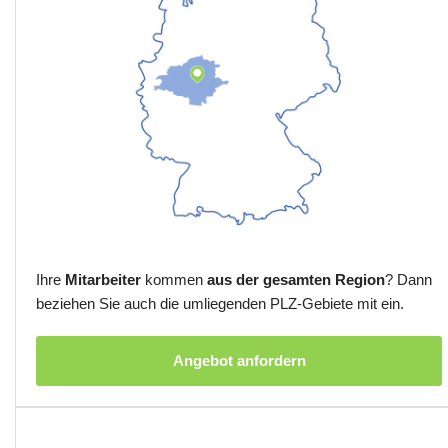
Ihre
Mitarbeiter
kommen
aus der gesamten Region
? Dann
beziehen Sie auch die umliegenden PLZ-Gebiete mit ein.
Angebot anfordern