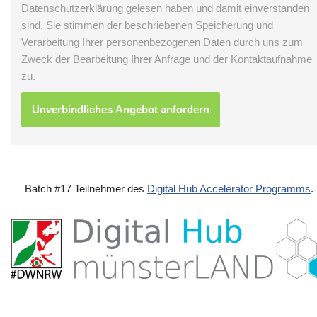
Datenschutzerklärung gelesen haben und damit einverstanden
sind. Sie stimmen der beschriebenen Speicherung und
Verarbeitung Ihrer personenbezogenen Daten durch uns zum
Zweck der Bearbeitung Ihrer Anfrage und der Kontaktaufnahme
zu.
Batch #17 Teilnehmer des
Digital Hub Accelerator Programms
.