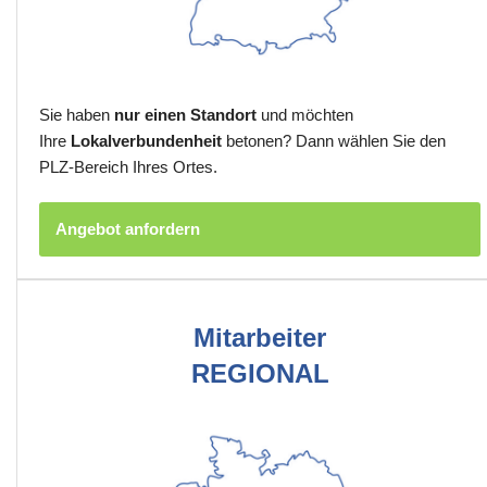
Sie haben
nur einen Standort
und möchten
Ihre
Lokalverbundenheit
betonen? Dann wählen Sie den
PLZ-Bereich Ihres Ortes.
Angebot anfordern
Mitarbeiter
REGIONAL