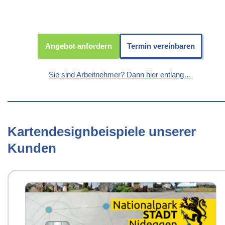
Angebot anfordern
Termin vereinbaren
Sie sind Arbeitnehmer? Dann hier entlang…
Kartendesignbeispiele unserer
Kunden