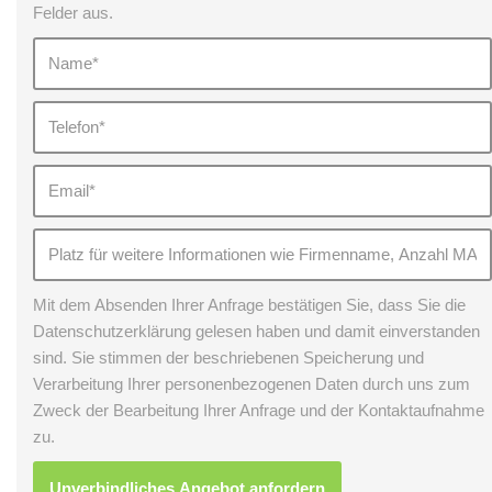
Felder aus.
Mit dem Absenden Ihrer Anfrage bestätigen Sie, dass Sie die
Datenschutzerklärung gelesen haben und damit einverstanden
sind. Sie stimmen der beschriebenen Speicherung und
Verarbeitung Ihrer personenbezogenen Daten durch uns zum
Zweck der Bearbeitung Ihrer Anfrage und der Kontaktaufnahme
zu.