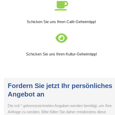
Schicken Sie uns Ihren Café-Geheimtipp!
Schicken Sie uns Ihren Kultur-Geheimtipp!
Fordern Sie jetzt Ihr persönliches
Angebot an
Die mit * gekennzeichneten Angaben werden benötigt, um Ihre
Anfrage zu senden. Bitte füllen Sie daher mindestens diese