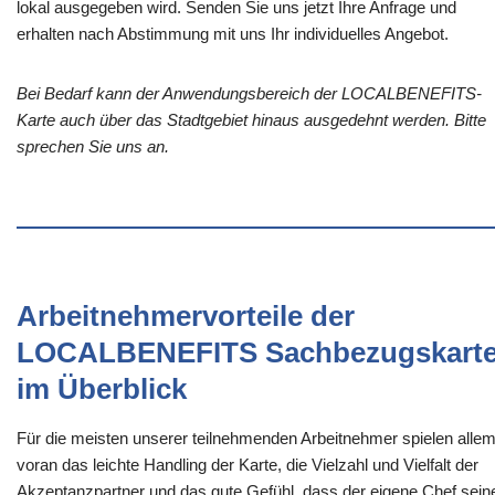
lokal ausgegeben wird. Senden Sie uns jetzt Ihre Anfrage und
erhalten nach Abstimmung mit uns Ihr individuelles Angebot.
Bei Bedarf kann der Anwendungsbereich der LOCALBENEFITS-
Karte auch über das Stadtgebiet hinaus ausgedehnt werden. Bitte
sprechen Sie uns an.
Arbeitnehmervorteile der
LOCALBENEFITS Sachbezugskart
im Überblick
Für die meisten unserer teilnehmenden Arbeitnehmer spielen alle
voran das leichte Handling der Karte, die Vielzahl und Vielfalt der
Akzeptanzpartner und das gute Gefühl, dass der eigene Chef sein