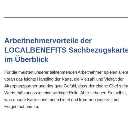
Arbeitnehmervorteile der
LOCALBENEFITS Sachbezugskart
im Überblick
Für die meisten unserer teilnehmenden Arbeitnehmer spielen alle
voran das leichte Handling der Karte, die Vielzahl und Vielfalt der
Akzeptanzpartner und das gute Gefühl, dass der eigene Chef sein
Wertschätzung zeigt eine wichtige Rolle. Aber schauen Sie selbst,
was unsere Karte sonst noch bietet und kommen jederzeit bei
Fragen auf uns zu.