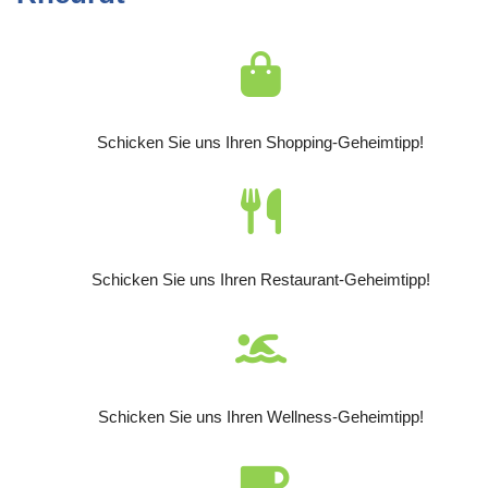
Schicken Sie uns Ihren Shopping-Geheimtipp!
Schicken Sie uns Ihren Restaurant-Geheimtipp!
Schicken Sie uns Ihren Wellness-Geheimtipp!