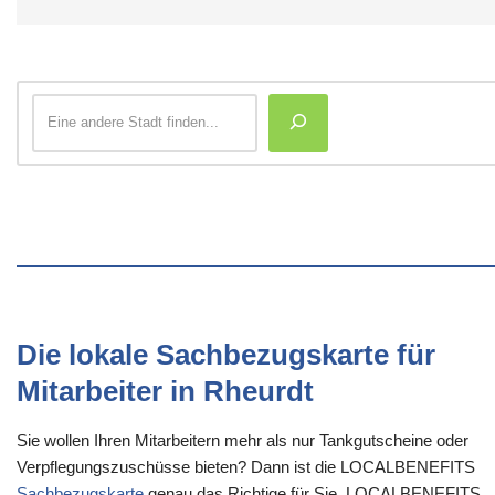
Die lokale Sachbezugskarte für
Mitarbeiter in Rheurdt
Sie wollen Ihren Mitarbeitern mehr als nur Tankgutscheine oder
Verpflegungszuschüsse bieten? Dann ist die LOCALBENEFITS
Sachbezugskarte
genau das Richtige für Sie. LOCALBENEFITS