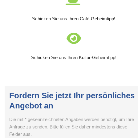
Schicken Sie uns Ihren Café-Geheimtipp!
Schicken Sie uns Ihren Kultur-Geheimtipp!
Fordern Sie jetzt Ihr persönliches
Angebot an
Die mit * gekennzeichneten Angaben werden benötigt, um Ihre
Anfrage zu senden. Bitte füllen Sie daher mindestens diese
Felder aus.