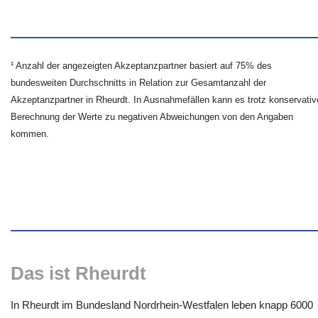
¹ Anzahl der angezeigten Akzeptanzpartner basiert auf 75% des
bundesweiten Durchschnitts in Relation zur Gesamtanzahl der
Akzeptanzpartner in Rheurdt. In Ausnahmefällen kann es trotz konservativ
Berechnung der Werte zu negativen Abweichungen von den Angaben
kommen.
Das ist Rheurdt
In Rheurdt im Bundesland Nordrhein-Westfalen leben knapp 6000