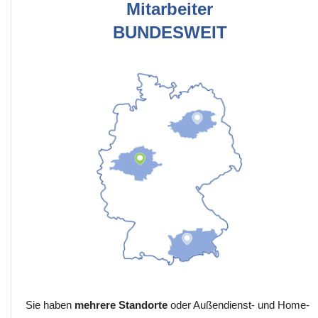
Mitarbeiter
BUNDESWEIT
Sie haben
mehrere Standorte
oder Außendienst- und Home-