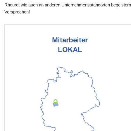
Rheurdt wie auch an anderen Unternehmensstandorten begeistern
Versprochen!
Mitarbeiter
LOKAL