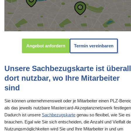
Angebot anfordern
Termin vereinbaren
Unsere Sachbezugskarte ist überall
dort nutzbar, wo Ihre Mitarbeiter
sind
Sie können unternehmensweit oder je Mitarbeiter einen PLZ-Berei
als das jeweils nutzbare Mastercard-Akzeptanznetzwerk festlegen
Dadurch ist unsere
Sachbezugskarte
genau so flexibel, wie Sie es
brauchen. Egal wie Sie sich entscheiden, die Anzahl und Vielfalt de
Nutzungsmöglichkeiten wird Sie und Ihre Mitarbeiter in und um