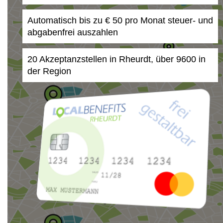
Automatisch bis zu € 50 pro Monat steuer- und
abgabenfrei auszahlen
20 Akzeptanzstellen in Rheurdt, über 9600 in
der Region