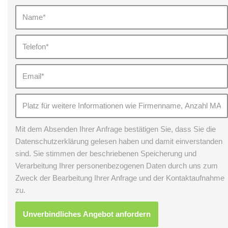
Mit dem Absenden Ihrer Anfrage bestätigen Sie, dass Sie die
Datenschutzerklärung gelesen haben und damit einverstanden
sind. Sie stimmen der beschriebenen Speicherung und
Verarbeitung Ihrer personenbezogenen Daten durch uns zum
Zweck der Bearbeitung Ihrer Anfrage und der Kontaktaufnahme
zu.