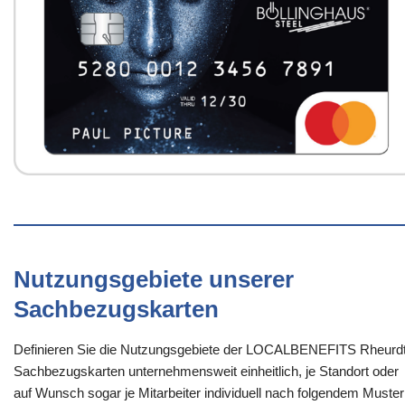
Nutzungsgebiete unserer
Sachbezugskarten
Definieren Sie die Nutzungsgebiete der LOCALBENEFITS Rheurdt
Sachbezugskarten unternehmensweit einheitlich, je Standort oder
auf Wunsch sogar je Mitarbeiter individuell nach folgendem Muster