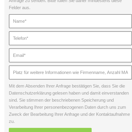
Anfrage zu senden. Bitte füllen Sie daher mindestens diese
Felder aus.
Mit dem Absenden Ihrer Anfrage bestätigen Sie, dass Sie die
Datenschutzerklärung gelesen haben und damit einverstanden
sind. Sie stimmen der beschriebenen Speicherung und
Verarbeitung Ihrer personenbezogenen Daten durch uns zum
Zweck der Bearbeitung Ihrer Anfrage und der Kontaktaufnahme
zu.