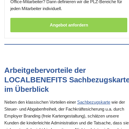
Office-Mitarbeiter? Dann definieren wir die PLZ-Bereiche für
jeden Mitarbeiter individuell.
Angebot anfordern
Arbeitgebervorteile der
LOCALBENEFITS Sachbezugskart
im Überblick
Neben den klassischen Vorteilen einer
Sachbezugskarte
wie der
Steuer- und Abgabenfreiheit, der Fachkräftesicherung u.a. durch
Employer Branding (freie Kartengestaltung), schätzen unsere
Kunden die kinderleichte Administration und die Tatsache, dass sie