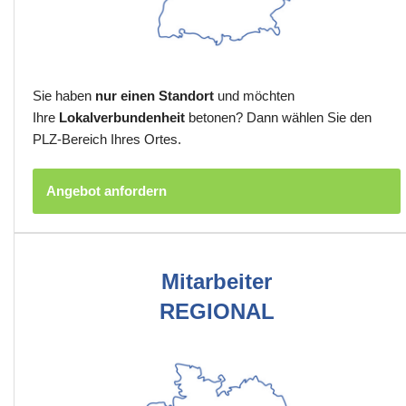
Sie haben
nur einen Standort
und möchten
Ihre
Lokalverbundenheit
betonen? Dann wählen Sie den
PLZ-Bereich Ihres Ortes.
Angebot anfordern
Mitarbeiter
REGIONAL