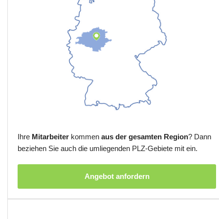
Ihre
Mitarbeiter
kommen
aus der gesamten Region
? Dann
beziehen Sie auch die umliegenden PLZ-Gebiete mit ein.
Angebot anfordern