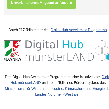
Batch #17 Teilnehmer des
Digital Hub Accelerator Programms
.
Das Digital Hub Accelerator Programm ist eine Initiative vom
Digit
Hub münsterLAND
und somit Teil eines Förderprojektes des
Ministeriums für Wirtschaft, Industrie, Klimaschutz und Energie d
Landes Nordrhein-Westfalen
.