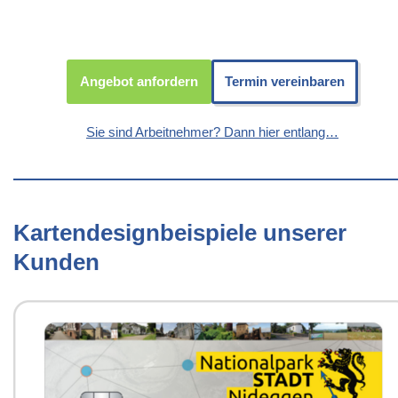
Angebot anfordern
Termin vereinbaren
Sie sind Arbeitnehmer? Dann hier entlang…
Kartendesignbeispiele unserer
Kunden