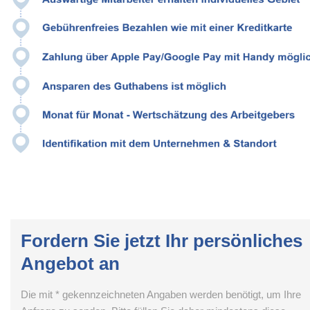
Fordern Sie jetzt Ihr persönliches
Angebot an
Die mit * gekennzeichneten Angaben werden benötigt, um Ihre