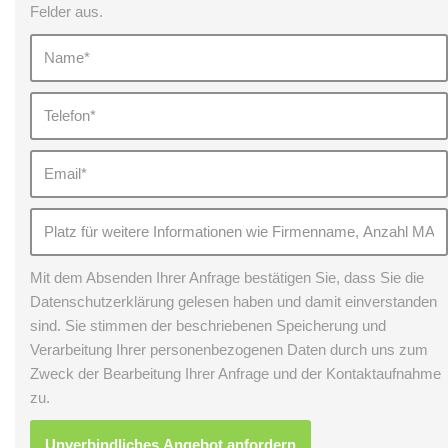
Felder aus.
Mit dem Absenden Ihrer Anfrage bestätigen Sie, dass Sie die
Datenschutzerklärung gelesen haben und damit einverstanden
sind. Sie stimmen der beschriebenen Speicherung und
Verarbeitung Ihrer personenbezogenen Daten durch uns zum
Zweck der Bearbeitung Ihrer Anfrage und der Kontaktaufnahme
zu.