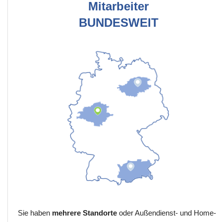
Mitarbeiter
BUNDESWEIT
Sie haben
mehrere Standorte
oder Außendienst- und Home-