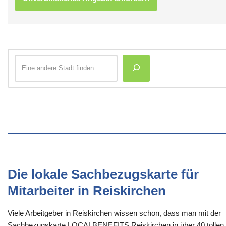
Die lokale Sachbezugskarte für
Mitarbeiter in Reiskirchen
Viele Arbeitgeber in Reiskirchen wissen schon, dass man mit der
Sachbezugskarte LOCALBENEFITS Reiskirchen in über 40 tollen