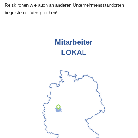
Reiskirchen wie auch an anderen Unternehmensstandorten
begeistern – Versprochen!
Mitarbeiter
LOKAL