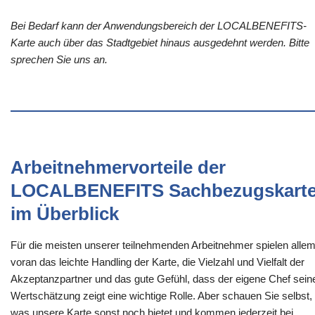
Bei Bedarf kann der Anwendungsbereich der LOCALBENEFITS-
Karte auch über das Stadtgebiet hinaus ausgedehnt werden. Bitte
sprechen Sie uns an.
Arbeitnehmervorteile der
LOCALBENEFITS Sachbezugskart
im Überblick
Für die meisten unserer teilnehmenden Arbeitnehmer spielen alle
voran das leichte Handling der Karte, die Vielzahl und Vielfalt der
Akzeptanzpartner und das gute Gefühl, dass der eigene Chef sein
Wertschätzung zeigt eine wichtige Rolle. Aber schauen Sie selbst,
was unsere Karte sonst noch bietet und kommen jederzeit bei