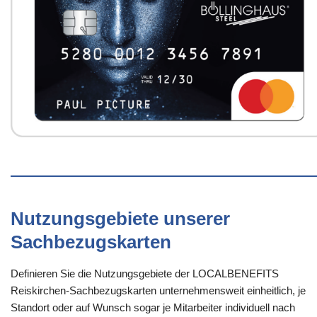
Nutzungsgebiete unserer
Sachbezugskarten
Definieren Sie die Nutzungsgebiete der LOCALBENEFITS
Reiskirchen-Sachbezugskarten unternehmensweit einheitlich, je
Standort oder auf Wunsch sogar je Mitarbeiter individuell nach