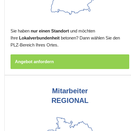
Sie haben
nur einen Standort
und möchten
Ihre
Lokalverbundenheit
betonen? Dann wählen Sie den
PLZ-Bereich Ihres Ortes.
Angebot anfordern
Mitarbeiter
REGIONAL