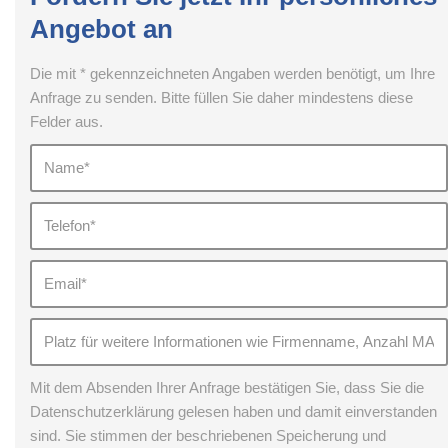
Angebot an
Die mit * gekennzeichneten Angaben werden benötigt, um Ihre
Anfrage zu senden. Bitte füllen Sie daher mindestens diese
Felder aus.
Mit dem Absenden Ihrer Anfrage bestätigen Sie, dass Sie die
Datenschutzerklärung gelesen haben und damit einverstanden
sind. Sie stimmen der beschriebenen Speicherung und