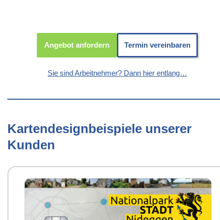
Angebot anfordern
Termin vereinbaren
Sie sind Arbeitnehmer? Dann hier entlang…
Kartendesignbeispiele unserer
Kunden