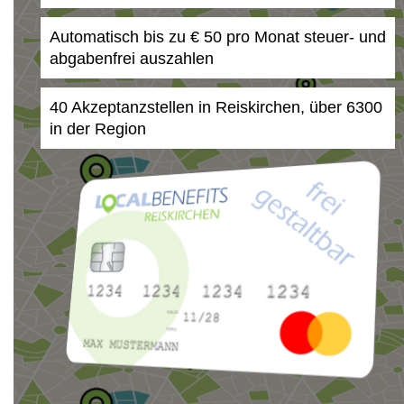
Automatisch bis zu € 50 pro Monat steuer- und
abgabenfrei auszahlen
40 Akzeptanzstellen in Reiskirchen, über 6300
in der Region