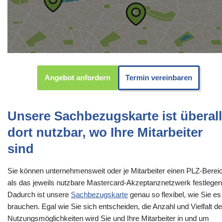
Angebot anfordern
Termin vereinbaren
Unsere Sachbezugskarte ist überall
dort nutzbar, wo Ihre Mitarbeiter
sind
Sie können unternehmensweit oder je Mitarbeiter einen PLZ-Berei
als das jeweils nutzbare Mastercard-Akzeptanznetzwerk festlegen
Dadurch ist unsere
Sachbezugskarte
genau so flexibel, wie Sie es
brauchen. Egal wie Sie sich entscheiden, die Anzahl und Vielfalt de
Nutzungsmöglichkeiten wird Sie und Ihre Mitarbeiter in und um