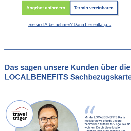
Angebot anfordern
Termin vereinbaren
Sie sind Arbeitnehmer? Dann hier entlang…
Das sagen unsere Kunden über die
LOCALBENEFITS Sachbezugskart