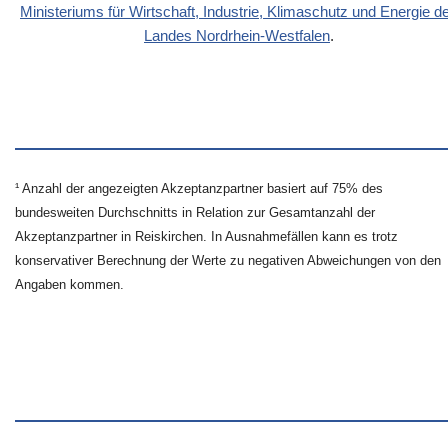
Ministeriums für Wirtschaft, Industrie, Klimaschutz und Energie d
Landes Nordrhein-Westfalen
.
¹ Anzahl der angezeigten Akzeptanzpartner basiert auf 75% des
bundesweiten Durchschnitts in Relation zur Gesamtanzahl der
Akzeptanzpartner in Reiskirchen. In Ausnahmefällen kann es trotz
konservativer Berechnung der Werte zu negativen Abweichungen von den
Angaben kommen.