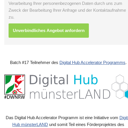
Verarbeitung Ihrer personenbezogenen Daten durch uns zum
Zweck der Bearbeitung Ihrer Anfrage und der Kontaktaufnahme
zu.
Batch #17 Teilnehmer des
Digital Hub Accelerator Programms
.
Das Digital Hub Accelerator Programm ist eine Initiative vom
Digit
Hub münsterLAND
und somit Teil eines Förderprojektes des