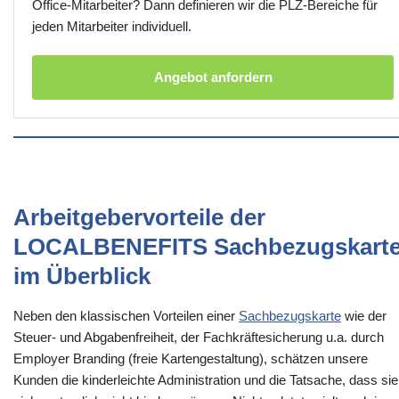
Office-Mitarbeiter? Dann definieren wir die PLZ-Bereiche für
jeden Mitarbeiter individuell.
Angebot anfordern
Arbeitgebervorteile der
LOCALBENEFITS Sachbezugskart
im Überblick
Neben den klassischen Vorteilen einer
Sachbezugskarte
wie der
Steuer- und Abgabenfreiheit, der Fachkräftesicherung u.a. durch
Employer Branding (freie Kartengestaltung), schätzen unsere
Kunden die kinderleichte Administration und die Tatsache, dass sie