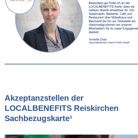
Akzeptanzstellen der
LOCALBENEFITS Reiskirchen
Sachbezugskarte¹