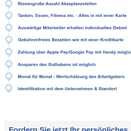
Fordern Sie jetzt Ihr persönliches