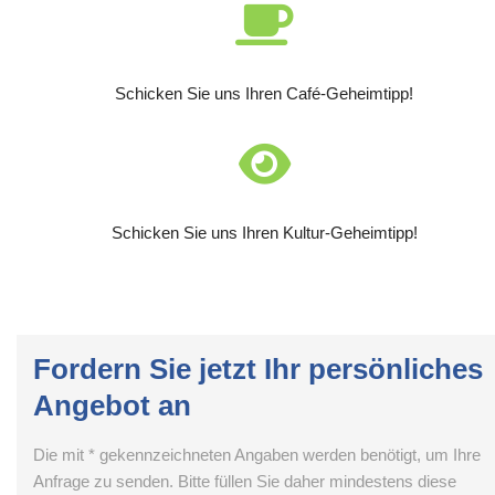
Schicken Sie uns Ihren Café-Geheimtipp!
Schicken Sie uns Ihren Kultur-Geheimtipp!
Fordern Sie jetzt Ihr persönliches
Angebot an
Die mit * gekennzeichneten Angaben werden benötigt, um Ihre
Anfrage zu senden. Bitte füllen Sie daher mindestens diese