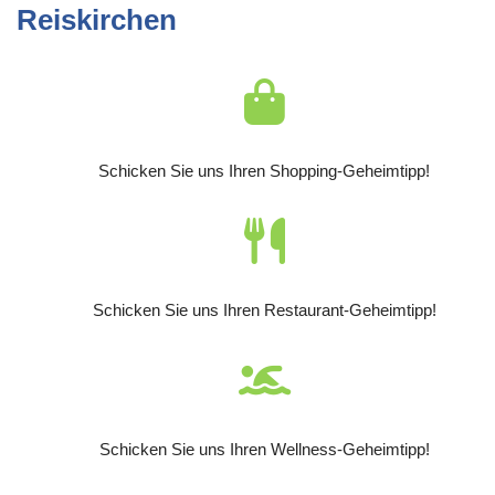
Reiskirchen
Schicken Sie uns Ihren Shopping-Geheimtipp!
Schicken Sie uns Ihren Restaurant-Geheimtipp!
Schicken Sie uns Ihren Wellness-Geheimtipp!