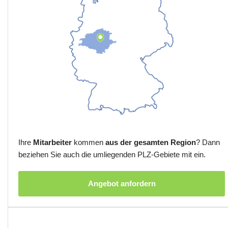
Ihre
Mitarbeiter
kommen
aus der gesamten Region
? Dann
beziehen Sie auch die umliegenden PLZ-Gebiete mit ein.
Angebot anfordern