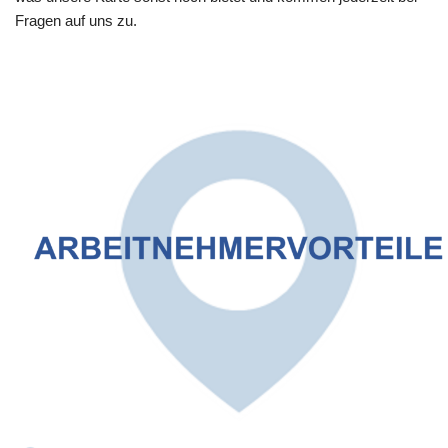
Fragen auf uns zu.