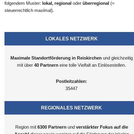
folgendem Muster:
lokal, regional
oder
überregional
(=
steuerrechtlich maximal).
LOKALES NETZWERK
Maximale Standortförderung in Reiskirchen
und gleichzeitig
mit über
40 Partnern
eine tolle Vielfalt an Einlösestellen.
Postleitzahlen:
35447
REGIONALES NETZWERK
Region mit
6300
Partnern
und
verstärkter Fokus auf die