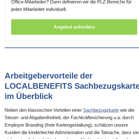
Office-Mitarbeiter? Dann definieren wir die PLZ-Bereiche für
jeden Mitarbeiter individuell.
Angebot anfordern
Arbeitgebervorteile der
LOCALBENEFITS Sachbezugskart
im Überblick
Neben den klassischen Vorteilen einer
Sachbezugskarte
wie der
Steuer- und Abgabenfreiheit, der Fachkräftesicherung u.a. durch
Employer Branding (freie Kartengestaltung), schätzen unsere
Kunden die kinderleichte Administration und die Tatsache, dass sie