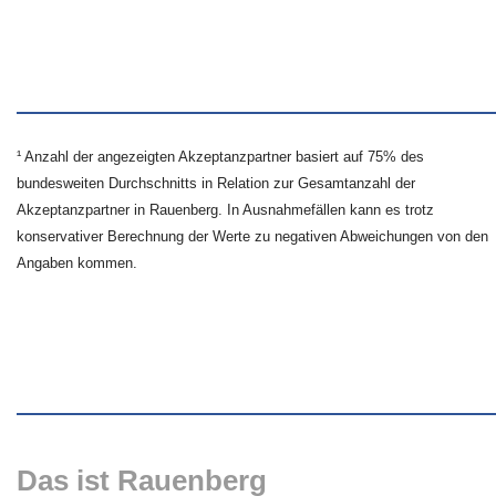
¹ Anzahl der angezeigten Akzeptanzpartner basiert auf 75% des
bundesweiten Durchschnitts in Relation zur Gesamtanzahl der
Akzeptanzpartner in Rauenberg. In Ausnahmefällen kann es trotz
konservativer Berechnung der Werte zu negativen Abweichungen von den
Angaben kommen.
Das ist Rauenberg