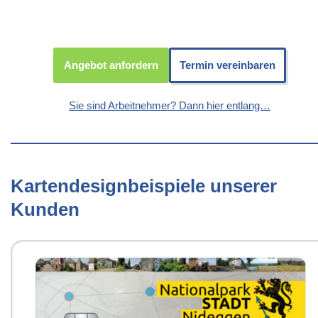
Angebot anfordern
Termin vereinbaren
Sie sind Arbeitnehmer? Dann hier entlang…
Kartendesignbeispiele unserer
Kunden