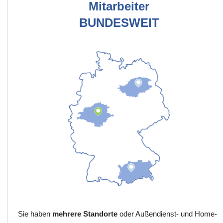
Mitarbeiter
BUNDESWEIT
Sie haben
mehrere Standorte
oder Außendienst- und Home-