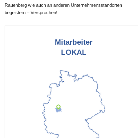
Rauenberg wie auch an anderen Unternehmensstandorten
begeistern – Versprochen!
Mitarbeiter
LOKAL