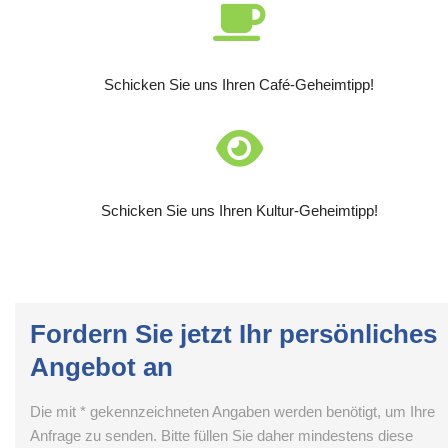
Schicken Sie uns Ihren Café-Geheimtipp!
Schicken Sie uns Ihren Kultur-Geheimtipp!
Fordern Sie jetzt Ihr persönliches
Angebot an
Die mit * gekennzeichneten Angaben werden benötigt, um Ihre
Anfrage zu senden. Bitte füllen Sie daher mindestens diese