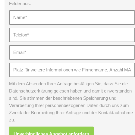
Felder aus.
Mit dem Absenden Ihrer Anfrage bestätigen Sie, dass Sie die
Datenschutzerklärung gelesen haben und damit einverstanden
sind. Sie stimmen der beschriebenen Speicherung und
Verarbeitung Ihrer personenbezogenen Daten durch uns zum
Zweck der Bearbeitung Ihrer Anfrage und der Kontaktaufnahme
zu.