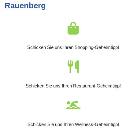
Rauenberg
Schicken Sie uns Ihren Shopping-Geheimtipp!
Schicken Sie uns Ihren Restaurant-Geheimtipp!
Schicken Sie uns Ihren Wellness-Geheimtipp!