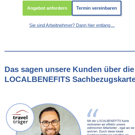
Angebot anfordern
Termin vereinbaren
Sie sind Arbeitnehmer? Dann hier entlang…
Das sagen unsere Kunden über die
LOCALBENEFITS Sachbezugskart