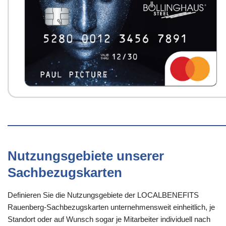
Nutzungsgebiete unserer
Sachbezugskarten
Definieren Sie die Nutzungsgebiete der LOCALBENEFITS
Rauenberg-Sachbezugskarten unternehmensweit einheitlich, je
Standort oder auf Wunsch sogar je Mitarbeiter individuell nach