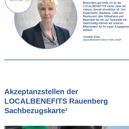
Akzeptanzstellen der
LOCALBENEFITS Rauenberg
Sachbezugskarte¹