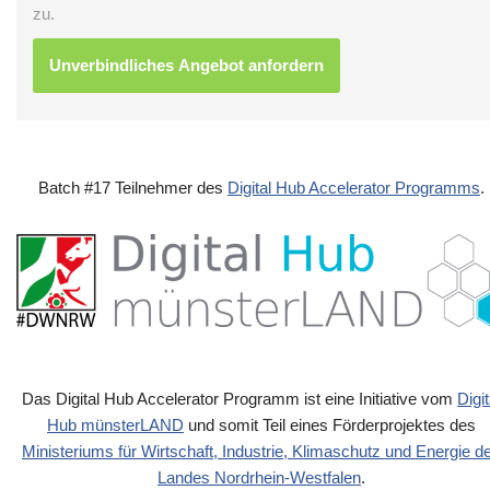
zu.
Batch #17 Teilnehmer des
Digital Hub Accelerator Programms
.
Das Digital Hub Accelerator Programm ist eine Initiative vom
Digit
Hub münsterLAND
und somit Teil eines Förderprojektes des
Ministeriums für Wirtschaft, Industrie, Klimaschutz und Energie d
Landes Nordrhein-Westfalen
.