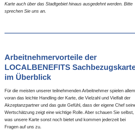
Karte auch über das Stadtgebiet hinaus ausgedehnt werden. Bitte
sprechen Sie uns an.
Arbeitnehmervorteile der
LOCALBENEFITS Sachbezugskart
im Überblick
Für die meisten unserer teilnehmenden Arbeitnehmer spielen alle
voran das leichte Handling der Karte, die Vielzahl und Vielfalt der
Akzeptanzpartner und das gute Gefühl, dass der eigene Chef sein
Wertschätzung zeigt eine wichtige Rolle. Aber schauen Sie selbst,
was unsere Karte sonst noch bietet und kommen jederzeit bei
Fragen auf uns zu.