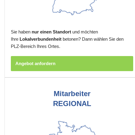
Sie haben
nur einen Standort
und möchten
Ihre
Lokalverbundenheit
betonen? Dann wählen Sie den
PLZ-Bereich Ihres Ortes.
Angebot anfordern
Mitarbeiter
REGIONAL