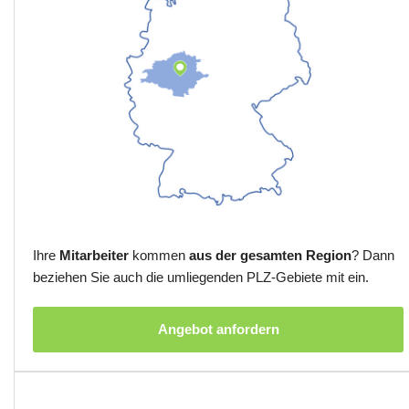
Ihre
Mitarbeiter
kommen
aus der gesamten Region
? Dann
beziehen Sie auch die umliegenden PLZ-Gebiete mit ein.
Angebot anfordern