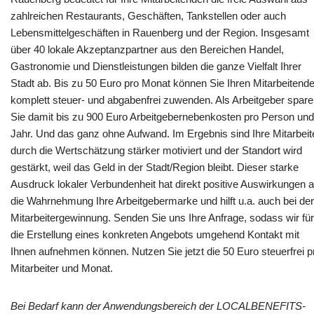
zahlreichen Restaurants, Geschäften, Tankstellen oder auch
Lebensmittelgeschäften in Rauenberg und der Region. Insgesamt
über 40 lokale Akzeptanzpartner aus den Bereichen Handel,
Gastronomie und Dienstleistungen bilden die ganze Vielfalt Ihrer
Stadt ab. Bis zu 50 Euro pro Monat können Sie Ihren Mitarbeitend
komplett steuer- und abgabenfrei zuwenden. Als Arbeitgeber spar
Sie damit bis zu 900 Euro Arbeitgebernebenkosten pro Person und
Jahr. Und das ganz ohne Aufwand. Im Ergebnis sind Ihre Mitarbeit
durch die Wertschätzung stärker motiviert und der Standort wird
gestärkt, weil das Geld in der Stadt/Region bleibt. Dieser starke
Ausdruck lokaler Verbundenheit hat direkt positive Auswirkungen a
die Wahrnehmung Ihre Arbeitgebermarke und hilft u.a. auch bei der
Mitarbeitergewinnung. Senden Sie uns Ihre Anfrage, sodass wir für
die Erstellung eines konkreten Angebots umgehend Kontakt mit
Ihnen aufnehmen können. Nutzen Sie jetzt die 50 Euro steuerfrei p
Mitarbeiter und Monat.
Bei Bedarf kann der Anwendungsbereich der LOCALBENEFITS-