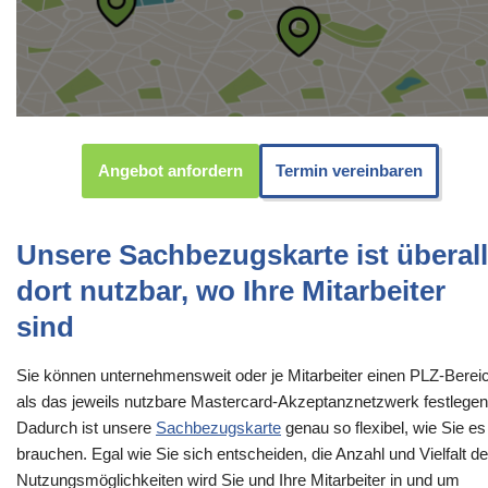
Angebot anfordern
Termin vereinbaren
Unsere Sachbezugskarte ist überall
dort nutzbar, wo Ihre Mitarbeiter
sind
Sie können unternehmensweit oder je Mitarbeiter einen PLZ-Berei
als das jeweils nutzbare Mastercard-Akzeptanznetzwerk festlegen
Dadurch ist unsere
Sachbezugskarte
genau so flexibel, wie Sie es
brauchen. Egal wie Sie sich entscheiden, die Anzahl und Vielfalt de
Nutzungsmöglichkeiten wird Sie und Ihre Mitarbeiter in und um