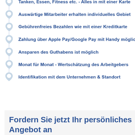
Fordern Sie jetzt Ihr persönliches
Angebot an