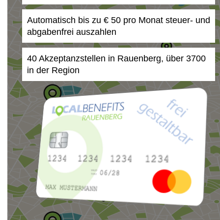
Automatisch bis zu € 50 pro Monat steuer- und
abgabenfrei auszahlen
40 Akzeptanzstellen in Rauenberg, über 3700
in der Region