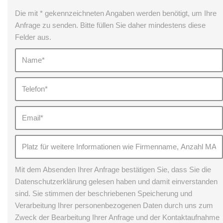
Die mit * gekennzeichneten Angaben werden benötigt, um Ihre
Anfrage zu senden. Bitte füllen Sie daher mindestens diese
Felder aus.
Mit dem Absenden Ihrer Anfrage bestätigen Sie, dass Sie die
Datenschutzerklärung gelesen haben und damit einverstanden
sind. Sie stimmen der beschriebenen Speicherung und
Verarbeitung Ihrer personenbezogenen Daten durch uns zum
Zweck der Bearbeitung Ihrer Anfrage und der Kontaktaufnahme