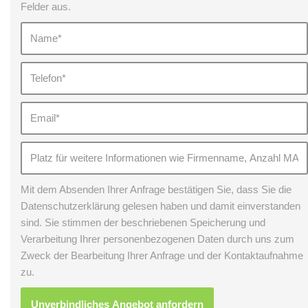
Felder aus.
Mit dem Absenden Ihrer Anfrage bestätigen Sie, dass Sie die
Datenschutzerklärung gelesen haben und damit einverstanden
sind. Sie stimmen der beschriebenen Speicherung und
Verarbeitung Ihrer personenbezogenen Daten durch uns zum
Zweck der Bearbeitung Ihrer Anfrage und der Kontaktaufnahme
zu.