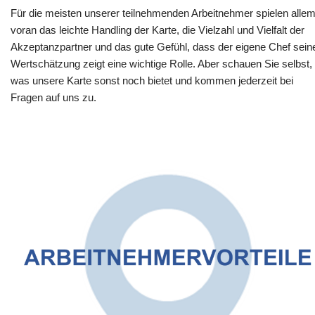
Für die meisten unserer teilnehmenden Arbeitnehmer spielen alle
voran das leichte Handling der Karte, die Vielzahl und Vielfalt der
Akzeptanzpartner und das gute Gefühl, dass der eigene Chef sein
Wertschätzung zeigt eine wichtige Rolle. Aber schauen Sie selbst,
was unsere Karte sonst noch bietet und kommen jederzeit bei
Fragen auf uns zu.