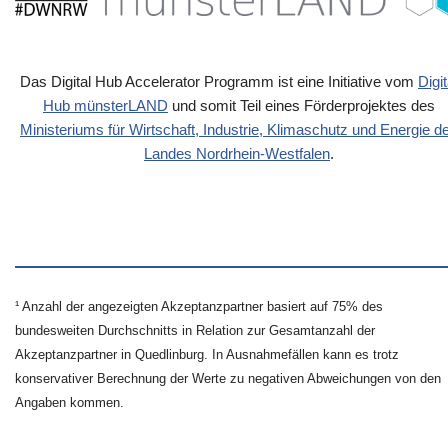
Das Digital Hub Accelerator Programm ist eine Initiative vom
Digit
Hub münsterLAND
und somit Teil eines Förderprojektes des
Ministeriums für Wirtschaft, Industrie, Klimaschutz und Energie d
Landes Nordrhein-Westfalen
.
¹ Anzahl der angezeigten Akzeptanzpartner basiert auf 75% des
bundesweiten Durchschnitts in Relation zur Gesamtanzahl der
Akzeptanzpartner in Quedlinburg. In Ausnahmefällen kann es trotz
konservativer Berechnung der Werte zu negativen Abweichungen von den
Angaben kommen.