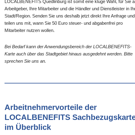
LOCALBENEFITS Quedlinburg ist somit eine kluge Wahl, für Sie a
Arbeitgeber, Ihre Mitarbeiter und die Händler und Dienstleister in Ih
Stadt/Region. Senden Sie uns deshalb jetzt direkt Ihre Anfrage und
teilen uns mit, wann Sie 50 Euro steuer- und abgabenfrei pro
Mitarbeiter nutzen wollen.
Bei Bedarf kann der Anwendungsbereich der LOCALBENEFITS-
Karte auch über das Stadtgebiet hinaus ausgedehnt werden. Bitte
sprechen Sie uns an.
Arbeitnehmervorteile der
LOCALBENEFITS Sachbezugskart
im Überblick