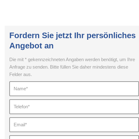
Fordern Sie jetzt Ihr persönliches
Angebot an
Die mit * gekennzeichneten Angaben werden benötigt, um Ihre
Anfrage zu senden. Bitte füllen Sie daher mindestens diese
Felder aus.