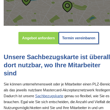
Angebot anfordern
Termin vereinbaren
Unsere Sachbezugskarte ist überall
dort nutzbar, wo Ihre Mitarbeiter
sind
Sie können unternehmensweit oder je Mitarbeiter einen PLZ-Berei
als das jeweils nutzbare Mastercard-Akzeptanznetzwerk festlegen
Dadurch ist unsere
Sachbezugskarte
genau so flexibel, wie Sie es
brauchen. Egal wie Sie sich entscheiden, die Anzahl und Vielfalt de
Nutzungsmöglichkeiten wird Sie und Ihre Mitarbeiter in und um