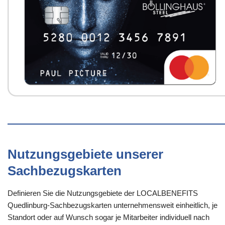
Nutzungsgebiete unserer
Sachbezugskarten
Definieren Sie die Nutzungsgebiete der LOCALBENEFITS
Quedlinburg-Sachbezugskarten unternehmensweit einheitlich, je
Standort oder auf Wunsch sogar je Mitarbeiter individuell nach