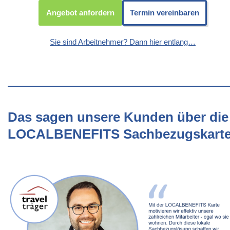
Angebot anfordern
Termin vereinbaren
Sie sind Arbeitnehmer? Dann hier entlang…
Das sagen unsere Kunden über die
LOCALBENEFITS Sachbezugskart