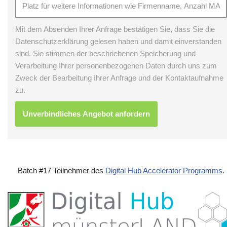
Mit dem Absenden Ihrer Anfrage bestätigen Sie, dass Sie die
Datenschutzerklärung gelesen haben und damit einverstanden
sind. Sie stimmen der beschriebenen Speicherung und
Verarbeitung Ihrer personenbezogenen Daten durch uns zum
Zweck der Bearbeitung Ihrer Anfrage und der Kontaktaufnahme
zu.
Batch #17 Teilnehmer des
Digital Hub Accelerator Programms
.