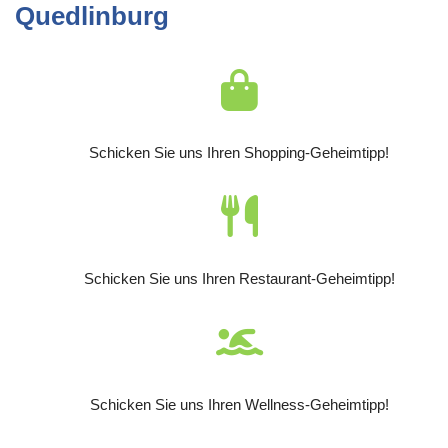
Quedlinburg
Schicken Sie uns Ihren Shopping-Geheimtipp!
Schicken Sie uns Ihren Restaurant-Geheimtipp!
Schicken Sie uns Ihren Wellness-Geheimtipp!