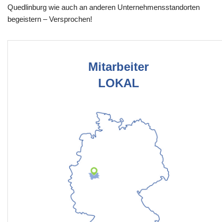
Quedlinburg wie auch an anderen Unternehmensstandorten
begeistern – Versprochen!
Mitarbeiter
LOKAL