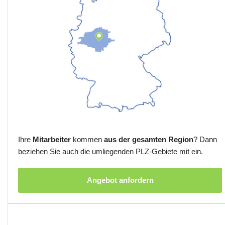
Ihre
Mitarbeiter
kommen
aus der gesamten Region
? Dann
beziehen Sie auch die umliegenden PLZ-Gebiete mit ein.
Angebot anfordern