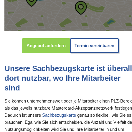
Angebot anfordern
Termin vereinbaren
Unsere Sachbezugskarte ist überall
dort nutzbar, wo Ihre Mitarbeiter
sind
Sie können unternehmensweit oder je Mitarbeiter einen PLZ-Berei
als das jeweils nutzbare Mastercard-Akzeptanznetzwerk festlegen
Dadurch ist unsere
Sachbezugskarte
genau so flexibel, wie Sie es
brauchen. Egal wie Sie sich entscheiden, die Anzahl und Vielfalt de
Nutzungsmöglichkeiten wird Sie und Ihre Mitarbeiter in und um