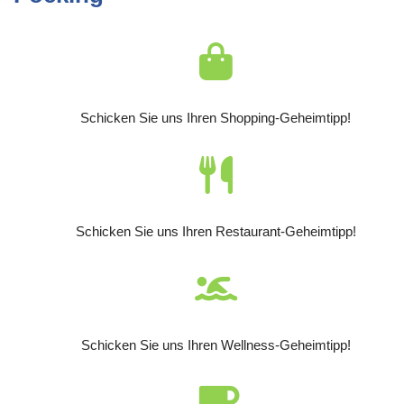
Schicken Sie uns Ihren Shopping-Geheimtipp!
Schicken Sie uns Ihren Restaurant-Geheimtipp!
Schicken Sie uns Ihren Wellness-Geheimtipp!