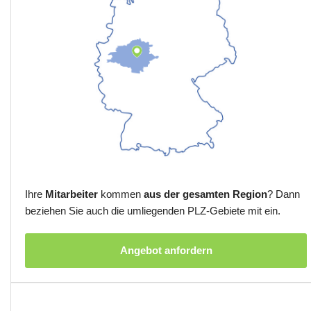
Ihre
Mitarbeiter
kommen
aus der gesamten Region
? Dann
beziehen Sie auch die umliegenden PLZ-Gebiete mit ein.
Angebot anfordern