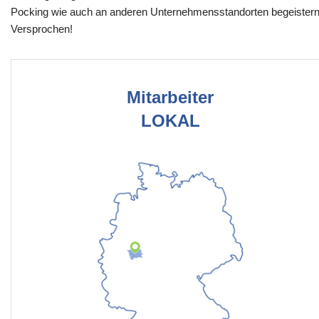
Pocking wie auch an anderen Unternehmensstandorten begeistern
Versprochen!
Mitarbeiter
LOKAL