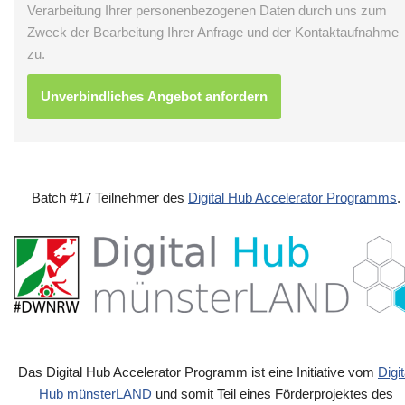
Verarbeitung Ihrer personenbezogenen Daten durch uns zum
Zweck der Bearbeitung Ihrer Anfrage und der Kontaktaufnahme
zu.
Batch #17 Teilnehmer des
Digital Hub Accelerator Programms
.
Das Digital Hub Accelerator Programm ist eine Initiative vom
Digit
Hub münsterLAND
und somit Teil eines Förderprojektes des