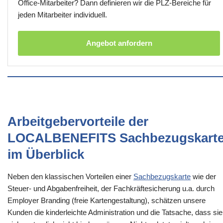
Office-Mitarbeiter? Dann definieren wir die PLZ-Bereiche für
jeden Mitarbeiter individuell.
Angebot anfordern
Arbeitgebervorteile der
LOCALBENEFITS Sachbezugskart
im Überblick
Neben den klassischen Vorteilen einer
Sachbezugskarte
wie der
Steuer- und Abgabenfreiheit, der Fachkräftesicherung u.a. durch
Employer Branding (freie Kartengestaltung), schätzen unsere
Kunden die kinderleichte Administration und die Tatsache, dass sie