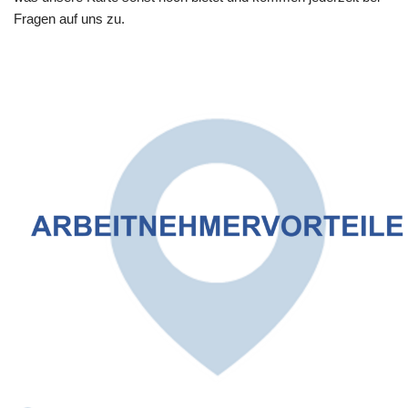
Fragen auf uns zu.