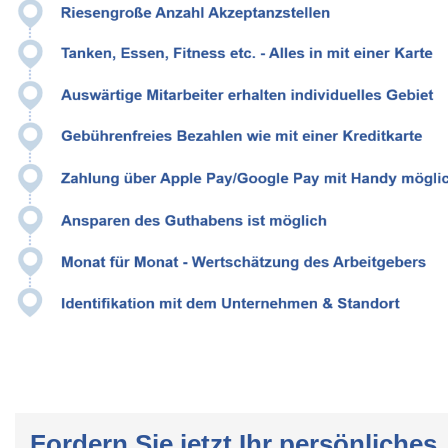
Fordern Sie jetzt Ihr persönliches