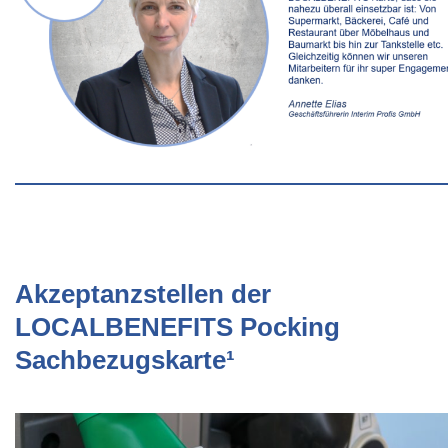
Akzeptanzstellen der
LOCALBENEFITS Pocking
Sachbezugskarte¹