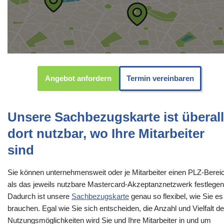
Angebot anfordern
Termin vereinbaren
Unsere Sachbezugskarte ist überall
dort nutzbar, wo Ihre Mitarbeiter
sind
Sie können unternehmensweit oder je Mitarbeiter einen PLZ-Berei
als das jeweils nutzbare Mastercard-Akzeptanznetzwerk festlegen
Dadurch ist unsere
Sachbezugskarte
genau so flexibel, wie Sie es
brauchen. Egal wie Sie sich entscheiden, die Anzahl und Vielfalt de
Nutzungsmöglichkeiten wird Sie und Ihre Mitarbeiter in und um