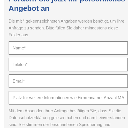
Angebot an
Die mit * gekennzeichneten Angaben werden benötigt, um Ihre
Anfrage zu senden. Bitte füllen Sie daher mindestens diese
Felder aus.
Mit dem Absenden Ihrer Anfrage bestätigen Sie, dass Sie die
Datenschutzerklärung gelesen haben und damit einverstanden
sind. Sie stimmen der beschriebenen Speicherung und