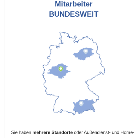
Mitarbeiter
BUNDESWEIT
Sie haben
mehrere Standorte
oder Außendienst- und Home-