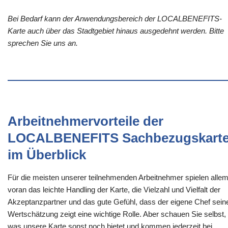
Bei Bedarf kann der Anwendungsbereich der LOCALBENEFITS-
Karte auch über das Stadtgebiet hinaus ausgedehnt werden. Bitte
sprechen Sie uns an.
Arbeitnehmervorteile der
LOCALBENEFITS Sachbezugskart
im Überblick
Für die meisten unserer teilnehmenden Arbeitnehmer spielen alle
voran das leichte Handling der Karte, die Vielzahl und Vielfalt der
Akzeptanzpartner und das gute Gefühl, dass der eigene Chef sein
Wertschätzung zeigt eine wichtige Rolle. Aber schauen Sie selbst,
was unsere Karte sonst noch bietet und kommen jederzeit bei