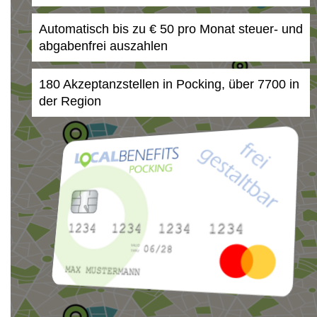
Automatisch bis zu € 50 pro Monat steuer- und
abgabenfrei auszahlen
180 Akzeptanzstellen in Pocking, über 7700 in
der Region