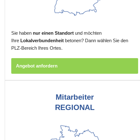
Sie haben
nur einen Standort
und möchten
Ihre
Lokalverbundenheit
betonen? Dann wählen Sie den
PLZ-Bereich Ihres Ortes.
Angebot anfordern
Mitarbeiter
REGIONAL