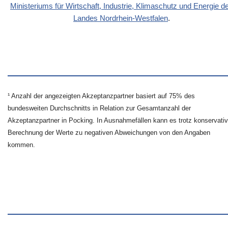
Ministeriums für Wirtschaft, Industrie, Klimaschutz und Energie d
Landes Nordrhein-Westfalen
.
¹ Anzahl der angezeigten Akzeptanzpartner basiert auf 75% des
bundesweiten Durchschnitts in Relation zur Gesamtanzahl der
Akzeptanzpartner in Pocking. In Ausnahmefällen kann es trotz konservativ
Berechnung der Werte zu negativen Abweichungen von den Angaben
kommen.