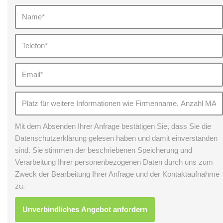
Mit dem Absenden Ihrer Anfrage bestätigen Sie, dass Sie die
Datenschutzerklärung gelesen haben und damit einverstanden
sind. Sie stimmen der beschriebenen Speicherung und
Verarbeitung Ihrer personenbezogenen Daten durch uns zum
Zweck der Bearbeitung Ihrer Anfrage und der Kontaktaufnahme
zu.