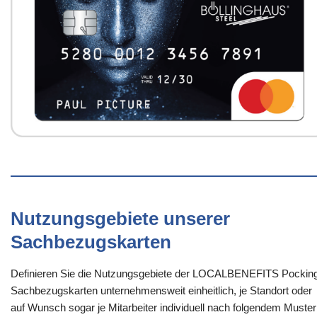
Nutzungsgebiete unserer
Sachbezugskarten
Definieren Sie die Nutzungsgebiete der LOCALBENEFITS Pockin
Sachbezugskarten unternehmensweit einheitlich, je Standort oder
auf Wunsch sogar je Mitarbeiter individuell nach folgendem Muster