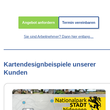
Angebot anfordern
Termin vereinbaren
Sie sind Arbeitnehmer? Dann hier entlang…
Kartendesignbeispiele unserer
Kunden