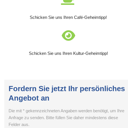
Schicken Sie uns Ihren Café-Geheimtipp!
Schicken Sie uns Ihren Kultur-Geheimtipp!
Fordern Sie jetzt Ihr persönliches
Angebot an
Die mit * gekennzeichneten Angaben werden benötigt, um Ihre
Anfrage zu senden. Bitte füllen Sie daher mindestens diese
Felder aus.