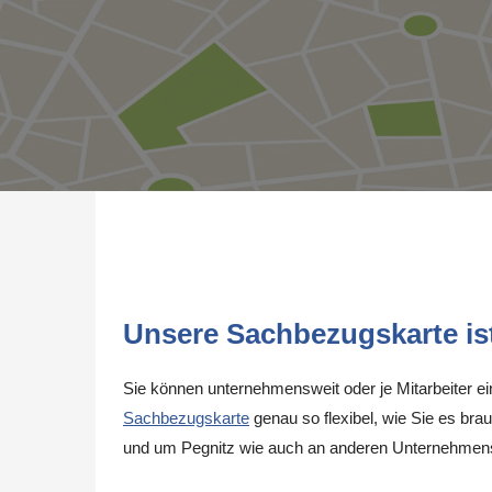
Unsere Sachbezugskarte ist 
Sie können unternehmensweit oder je Mitarbeiter e
Sachbezugskarte
genau so flexibel, wie Sie es brau
und um Pegnitz wie auch an anderen Unternehmens