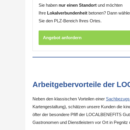
Sie haben
nur einen Standort
und möchten
Ihre
Lokalverbundenheit
betonen? Dann wähle
Sie den PLZ-Bereich Ihres Ortes.
Angebot anfordern
Arbeitgebervorteile der L
Neben den klassischen Vorteilen einer
Sachbezugs
Kartengestaltung), schätzen unsere Kunden die kinde
öfter der besondere Pfiff der LOCALBENEFITS Guthab
Gastronomen und Dienstleistern vor Ort in Pegnitz