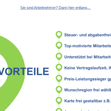
Sie sind Arbeitnehmer? Dann hier entlang…