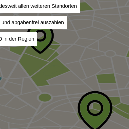
ndesweit allen weiteren Standorten
- und abgabenfrei auszahlen
0 in der Region