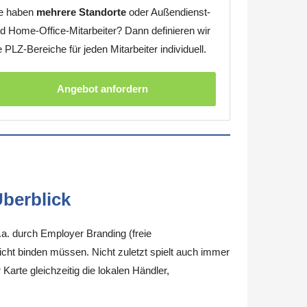
e haben
mehrere Standorte
oder Außendienst-
d Home-Office-Mitarbeiter? Dann definieren wir
e PLZ-Bereiche für jeden Mitarbeiter individuell.
Angebot anfordern
berblick
.a. durch Employer Branding (freie
nicht binden müssen. Nicht zuletzt spielt auch immer
arte gleichzeitig die lokalen Händler,