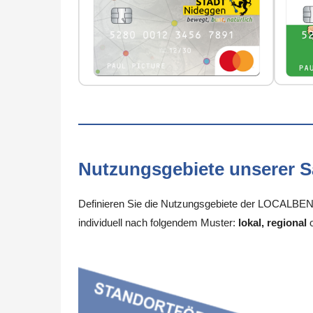
Nutzungsgebiete unserer 
Definieren Sie die Nutzungsgebiete der LOCALBENE
individuell nach folgendem Muster:
lokal, regional