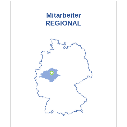
Mitarbeiter
REGIONAL