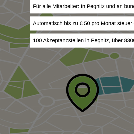
Für alle Mitarbeiter: In Pegnitz und an bu
Automatisch bis zu € 50 pro Monat steuer
100 Akzeptanzstellen in Pegnitz, über 830