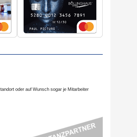
andort oder auf Wunsch sogar je Mitarbeiter