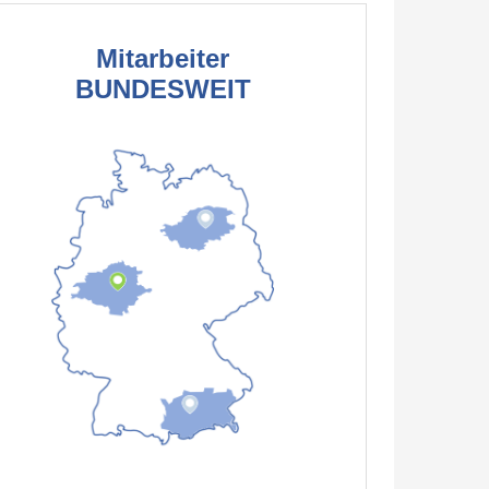
Mitarbeiter
BUNDESWEIT