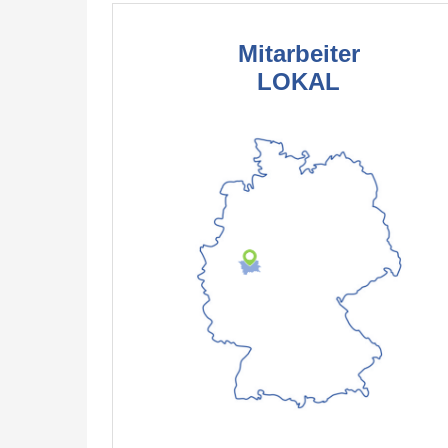
Mitarbeiter
LOKAL