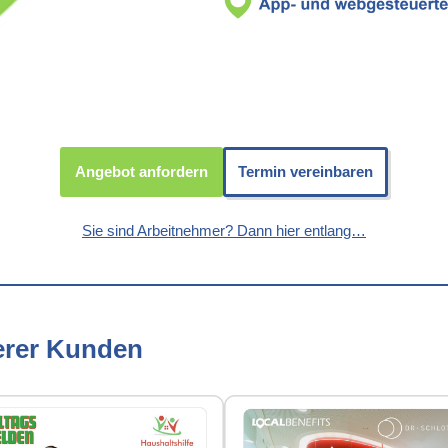
Angebot anfordern
Termin vereinbaren
Sie sind Arbeitnehmer? Dann hier entlang…
erer Kunden