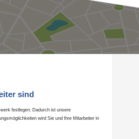
iter sind
werk festlegen. Dadurch ist unsere
ungsmöglichkeiten wird Sie und Ihre Mitarbeiter in