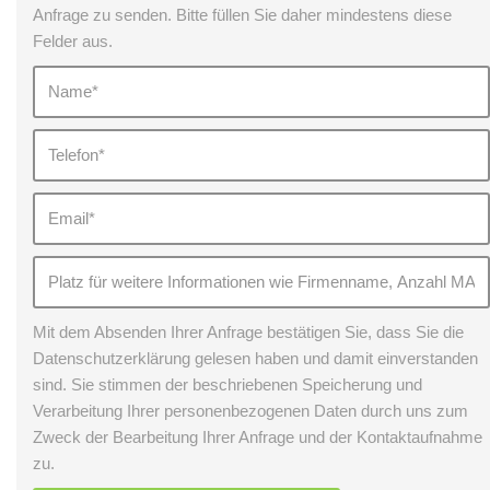
Anfrage zu senden. Bitte füllen Sie daher mindestens diese
Felder aus.
Mit dem Absenden Ihrer Anfrage bestätigen Sie, dass Sie die
Datenschutzerklärung gelesen haben und damit einverstanden
sind. Sie stimmen der beschriebenen Speicherung und
Verarbeitung Ihrer personenbezogenen Daten durch uns zum
Zweck der Bearbeitung Ihrer Anfrage und der Kontaktaufnahme
zu.