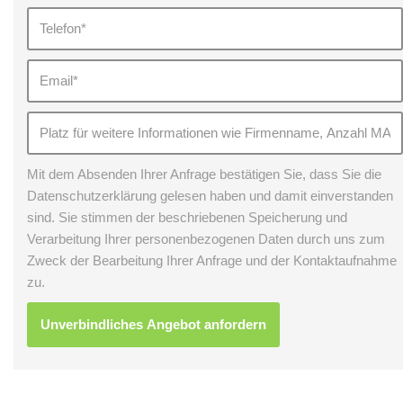
Mit dem Absenden Ihrer Anfrage bestätigen Sie, dass Sie die
Datenschutzerklärung gelesen haben und damit einverstanden
sind. Sie stimmen der beschriebenen Speicherung und
Verarbeitung Ihrer personenbezogenen Daten durch uns zum
Zweck der Bearbeitung Ihrer Anfrage und der Kontaktaufnahme
zu.