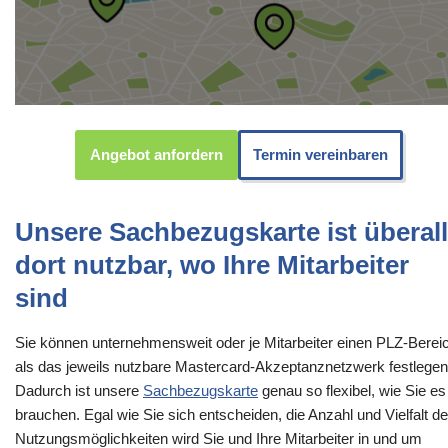
Angebot anfordern
Termin vereinbaren
Unsere Sachbezugskarte ist überall
dort nutzbar, wo Ihre Mitarbeiter
sind
Sie können unternehmensweit oder je Mitarbeiter einen PLZ-Berei
als das jeweils nutzbare Mastercard-Akzeptanznetzwerk festlegen
Dadurch ist unsere
Sachbezugskarte
genau so flexibel, wie Sie es
brauchen. Egal wie Sie sich entscheiden, die Anzahl und Vielfalt de
Nutzungsmöglichkeiten wird Sie und Ihre Mitarbeiter in und um