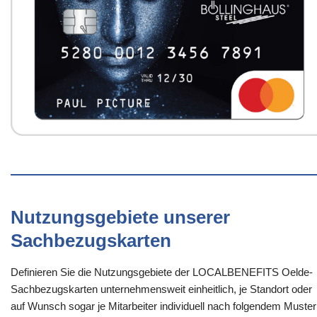
Nutzungsgebiete unserer
Sachbezugskarten
Definieren Sie die Nutzungsgebiete der LOCALBENEFITS Oelde-
Sachbezugskarten unternehmensweit einheitlich, je Standort oder
auf Wunsch sogar je Mitarbeiter individuell nach folgendem Muster