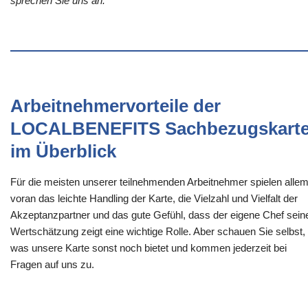
sprechen Sie uns an.
Arbeitnehmervorteile der
LOCALBENEFITS Sachbezugskart
im Überblick
Für die meisten unserer teilnehmenden Arbeitnehmer spielen alle
voran das leichte Handling der Karte, die Vielzahl und Vielfalt der
Akzeptanzpartner und das gute Gefühl, dass der eigene Chef sein
Wertschätzung zeigt eine wichtige Rolle. Aber schauen Sie selbst,
was unsere Karte sonst noch bietet und kommen jederzeit bei
Fragen auf uns zu.