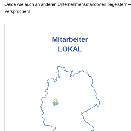
Oelde wie auch an anderen Unternehmensstandorten begeistern –
Versprochen!
Mitarbeiter
LOKAL