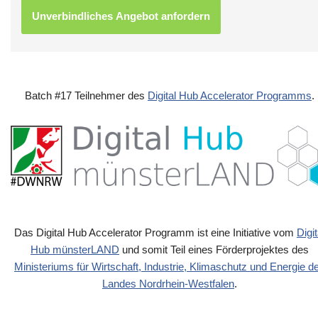
Batch #17 Teilnehmer des
Digital Hub Accelerator Programms
.
Das Digital Hub Accelerator Programm ist eine Initiative vom
Digit
Hub münsterLAND
und somit Teil eines Förderprojektes des
Ministeriums für Wirtschaft, Industrie, Klimaschutz und Energie d
Landes Nordrhein-Westfalen
.