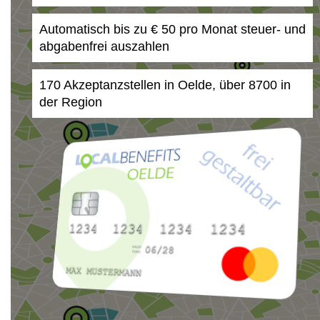
Automatisch bis zu € 50 pro Monat steuer- und
abgabenfrei auszahlen
170 Akzeptanzstellen in Oelde, über 8700 in
der Region