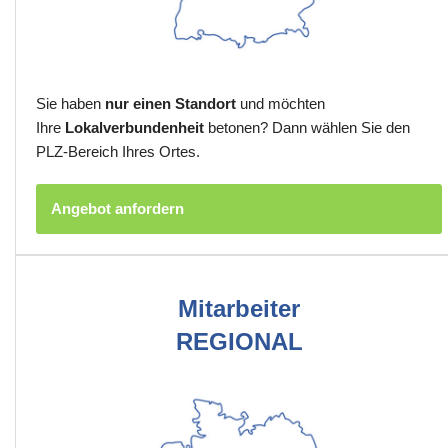
Sie haben
nur einen Standort
und möchten
Ihre
Lokalverbundenheit
betonen? Dann wählen Sie den
PLZ-Bereich Ihres Ortes.
Angebot anfordern
Mitarbeiter
REGIONAL