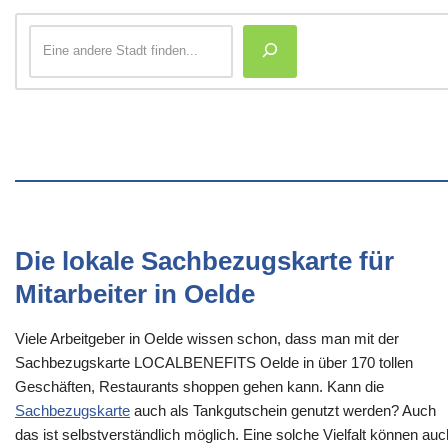
Die lokale Sachbezugskarte für
Mitarbeiter in Oelde
Viele Arbeitgeber in Oelde wissen schon, dass man mit der
Sachbezugskarte LOCALBENEFITS Oelde in über 170 tollen
Geschäften, Restaurants shoppen gehen kann. Kann die
Sachbezugskarte
auch als Tankgutschein genutzt werden? Auch
das ist selbstverständlich möglich. Eine solche Vielfalt können auc