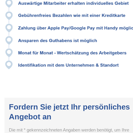
Fordern Sie jetzt Ihr persönliches
Angebot an
Die mit * gekennzeichneten Angaben werden benötigt, um Ihre