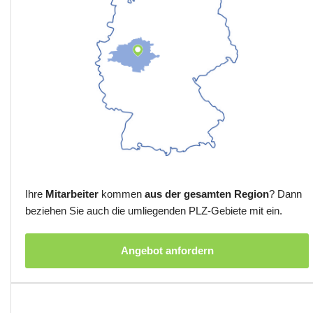
Ihre
Mitarbeiter
kommen
aus der gesamten Region
? Dann
beziehen Sie auch die umliegenden PLZ-Gebiete mit ein.
Angebot anfordern