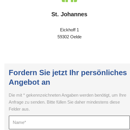
St. Johannes
Eickhoff 1
59302 Oelde
Fordern Sie jetzt Ihr persönliches
Angebot an
Die mit * gekennzeichneten Angaben werden benötigt, um Ihre
Anfrage zu senden. Bitte füllen Sie daher mindestens diese
Felder aus.