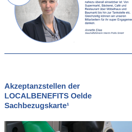
Akzeptanzstellen der
LOCALBENEFITS Oelde
Sachbezugskarte¹