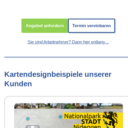
Angebot anfordern
Termin vereinbaren
Sie sind Arbeitnehmer? Dann hier entlang…
Kartendesignbeispiele unserer
Kunden