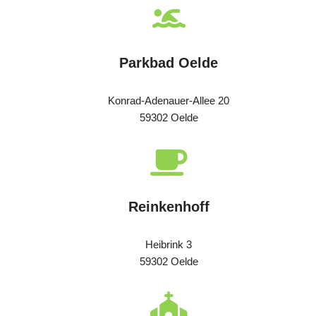
Parkbad Oelde
Konrad-Adenauer-Allee 20
59302 Oelde
Reinkenhoff
Heibrink 3
59302 Oelde