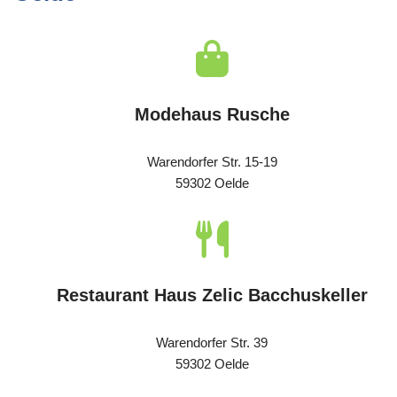
Modehaus Rusche
Warendorfer Str. 15-19
59302 Oelde
Restaurant Haus Zelic Bacchuskeller
Warendorfer Str. 39
59302 Oelde