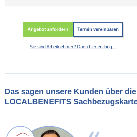
Angebot anfordern
Termin vereinbaren
Sie sind Arbeitnehmer? Dann hier entlang…
Das sagen unsere Kunden über die
LOCALBENEFITS Sachbezugskart