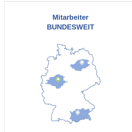
Mitarbeiter
BUNDESWEIT