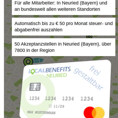
Für alle Mitarbeiter: In Neuried (Bayern) und
an bundesweit allen weiteren Standorten
Automatisch bis zu € 50 pro Monat steuer- und
abgabenfrei auszahlen
50 Akzeptanzstellen in Neuried (Bayern), über
7800 in der Region