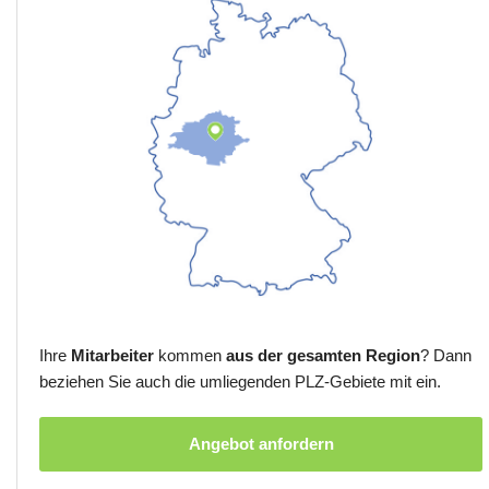
Ihre
Mitarbeiter
kommen
aus der gesamten Region
? Dann
beziehen Sie auch die umliegenden PLZ-Gebiete mit ein.
Angebot anfordern