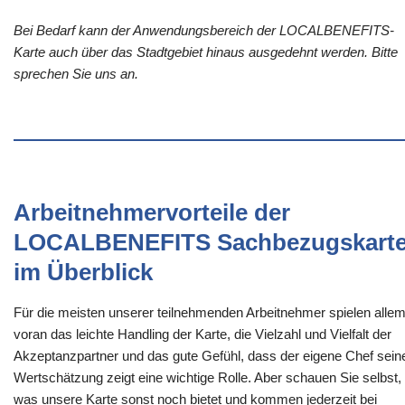
Bei Bedarf kann der Anwendungsbereich der LOCALBENEFITS-
Karte auch über das Stadtgebiet hinaus ausgedehnt werden. Bitte
sprechen Sie uns an.
Arbeitnehmervorteile der
LOCALBENEFITS Sachbezugskart
im Überblick
Für die meisten unserer teilnehmenden Arbeitnehmer spielen alle
voran das leichte Handling der Karte, die Vielzahl und Vielfalt der
Akzeptanzpartner und das gute Gefühl, dass der eigene Chef sein
Wertschätzung zeigt eine wichtige Rolle. Aber schauen Sie selbst,
was unsere Karte sonst noch bietet und kommen jederzeit bei