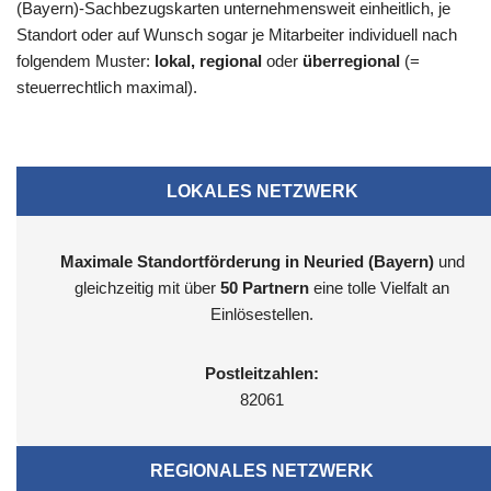
(Bayern)-Sachbezugskarten unternehmensweit einheitlich, je
Standort oder auf Wunsch sogar je Mitarbeiter individuell nach
folgendem Muster:
lokal, regional
oder
überregional
(=
steuerrechtlich maximal).
LOKALES NETZWERK
Maximale Standortförderung in Neuried (Bayern)
und
gleichzeitig mit über
50 Partnern
eine tolle Vielfalt an
Einlösestellen.
Postleitzahlen:
82061
REGIONALES NETZWERK