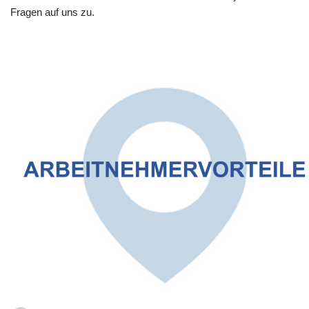
Fragen auf uns zu.