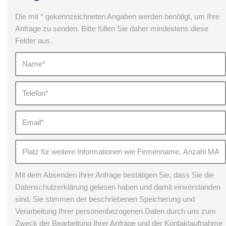
Die mit * gekennzeichneten Angaben werden benötigt, um Ihre
Anfrage zu senden. Bitte füllen Sie daher mindestens diese
Felder aus.
Mit dem Absenden Ihrer Anfrage bestätigen Sie, dass Sie die
Datenschutzerklärung gelesen haben und damit einverstanden
sind. Sie stimmen der beschriebenen Speicherung und
Verarbeitung Ihrer personenbezogenen Daten durch uns zum
Zweck der Bearbeitung Ihrer Anfrage und der Kontaktaufnahme