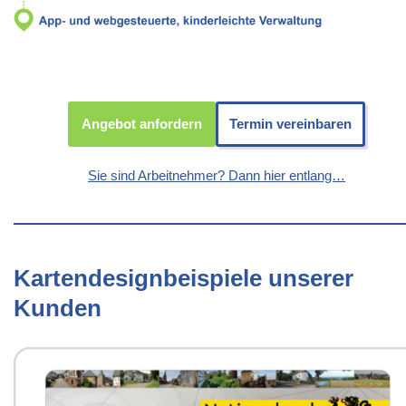
Angebot anfordern
Termin vereinbaren
Sie sind Arbeitnehmer? Dann hier entlang…
Kartendesignbeispiele unserer
Kunden