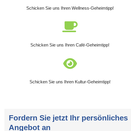
Schicken Sie uns Ihren Wellness-Geheimtipp!
Schicken Sie uns Ihren Café-Geheimtipp!
Schicken Sie uns Ihren Kultur-Geheimtipp!
Fordern Sie jetzt Ihr persönliches
Angebot an