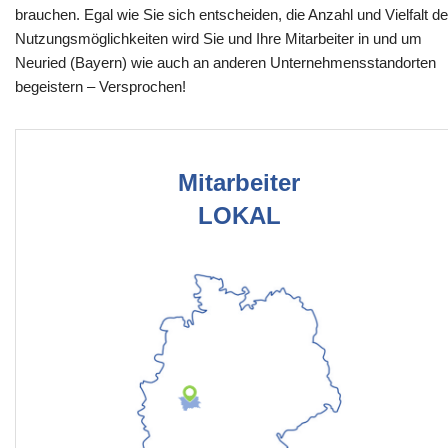
brauchen. Egal wie Sie sich entscheiden, die Anzahl und Vielfalt de
Nutzungsmöglichkeiten wird Sie und Ihre Mitarbeiter in und um
Neuried (Bayern) wie auch an anderen Unternehmensstandorten
begeistern – Versprochen!
Mitarbeiter
LOKAL