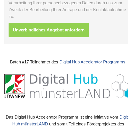
Verarbeitung Ihrer personenbezogenen Daten durch uns zum
Zweck der Bearbeitung Ihrer Anfrage und der Kontaktaufnahme
zu.
Batch #17 Teilnehmer des
Digital Hub Accelerator Programms
.
Das Digital Hub Accelerator Programm ist eine Initiative vom
Digit
Hub münsterLAND
und somit Teil eines Förderprojektes des