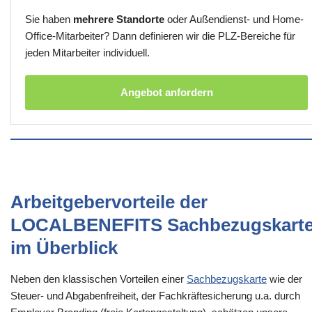
Sie haben
mehrere Standorte
oder Außendienst- und Home-
Office-Mitarbeiter? Dann definieren wir die PLZ-Bereiche für
jeden Mitarbeiter individuell.
Angebot anfordern
Arbeitgebervorteile der
LOCALBENEFITS Sachbezugskart
im Überblick
Neben den klassischen Vorteilen einer
Sachbezugskarte
wie der
Steuer- und Abgabenfreiheit, der Fachkräftesicherung u.a. durch