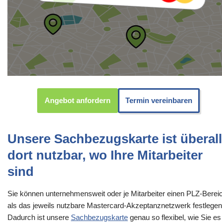
Angebot anfordern
Termin vereinbaren
Unsere Sachbezugskarte ist überall
dort nutzbar, wo Ihre Mitarbeiter
sind
Sie können unternehmensweit oder je Mitarbeiter einen PLZ-Berei
als das jeweils nutzbare Mastercard-Akzeptanznetzwerk festlegen
Dadurch ist unsere
Sachbezugskarte
genau so flexibel, wie Sie es