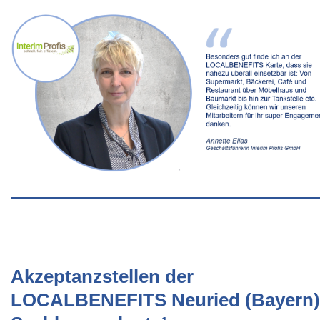
Akzeptanzstellen der
LOCALBENEFITS Neuried (Bayern)