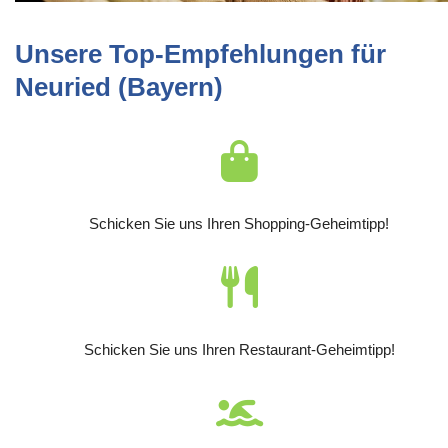
Unsere Top-Empfehlungen für
Neuried (Bayern)
Schicken Sie uns Ihren Shopping-Geheimtipp!
Schicken Sie uns Ihren Restaurant-Geheimtipp!