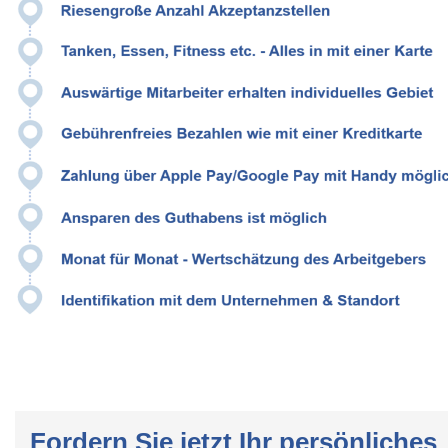
Fordern Sie jetzt Ihr persönliches