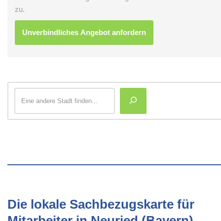
zu.
Die lokale Sachbezugskarte für
Mitarbeiter in Neuried (Bayern)