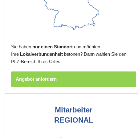
Sie haben
nur einen Standort
und möchten
Ihre
Lokalverbundenheit
betonen? Dann wählen Sie den
PLZ-Bereich Ihres Ortes.
Angebot anfordern
Mitarbeiter
REGIONAL