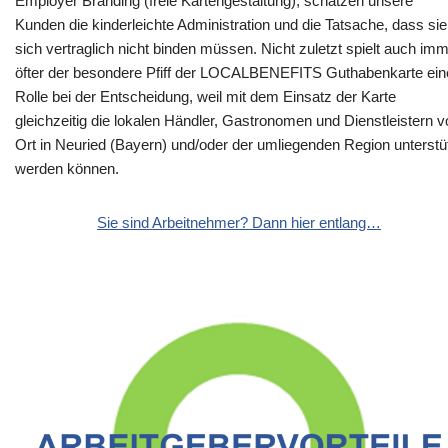
Employer Branding (freie Kartengestaltung), schätzen unsere
Kunden die kinderleichte Administration und die Tatsache, dass sie
sich vertraglich nicht binden müssen. Nicht zuletzt spielt auch im
öfter der besondere Pfiff der LOCALBENEFITS Guthabenkarte ein
Rolle bei der Entscheidung, weil mit dem Einsatz der Karte
gleichzeitig die lokalen Händler, Gastronomen und Dienstleistern v
Ort in Neuried (Bayern) und/oder der umliegenden Region unterstü
werden können.
Sie sind Arbeitnehmer? Dann hier entlang…