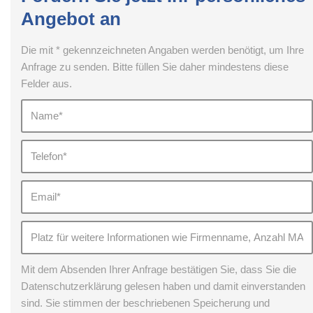
Angebot an
Die mit * gekennzeichneten Angaben werden benötigt, um Ihre
Anfrage zu senden. Bitte füllen Sie daher mindestens diese
Felder aus.
Mit dem Absenden Ihrer Anfrage bestätigen Sie, dass Sie die
Datenschutzerklärung gelesen haben und damit einverstanden
sind. Sie stimmen der beschriebenen Speicherung und