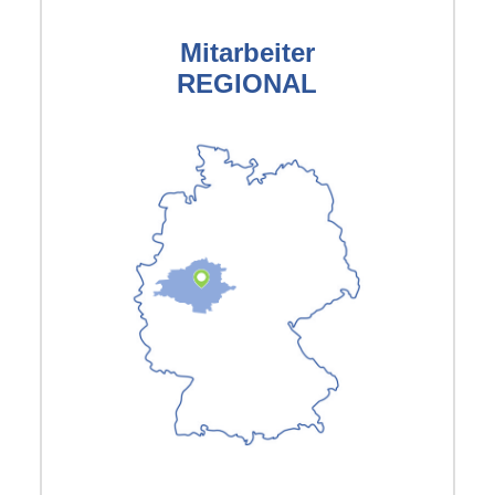
Mitarbeiter
REGIONAL