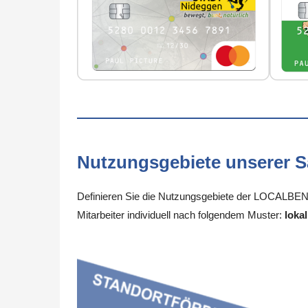
Nutzungsgebiete unserer 
Definieren Sie die Nutzungsgebiete der LOCALBENE
Mitarbeiter individuell nach folgendem Muster:
lokal