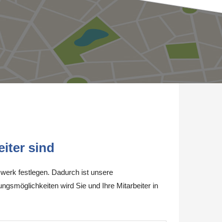
iter sind
werk festlegen. Dadurch ist unsere
ungsmöglichkeiten wird Sie und Ihre Mitarbeiter in