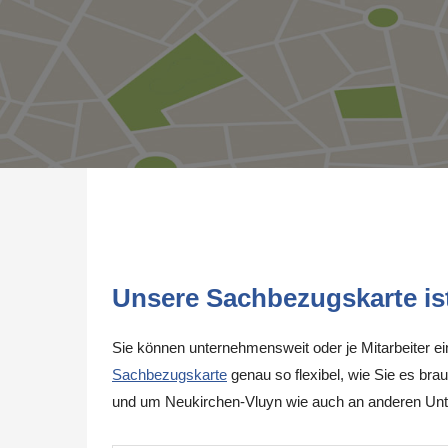
Unsere Sachbezugskarte ist 
Sie können unternehmensweit oder je Mitarbeiter e
Sachbezugskarte
genau so flexibel, wie Sie es brau
und um Neukirchen-Vluyn wie auch an anderen Unt