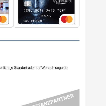
ich, je Standort oder auf Wunsch sogar je