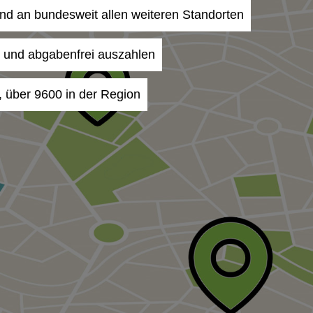
 und an bundesweit allen weiteren Standorten
- und abgabenfrei auszahlen
, über 9600 in der Region