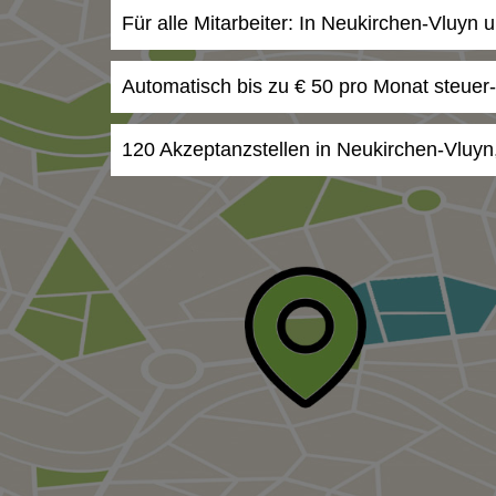
Für alle Mitarbeiter: In Neukirchen-Vluyn
Automatisch bis zu € 50 pro Monat steuer
120 Akzeptanzstellen in Neukirchen-Vluyn