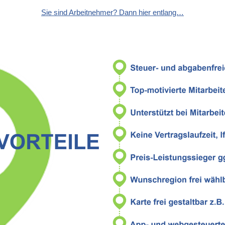
Sie sind Arbeitnehmer? Dann hier entlang…