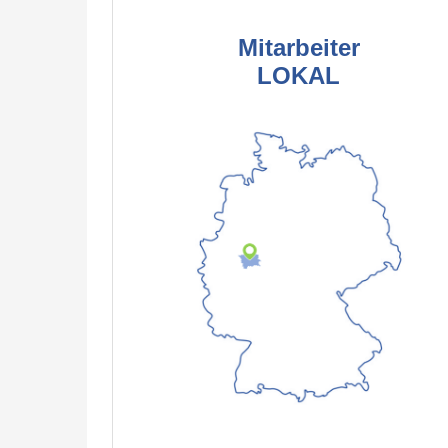
Mitarbeiter
LOKAL