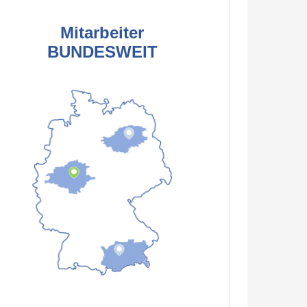
Mitarbeiter
BUNDESWEIT