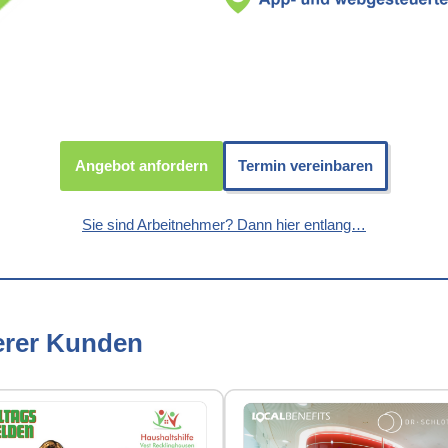
Angebot anfordern
Termin vereinbaren
Sie sind Arbeitnehmer? Dann hier entlang…
erer Kunden