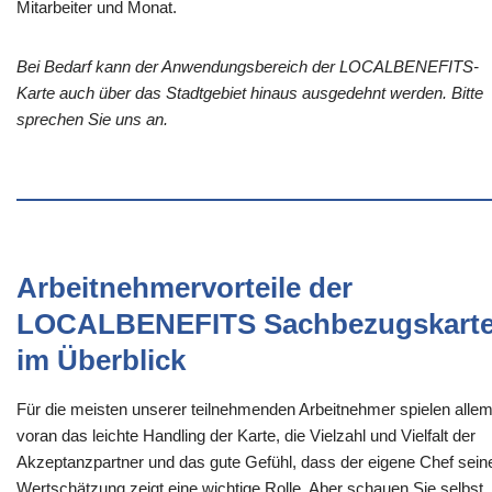
Mitarbeiter und Monat.
Bei Bedarf kann der Anwendungsbereich der LOCALBENEFITS-
Karte auch über das Stadtgebiet hinaus ausgedehnt werden. Bitte
sprechen Sie uns an.
Arbeitnehmervorteile der
LOCALBENEFITS Sachbezugskart
im Überblick
Für die meisten unserer teilnehmenden Arbeitnehmer spielen alle
voran das leichte Handling der Karte, die Vielzahl und Vielfalt der
Akzeptanzpartner und das gute Gefühl, dass der eigene Chef sein
Wertschätzung zeigt eine wichtige Rolle. Aber schauen Sie selbst,