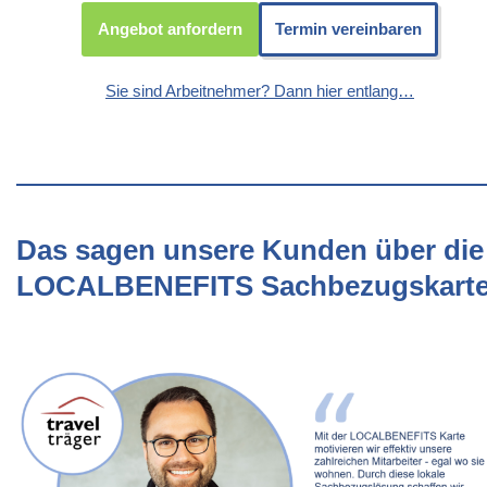
Angebot anfordern
Termin vereinbaren
Sie sind Arbeitnehmer? Dann hier entlang…
Das sagen unsere Kunden über die
LOCALBENEFITS Sachbezugskart