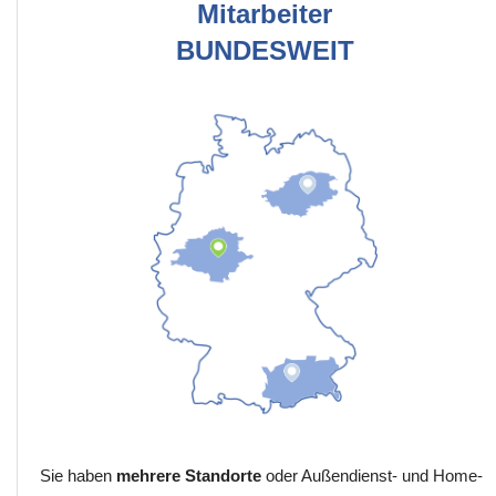
Mitarbeiter
BUNDESWEIT
Sie haben
mehrere Standorte
oder Außendienst- und Home-