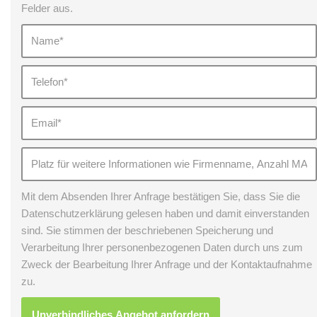
Felder aus.
Mit dem Absenden Ihrer Anfrage bestätigen Sie, dass Sie die
Datenschutzerklärung gelesen haben und damit einverstanden
sind. Sie stimmen der beschriebenen Speicherung und
Verarbeitung Ihrer personenbezogenen Daten durch uns zum
Zweck der Bearbeitung Ihrer Anfrage und der Kontaktaufnahme
zu.