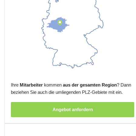
Ihre
Mitarbeiter
kommen
aus der gesamten Region
? Dann
beziehen Sie auch die umliegenden PLZ-Gebiete mit ein.
Angebot anfordern