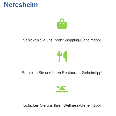
Neresheim
Schicken Sie uns Ihren Shopping-Geheimtipp!
Schicken Sie uns Ihren Restaurant-Geheimtipp!
Schicken Sie uns Ihren Wellness-Geheimtipp!