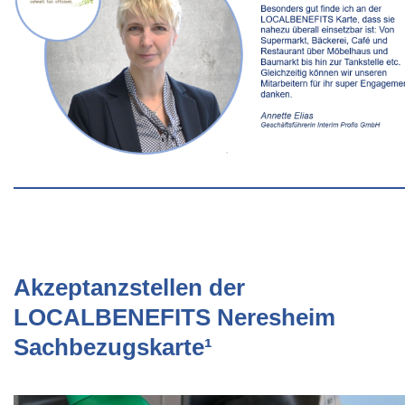
Akzeptanzstellen der
LOCALBENEFITS Neresheim
Sachbezugskarte¹