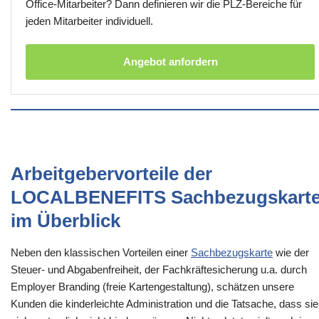
Office-Mitarbeiter? Dann definieren wir die PLZ-Bereiche für
jeden Mitarbeiter individuell.
Angebot anfordern
Arbeitgebervorteile der
LOCALBENEFITS Sachbezugskart
im Überblick
Neben den klassischen Vorteilen einer
Sachbezugskarte
wie der
Steuer- und Abgabenfreiheit, der Fachkräftesicherung u.a. durch
Employer Branding (freie Kartengestaltung), schätzen unsere
Kunden die kinderleichte Administration und die Tatsache, dass sie