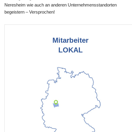
Neresheim wie auch an anderen Unternehmensstandorten
begeistern – Versprochen!
Mitarbeiter
LOKAL