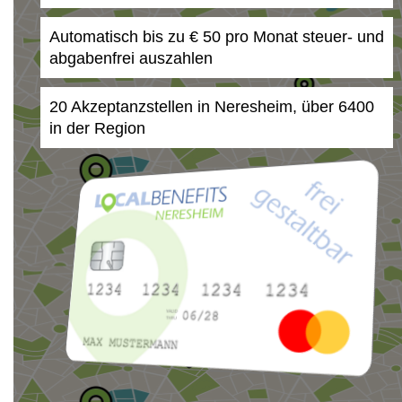
Automatisch bis zu € 50 pro Monat steuer- und
abgabenfrei auszahlen
20 Akzeptanzstellen in Neresheim, über 6400
in der Region