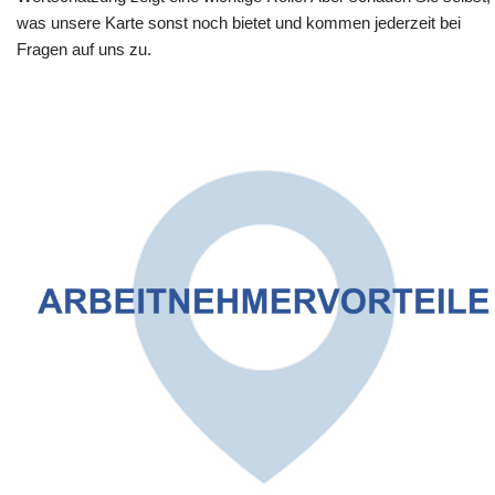
was unsere Karte sonst noch bietet und kommen jederzeit bei
Fragen auf uns zu.