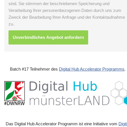
sind. Sie stimmen der beschriebenen Speicherung und
Verarbeitung Ihrer personenbezogenen Daten durch uns zum
Zweck der Bearbeitung Ihrer Anfrage und der Kontaktaufnahme
zu.
Batch #17 Teilnehmer des
Digital Hub Accelerator Programms
.
Das Digital Hub Accelerator Programm ist eine Initiative vom
Digit