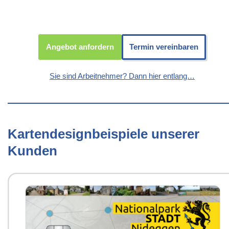
Angebot anfordern
Termin vereinbaren
Sie sind Arbeitnehmer? Dann hier entlang…
Kartendesignbeispiele unserer
Kunden