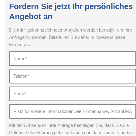
Fordern Sie jetzt Ihr persönliches
Angebot an
Die mit * gekennzeichneten Angaben werden benötigt, um Ihre
Anfrage zu senden. Bitte füllen Sie daher mindestens diese
Felder aus.
Mit dem Absenden Ihrer Anfrage bestätigen Sie, dass Sie die
Datenschutzerklärung gelesen haben und damit einverstanden