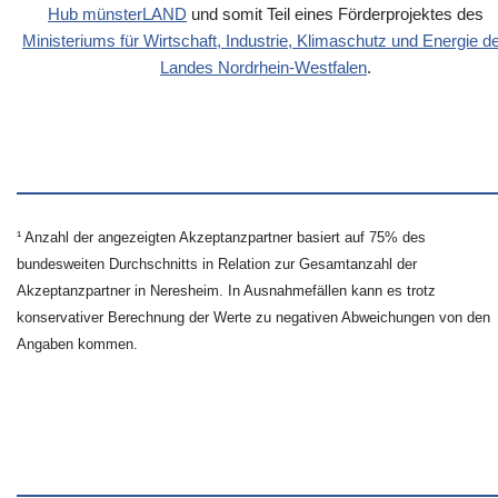
Hub münsterLAND
und somit Teil eines Förderprojektes des
Ministeriums für Wirtschaft, Industrie, Klimaschutz und Energie d
Landes Nordrhein-Westfalen
.
¹ Anzahl der angezeigten Akzeptanzpartner basiert auf 75% des
bundesweiten Durchschnitts in Relation zur Gesamtanzahl der
Akzeptanzpartner in Neresheim. In Ausnahmefällen kann es trotz
konservativer Berechnung der Werte zu negativen Abweichungen von den
Angaben kommen.