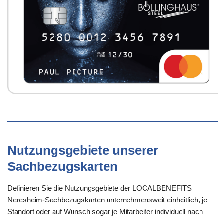
Nutzungsgebiete unserer
Sachbezugskarten
Definieren Sie die Nutzungsgebiete der LOCALBENEFITS
Neresheim-Sachbezugskarten unternehmensweit einheitlich, je
Standort oder auf Wunsch sogar je Mitarbeiter individuell nach