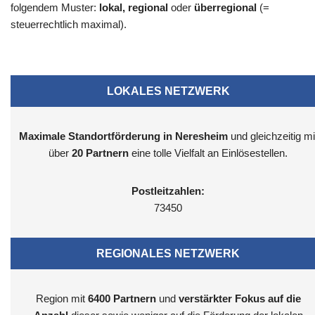
folgendem Muster:
lokal, regional
oder
überregional
(=
steuerrechtlich maximal).
LOKALES NETZWERK
Maximale Standortförderung in Neresheim
und gleichzeitig mi
über
20 Partnern
eine tolle Vielfalt an Einlösestellen.
Postleitzahlen:
73450
REGIONALES NETZWERK
Region mit
6400
Partnern
und
verstärkter Fokus auf die