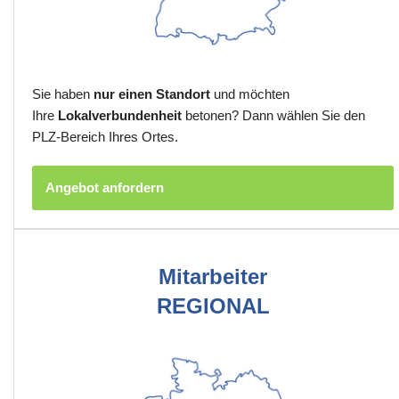
Sie haben
nur einen Standort
und möchten
Ihre
Lokalverbundenheit
betonen? Dann wählen Sie den
PLZ-Bereich Ihres Ortes.
Angebot anfordern
Mitarbeiter
REGIONAL