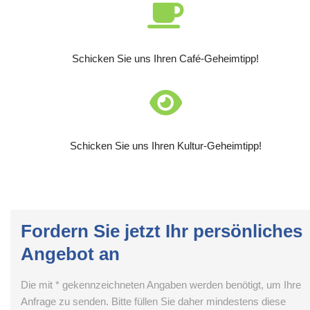
Schicken Sie uns Ihren Café-Geheimtipp!
Schicken Sie uns Ihren Kultur-Geheimtipp!
Fordern Sie jetzt Ihr persönliches
Angebot an
Die mit * gekennzeichneten Angaben werden benötigt, um Ihre
Anfrage zu senden. Bitte füllen Sie daher mindestens diese