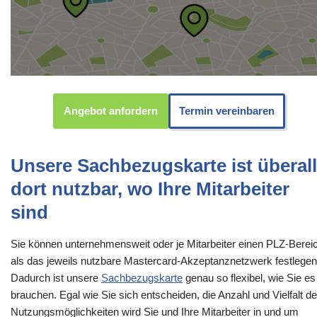
Angebot anfordern
Termin vereinbaren
Unsere Sachbezugskarte ist überall
dort nutzbar, wo Ihre Mitarbeiter
sind
Sie können unternehmensweit oder je Mitarbeiter einen PLZ-Berei
als das jeweils nutzbare Mastercard-Akzeptanznetzwerk festlegen
Dadurch ist unsere
Sachbezugskarte
genau so flexibel, wie Sie es
brauchen. Egal wie Sie sich entscheiden, die Anzahl und Vielfalt de
Nutzungsmöglichkeiten wird Sie und Ihre Mitarbeiter in und um