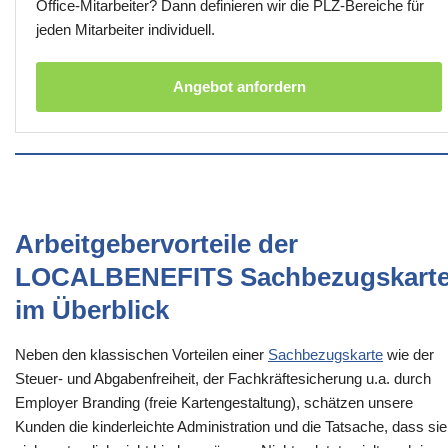
Office-Mitarbeiter? Dann definieren wir die PLZ-Bereiche für
jeden Mitarbeiter individuell.
Angebot anfordern
Arbeitgebervorteile der
LOCALBENEFITS Sachbezugskart
im Überblick
Neben den klassischen Vorteilen einer
Sachbezugskarte
wie der
Steuer- und Abgabenfreiheit, der Fachkräftesicherung u.a. durch
Employer Branding (freie Kartengestaltung), schätzen unsere
Kunden die kinderleichte Administration und die Tatsache, dass sie