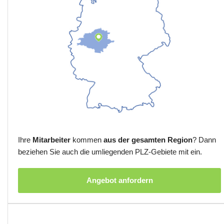
Ihre
Mitarbeiter
kommen
aus der gesamten Region
? Dann
beziehen Sie auch die umliegenden PLZ-Gebiete mit ein.
Angebot anfordern