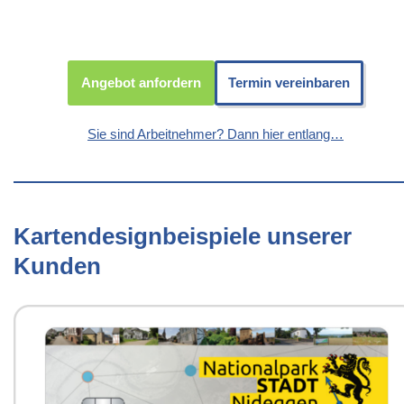
Angebot anfordern
Termin vereinbaren
Sie sind Arbeitnehmer? Dann hier entlang…
Kartendesignbeispiele unserer
Kunden