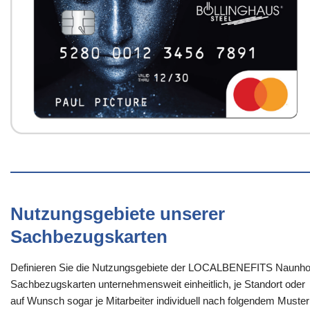
Nutzungsgebiete unserer
Sachbezugskarten
Definieren Sie die Nutzungsgebiete der LOCALBENEFITS Naunho
Sachbezugskarten unternehmensweit einheitlich, je Standort oder
auf Wunsch sogar je Mitarbeiter individuell nach folgendem Muster