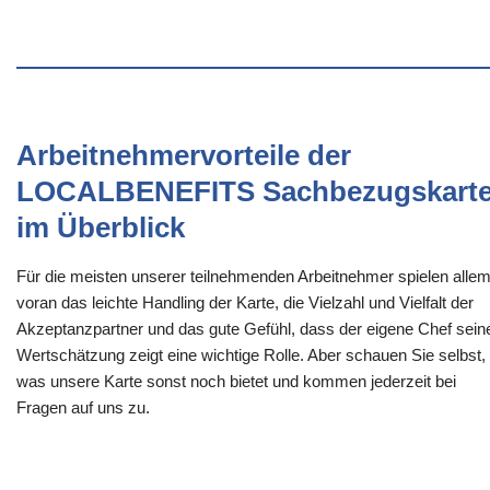
Arbeitnehmervorteile der
LOCALBENEFITS Sachbezugskart
im Überblick
Für die meisten unserer teilnehmenden Arbeitnehmer spielen alle
voran das leichte Handling der Karte, die Vielzahl und Vielfalt der
Akzeptanzpartner und das gute Gefühl, dass der eigene Chef sein
Wertschätzung zeigt eine wichtige Rolle. Aber schauen Sie selbst,
was unsere Karte sonst noch bietet und kommen jederzeit bei
Fragen auf uns zu.