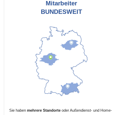
Mitarbeiter
BUNDESWEIT
Sie haben
mehrere Standorte
oder Außendienst- und Home-