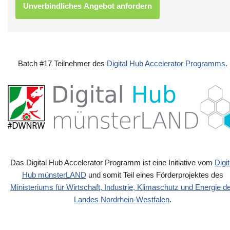
Batch #17 Teilnehmer des
Digital Hub Accelerator Programms
.
Das Digital Hub Accelerator Programm ist eine Initiative vom
Digit
Hub münsterLAND
und somit Teil eines Förderprojektes des
Ministeriums für Wirtschaft, Industrie, Klimaschutz und Energie d
Landes Nordrhein-Westfalen
.