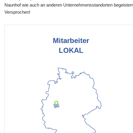
Naunhof wie auch an anderen Unternehmensstandorten begeister
Versprochen!
Mitarbeiter
LOKAL