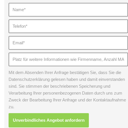
Mit dem Absenden Ihrer Anfrage bestätigen Sie, dass Sie die
Datenschutzerklärung gelesen haben und damit einverstanden
sind. Sie stimmen der beschriebenen Speicherung und
Verarbeitung Ihrer personenbezogenen Daten durch uns zum
Zweck der Bearbeitung Ihrer Anfrage und der Kontaktaufnahme
zu.