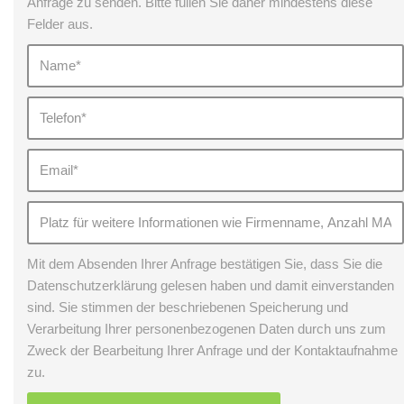
Anfrage zu senden. Bitte füllen Sie daher mindestens diese
Felder aus.
Mit dem Absenden Ihrer Anfrage bestätigen Sie, dass Sie die
Datenschutzerklärung gelesen haben und damit einverstanden
sind. Sie stimmen der beschriebenen Speicherung und
Verarbeitung Ihrer personenbezogenen Daten durch uns zum
Zweck der Bearbeitung Ihrer Anfrage und der Kontaktaufnahme
zu.