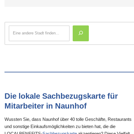
Die lokale Sachbezugskarte für
Mitarbeiter in Naunhof
Wussten Sie, dass Naunhof über 40 tolle Geschäfte, Restaurants
und sonstige Einkaufsmöglichkeiten zu bieten hat, die die
LOCALBENEFITS-
Sachbezugskarte
akzeptieren? Diese Vielfalt