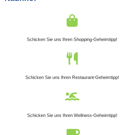
Schicken Sie uns Ihren Shopping-Geheimtipp!
Schicken Sie uns Ihren Restaurant-Geheimtipp!
Schicken Sie uns Ihren Wellness-Geheimtipp!