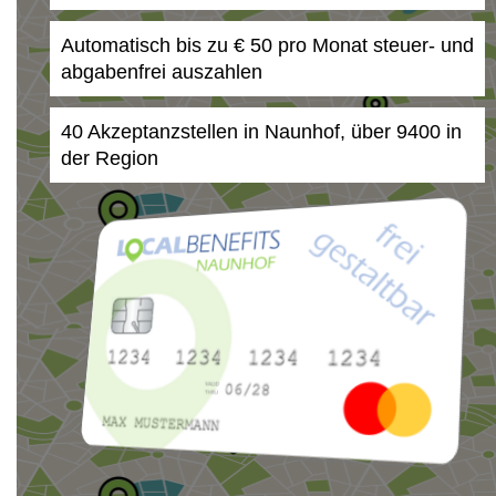
Automatisch bis zu € 50 pro Monat steuer- und
abgabenfrei auszahlen
40 Akzeptanzstellen in Naunhof, über 9400 in
der Region