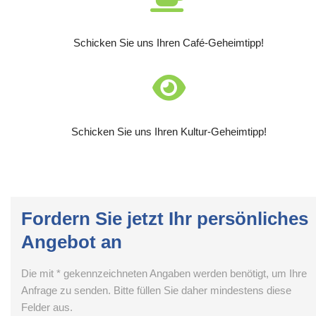
Schicken Sie uns Ihren Café-Geheimtipp!
Schicken Sie uns Ihren Kultur-Geheimtipp!
Fordern Sie jetzt Ihr persönliches
Angebot an
Die mit * gekennzeichneten Angaben werden benötigt, um Ihre
Anfrage zu senden. Bitte füllen Sie daher mindestens diese
Felder aus.