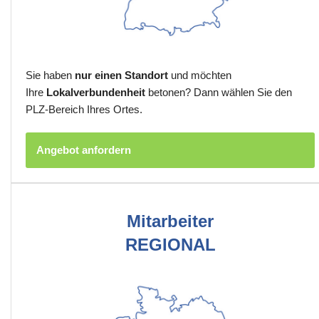
Sie haben
nur einen Standort
und möchten
Ihre
Lokalverbundenheit
betonen? Dann wählen Sie den
PLZ-Bereich Ihres Ortes.
Angebot anfordern
Mitarbeiter
REGIONAL