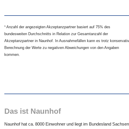
¹ Anzahl der angezeigten Akzeptanzpartner basiert auf 75% des
bundesweiten Durchschnitts in Relation zur Gesamtanzahl der
Akzeptanzpartner in Naunhof. In Ausnahmefällen kann es trotz konservativ
Berechnung der Werte zu negativen Abweichungen von den Angaben
kommen.
Das ist Naunhof
Naunhof hat ca. 8000 Einwohner und liegt im Bundesland Sachsen