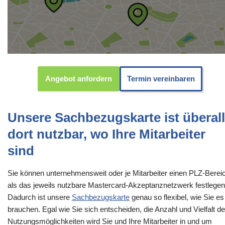
Angebot anfordern
Termin vereinbaren
Unsere Sachbezugskarte ist überall
dort nutzbar, wo Ihre Mitarbeiter
sind
Sie können unternehmensweit oder je Mitarbeiter einen PLZ-Berei
als das jeweils nutzbare Mastercard-Akzeptanznetzwerk festlegen
Dadurch ist unsere
Sachbezugskarte
genau so flexibel, wie Sie es
brauchen. Egal wie Sie sich entscheiden, die Anzahl und Vielfalt de
Nutzungsmöglichkeiten wird Sie und Ihre Mitarbeiter in und um