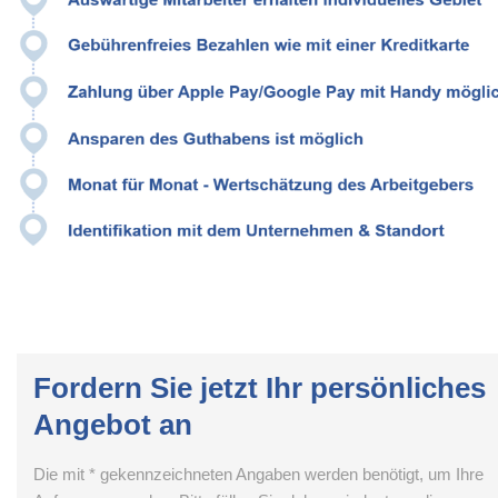
Fordern Sie jetzt Ihr persönliches
Angebot an
Die mit * gekennzeichneten Angaben werden benötigt, um Ihre