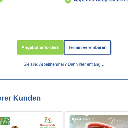
Angebot anfordern
Termin vereinbaren
Sie sind Arbeitnehmer? Dann hier entlang…
erer Kunden