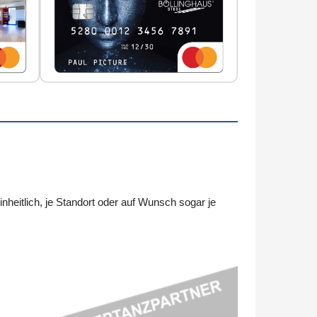
itlich, je Standort oder auf Wunsch sogar je