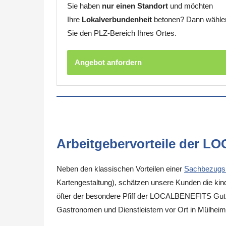
Sie haben
nur einen Standort
und möchten
Ihre
Lokalverbundenheit
betonen? Dann wähle
Sie den PLZ-Bereich Ihres Ortes.
Angebot anfordern
Arbeitgebervorteile der L
Neben den klassischen Vorteilen einer
Sachbezugs
Kartengestaltung), schätzen unsere Kunden die kinde
öfter der besondere Pfiff der LOCALBENEFITS Guthab
Gastronomen und Dienstleistern vor Ort in Mülheim