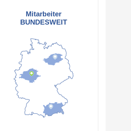
Mitarbeiter
BUNDESWEIT