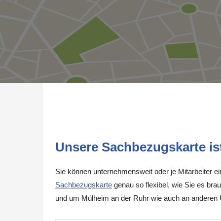
Unsere Sachbezugskarte ist 
Sie können unternehmensweit oder je Mitarbeiter e
Sachbezugskarte
genau so flexibel, wie Sie es brau
und um Mülheim an der Ruhr wie auch an anderen 