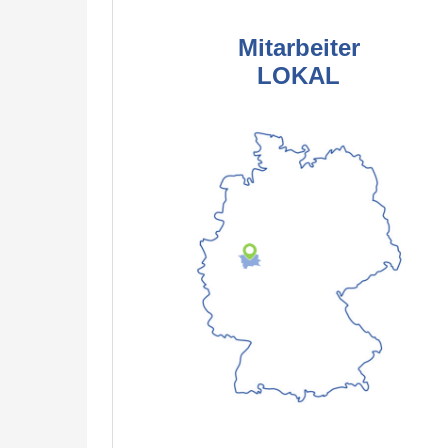
Mitarbeiter
LOKAL