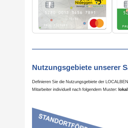
Nutzungsgebiete unserer 
Definieren Sie die Nutzungsgebiete der LOCALBENE
Mitarbeiter individuell nach folgendem Muster:
lokal