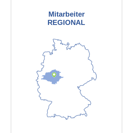
Mitarbeiter
REGIONAL