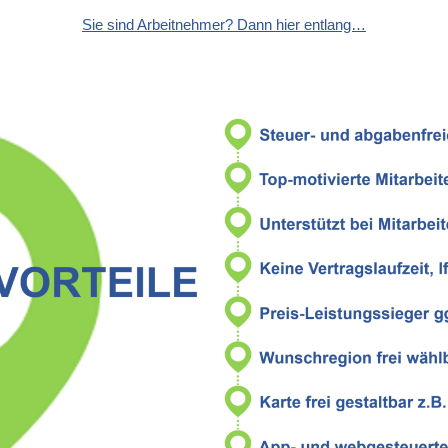
Sie sind Arbeitnehmer? Dann hier entlang…