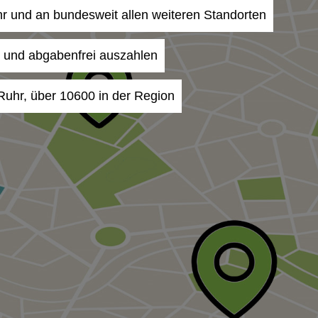
uhr und an bundesweit allen weiteren Standorten
- und abgabenfrei auszahlen
Ruhr, über 10600 in der Region