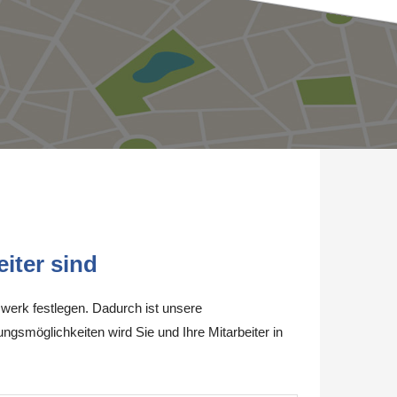
iter sind
werk festlegen. Dadurch ist unsere
ungsmöglichkeiten wird Sie und Ihre Mitarbeiter in