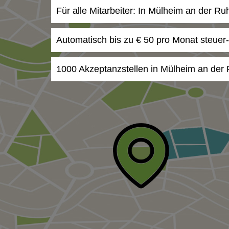
Für alle Mitarbeiter: In Mülheim an der R
Automatisch bis zu € 50 pro Monat steuer
1000 Akzeptanzstellen in Mülheim an der 