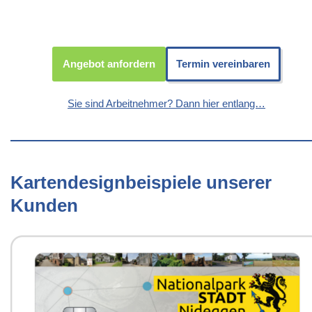
Angebot anfordern
Termin vereinbaren
Sie sind Arbeitnehmer? Dann hier entlang…
Kartendesignbeispiele unserer
Kunden