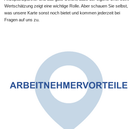
Wertschätzung zeigt eine wichtige Rolle. Aber schauen Sie selbst,
was unsere Karte sonst noch bietet und kommen jederzeit bei
Fragen auf uns zu.