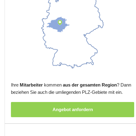
Ihre
Mitarbeiter
kommen
aus der gesamten Region
? Dann
beziehen Sie auch die umliegenden PLZ-Gebiete mit ein.
Angebot anfordern