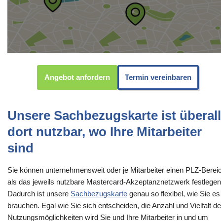
Angebot anfordern
Termin vereinbaren
Unsere Sachbezugskarte ist überall
dort nutzbar, wo Ihre Mitarbeiter
sind
Sie können unternehmensweit oder je Mitarbeiter einen PLZ-Berei
als das jeweils nutzbare Mastercard-Akzeptanznetzwerk festlegen
Dadurch ist unsere
Sachbezugskarte
genau so flexibel, wie Sie es
brauchen. Egal wie Sie sich entscheiden, die Anzahl und Vielfalt de
Nutzungsmöglichkeiten wird Sie und Ihre Mitarbeiter in und um