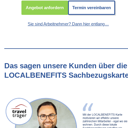
Angebot anfordern
Termin vereinbaren
Sie sind Arbeitnehmer? Dann hier entlang…
Das sagen unsere Kunden über die
LOCALBENEFITS Sachbezugskart