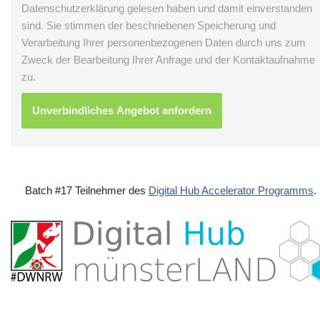
Datenschutzerklärung gelesen haben und damit einverstanden
sind. Sie stimmen der beschriebenen Speicherung und
Verarbeitung Ihrer personenbezogenen Daten durch uns zum
Zweck der Bearbeitung Ihrer Anfrage und der Kontaktaufnahme
zu.
Batch #17 Teilnehmer des
Digital Hub Accelerator Programms
.