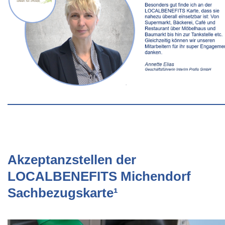
Akzeptanzstellen der
LOCALBENEFITS Michendorf
Sachbezugskarte¹