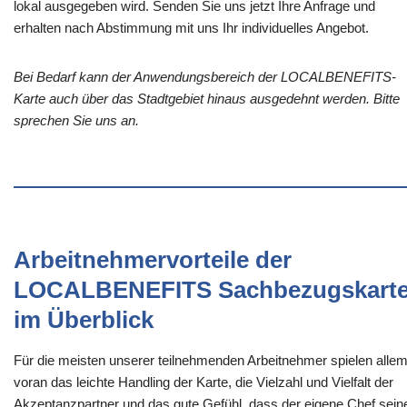
lokal ausgegeben wird. Senden Sie uns jetzt Ihre Anfrage und
erhalten nach Abstimmung mit uns Ihr individuelles Angebot.
Bei Bedarf kann der Anwendungsbereich der LOCALBENEFITS-
Karte auch über das Stadtgebiet hinaus ausgedehnt werden. Bitte
sprechen Sie uns an.
Arbeitnehmervorteile der
LOCALBENEFITS Sachbezugskart
im Überblick
Für die meisten unserer teilnehmenden Arbeitnehmer spielen alle
voran das leichte Handling der Karte, die Vielzahl und Vielfalt der
Akzeptanzpartner und das gute Gefühl, dass der eigene Chef sein