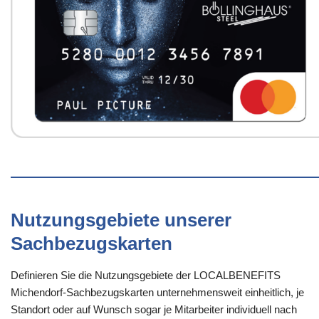
Nutzungsgebiete unserer
Sachbezugskarten
Definieren Sie die Nutzungsgebiete der LOCALBENEFITS
Michendorf-Sachbezugskarten unternehmensweit einheitlich, je
Standort oder auf Wunsch sogar je Mitarbeiter individuell nach