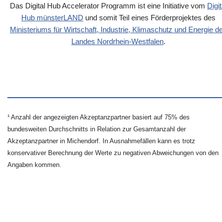
Das Digital Hub Accelerator Programm ist eine Initiative vom
Digit
Hub münsterLAND
und somit Teil eines Förderprojektes des
Ministeriums für Wirtschaft, Industrie, Klimaschutz und Energie d
Landes Nordrhein-Westfalen
.
¹ Anzahl der angezeigten Akzeptanzpartner basiert auf 75% des
bundesweiten Durchschnitts in Relation zur Gesamtanzahl der
Akzeptanzpartner in Michendorf. In Ausnahmefällen kann es trotz
konservativer Berechnung der Werte zu negativen Abweichungen von den
Angaben kommen.