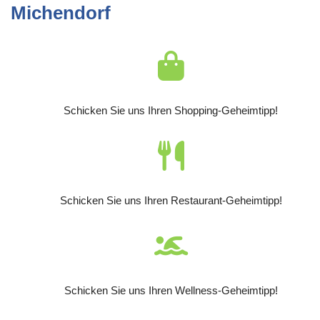
Michendorf
Schicken Sie uns Ihren Shopping-Geheimtipp!
Schicken Sie uns Ihren Restaurant-Geheimtipp!
Schicken Sie uns Ihren Wellness-Geheimtipp!