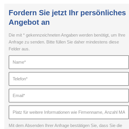
Fordern Sie jetzt Ihr persönliches
Angebot an
Die mit * gekennzeichneten Angaben werden benötigt, um Ihre
Anfrage zu senden. Bitte füllen Sie daher mindestens diese
Felder aus.
Mit dem Absenden Ihrer Anfrage bestätigen Sie, dass Sie die