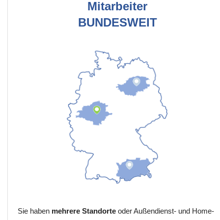
Mitarbeiter
BUNDESWEIT
Sie haben
mehrere Standorte
oder Außendienst- und Home-