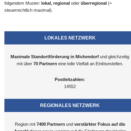
folgendem Muster:
lokal, regional
oder
überregional
(=
steuerrechtlich maximal).
LOKALES NETZWERK
Maximale Standortförderung in Michendorf
und gleichzeitig
mit über
70 Partnern
eine tolle Vielfalt an Einlösestellen.
Postleitzahlen:
14552
REGIONALES NETZWERK
Region mit
7400
Partnern
und
verstärkter Fokus auf die