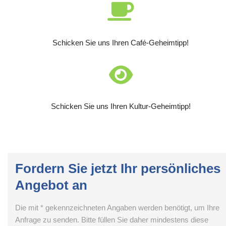
Schicken Sie uns Ihren Café-Geheimtipp!
Schicken Sie uns Ihren Kultur-Geheimtipp!
Fordern Sie jetzt Ihr persönliches
Angebot an
Die mit * gekennzeichneten Angaben werden benötigt, um Ihre
Anfrage zu senden. Bitte füllen Sie daher mindestens diese