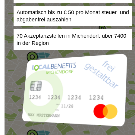
Automatisch bis zu € 50 pro Monat steuer- und
abgabenfrei auszahlen
70 Akzeptanzstellen in Michendorf, über 7400
in der Region