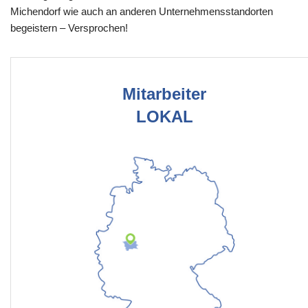
Michendorf wie auch an anderen Unternehmensstandorten
begeistern – Versprochen!
Mitarbeiter
LOKAL