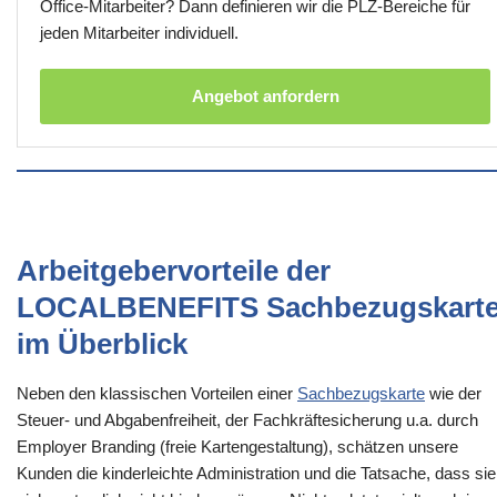
Office-Mitarbeiter? Dann definieren wir die PLZ-Bereiche für
jeden Mitarbeiter individuell.
Angebot anfordern
Arbeitgebervorteile der
LOCALBENEFITS Sachbezugskart
im Überblick
Neben den klassischen Vorteilen einer
Sachbezugskarte
wie der
Steuer- und Abgabenfreiheit, der Fachkräftesicherung u.a. durch
Employer Branding (freie Kartengestaltung), schätzen unsere
Kunden die kinderleichte Administration und die Tatsache, dass sie