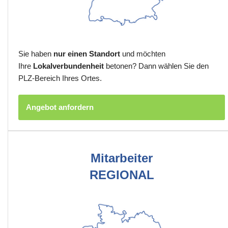
Sie haben
nur einen Standort
und möchten
Ihre
Lokalverbundenheit
betonen? Dann wählen Sie den
PLZ-Bereich Ihres Ortes.
Angebot anfordern
Mitarbeiter
REGIONAL