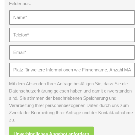
Felder aus.
Mit dem Absenden Ihrer Anfrage bestätigen Sie, dass Sie die
Datenschutzerklärung gelesen haben und damit einverstanden
sind. Sie stimmen der beschriebenen Speicherung und
Verarbeitung Ihrer personenbezogenen Daten durch uns zum
Zweck der Bearbeitung Ihrer Anfrage und der Kontaktaufnahme
zu.